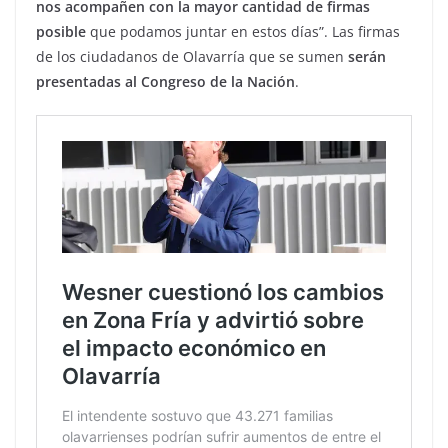
nos acompañen con la mayor cantidad de firmas
posible
que podamos juntar en estos días”. Las firmas
de los ciudadanos de Olavarría que se sumen
serán
presentadas al Congreso de la Nación
.