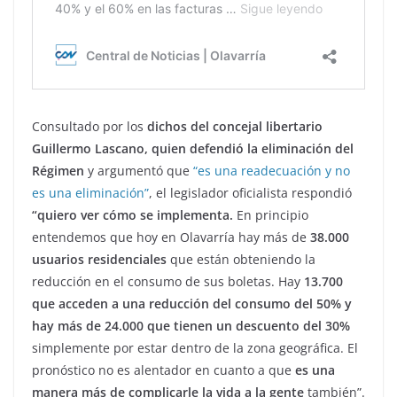
Consultado por los
dichos del concejal libertario
Guillermo Lascano, quien defendió la eliminación del
Régimen
y argumentó que
“es una readecuación y no
es una eliminación”
, el legislador oficialista respondió
“quiero ver cómo se implementa.
En principio
entendemos que hoy en Olavarría hay más de
38.000
usuarios residenciales
que están obteniendo la
reducción en el consumo de sus boletas. Hay
13.700
que acceden a una reducción del consumo del 50% y
hay más de 24.000 que tienen un descuento del 30%
simplemente por estar dentro de la zona geográfica. El
pronóstico no es alentador en cuanto a que
es una
manera más de complicarle la vida a la gente
también”.