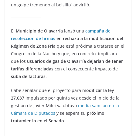
un golpe tremendo al bolsillo” advirtió.
El
Municipio de Olavarría
lanzó una
campaña de
recolección de firmas
en rechazo a la modificación del
Régimen de Zona Fría
que está próxima a tratarse en el
Congreso de la Nación y que, en concreto, implicará
que los
usuarios de gas de Olavarría dejarían de tener
tarifas diferenciadas
con el consecuente impacto de
suba de facturas
.
Cabe señalar que el proyecto para
modificar la ley
27.637
impulsado por quinta vez desde el inicio de la
gestión de Javier Milei ya obtuvo
media sanción en la
Cámara de Diputados
y se espera su
próximo
tratamiento en el Senado
.