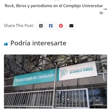
Rock, libros y periodismo en el Complejo Universitar
io
Share This Post:
Podría interesarte