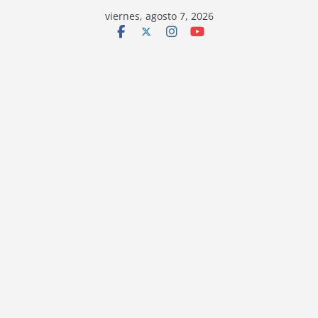
viernes, agosto 7, 2026