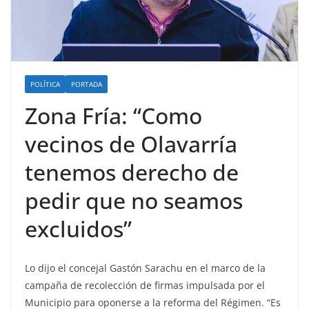
POLÍTICA
PORTADA
Zona Fría: “Como
vecinos de Olavarría
tenemos derecho de
pedir que no seamos
excluidos”
Lo dijo el concejal Gastón Sarachu en el marco de la
campaña de recolección de firmas impulsada por el
Municipio para oponerse a la reforma del Régimen. “Es