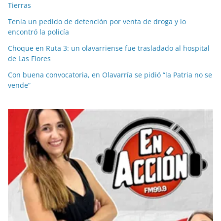
Tierras
Tenía un pedido de detención por venta de droga y lo
encontró la policía
Choque en Ruta 3: un olavarriense fue trasladado al hospital
de Las Flores
Con buena convocatoria, en Olavarría se pidió “la Patria no se
vende”