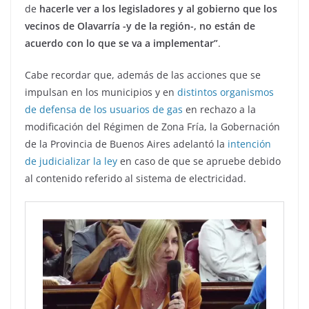
de
hacerle ver a los legisladores y al gobierno que los
vecinos de Olavarría -y de la región-, no están de
acuerdo con lo que se va a implementar”
.
Cabe recordar que, además de las acciones que se
impulsan en los municipios y en
distintos organismos
de defensa de los usuarios de gas
en rechazo a la
modificación del Régimen de Zona Fría, la Gobernación
de la Provincia de Buenos Aires adelantó la
intención
de judicializar la ley
en caso de que se apruebe debido
al contenido referido al sistema de electricidad.