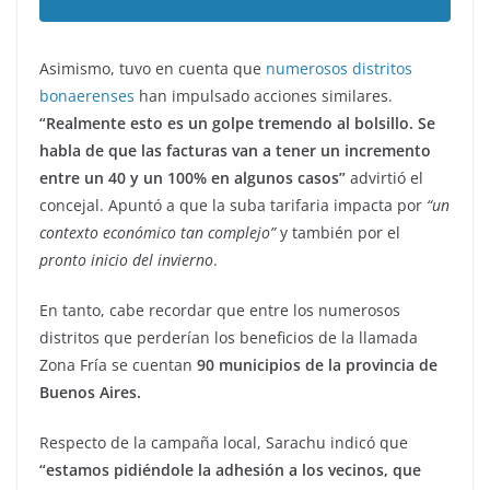
Asimismo, tuvo en cuenta que
numerosos distritos
bonaerenses
han impulsado acciones similares.
“Realmente esto es un golpe tremendo al bolsillo. Se
habla de que las facturas van a tener un incremento
entre un 40 y un 100% en algunos casos”
advirtió el
concejal. Apuntó a que la suba tarifaria impacta por
“un
contexto económico tan complejo”
y también por el
pronto inicio del invierno
.
En tanto, cabe recordar que entre los numerosos
distritos que perderían los beneficios de la llamada
Zona Fría se cuentan
90 municipios de la provincia de
Buenos Aires.
Respecto de la campaña local, Sarachu indicó que
“estamos pidiéndole la adhesión a los vecinos, que