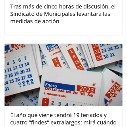
Tras más de cinco horas de discusión, el
Sindicato de Municipales levantará las
medidas de acción
El año que viene tendrá 19 feriados y
cuatro “findes” extralargos: mirá cuándo