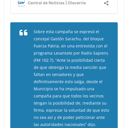
Sobre esta campaña se expresó el
concejal Gastón Sarachu, del bloque
Fuerza Patria, en una entrevista con el
programa Levantate por Radio Sapiens
(FM 102.7). “Ante la posibilidad cierta
de que obtenga la media sanción que
faltan en senadores y que
definitivamente esto salga, desde el
Municipio se ha impulsado una
campaña para que todos los vecinos
tengan la posibilidad de, mediante su
firma, expresar la voluntad de que esto
no sea así y de poder peticionar ante
las autoridades nacionales” dijo.