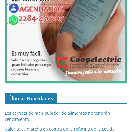
Últimas Novedades
Los carnets de manipulador de alimentos no tendrán
vencimiento
Galería: La marcha en contra de la reforma de la Ley de