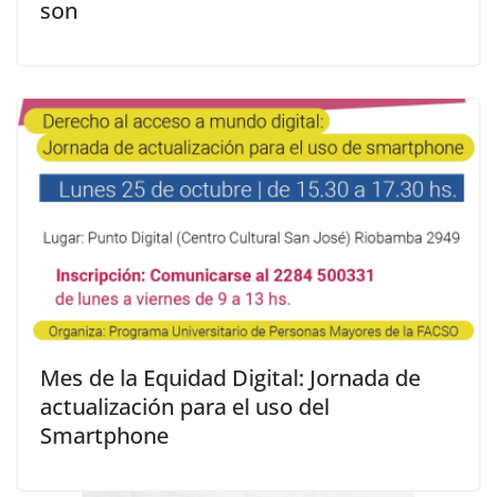
son
Mes de la Equidad Digital: Jornada de
actualización para el uso del
Smartphone