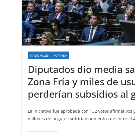
NACIONALES
PORTADA
Diputados dio media sa
Zona Fría y miles de u
perderían subsidios al 
La iniciativa fue aprobada con 132 votos afirmativos 
millones de hogares sufrirían aumentos de entre el 