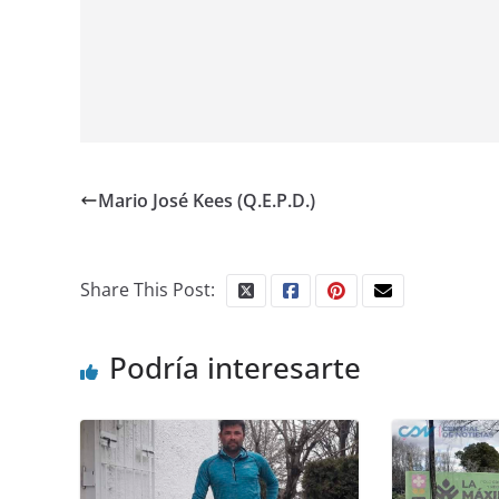
Mario José Kees (Q.E.P.D.)
Share This Post:
Podría interesarte