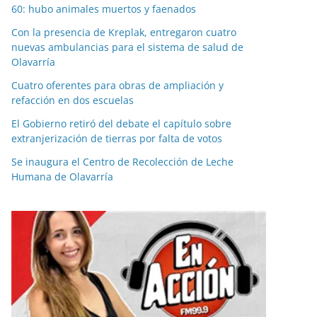
60: hubo animales muertos y faenados
Con la presencia de Kreplak, entregaron cuatro
nuevas ambulancias para el sistema de salud de
Olavarría
Cuatro oferentes para obras de ampliación y
refacción en dos escuelas
El Gobierno retiró del debate el capítulo sobre
extranjerización de tierras por falta de votos
Se inaugura el Centro de Recolección de Leche
Humana de Olavarría