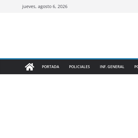
jueves, agosto 6, 2026
PORTADA
POLICIALES
INF. GENERAL
P