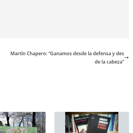
Martín Chapero: “Ganamos desde la defensa y des
de la cabeza”