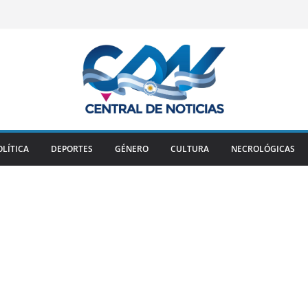
OLÍTICA
DEPORTES
GÉNERO
CULTURA
NECROLÓGICAS