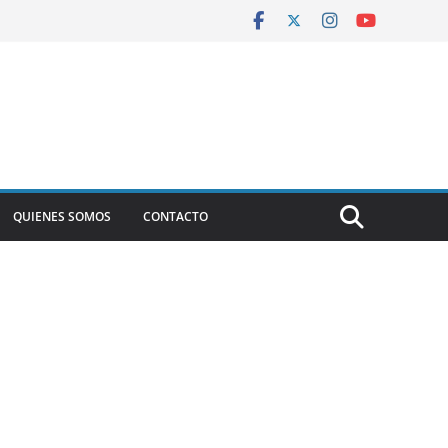
QUIENES SOMOS
CONTACTO