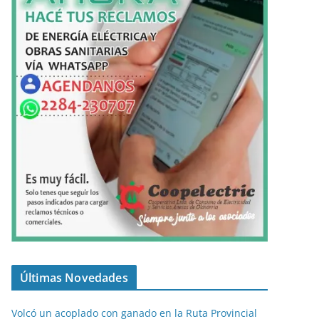
Últimas Novedades
Volcó un acoplado con ganado en la Ruta Provincial