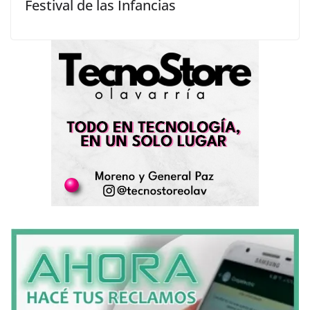
Festival de las Infancias