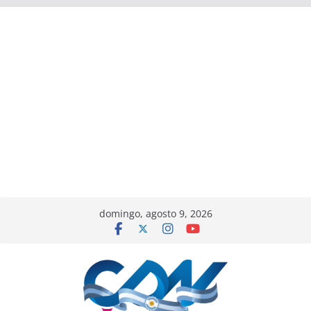
domingo, agosto 9, 2026