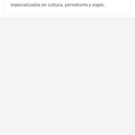
especializados en cultura, periodismo y viajes.