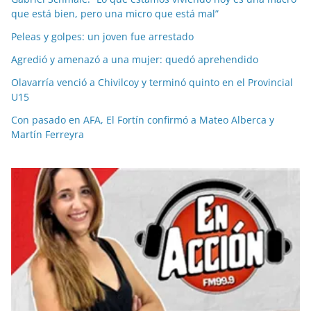
que está bien, pero una micro que está mal”
Peleas y golpes: un joven fue arrestado
Agredió y amenazó a una mujer: quedó aprehendido
Olavarría venció a Chivilcoy y terminó quinto en el Provincial
U15
Con pasado en AFA, El Fortín confirmó a Mateo Alberca y
Martín Ferreyra