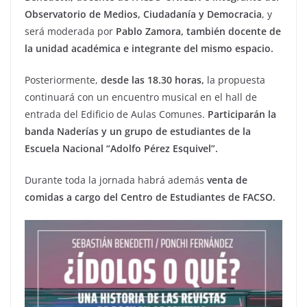
Observatorio de Medios, Ciudadanía y Democracia
, y
será moderada por
Pablo Zamora, también docente de
la unidad académica e integrante del mismo espacio.
Posteriormente,
desde las 18.30 horas,
la propuesta
continuará con un encuentro musical en el hall de
entrada del Edificio de Aulas Comunes.
Participarán la
banda Naderías y un grupo de estudiantes de la
Escuela Nacional “Adolfo Pérez Esquivel”.
Durante toda la jornada habrá además
venta de
comidas a cargo del Centro de Estudiantes de FACSO.