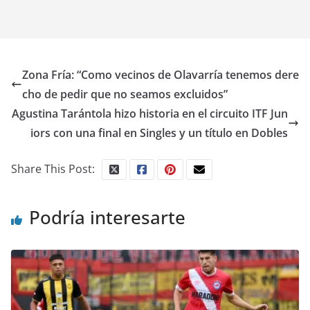
Zona Fría: “Como vecinos de Olavarría tenemos dere
cho de pedir que no seamos excluidos”
Agustina Tarántola hizo historia en el circuito ITF Jun
iors con una final en Singles y un título en Dobles
Share This Post:
Podría interesarte