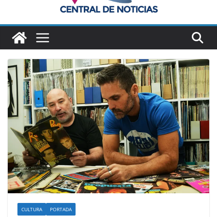
CULTURA
PORTADA