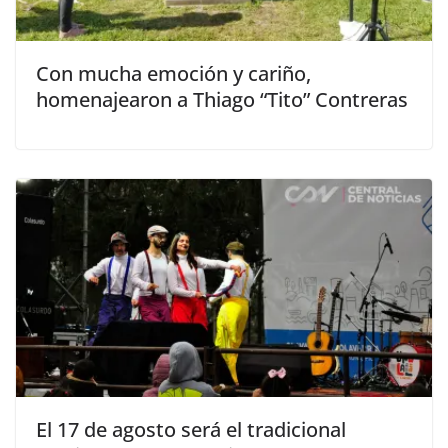
Con mucha emoción y cariño,
homenajearon a Thiago “Tito” Contreras
El 17 de agosto será el tradicional