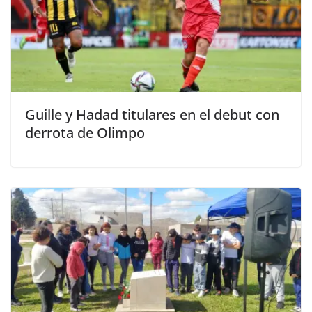
Guille y Hadad titulares en el debut con
derrota de Olimpo