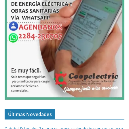
Últimas Novedades
Gabriel Schmale: “Lo que estamos viviendo hoy es una macro