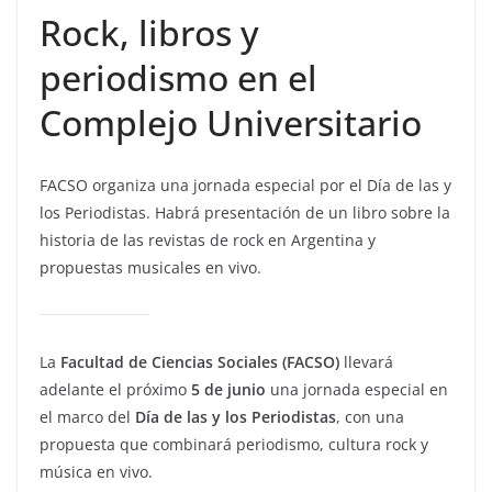
Rock, libros y
periodismo en el
Complejo Universitario
FACSO organiza una jornada especial por el Día de las y
los Periodistas. Habrá presentación de un libro sobre la
historia de las revistas de rock en Argentina y
propuestas musicales en vivo.
La
Facultad de Ciencias Sociales (FACSO)
llevará
adelante el próximo
5 de junio
una jornada especial en
el marco del
Día de las y los Periodistas
, con una
propuesta que combinará periodismo, cultura rock y
música en vivo.