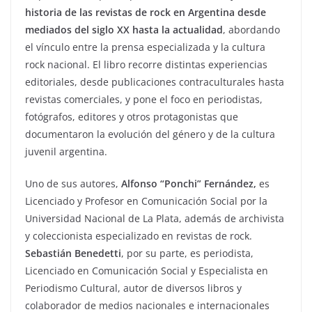
historia de las revistas de rock en Argentina desde
mediados del siglo XX hasta la actualidad
, abordando
el vínculo entre la prensa especializada y la cultura
rock nacional. El libro recorre distintas experiencias
editoriales, desde publicaciones contraculturales hasta
revistas comerciales, y pone el foco en periodistas,
fotógrafos, editores y otros protagonistas que
documentaron la evolución del género y de la cultura
juvenil argentina.
Uno de sus autores,
Alfonso “Ponchi” Fernández,
es
Licenciado y Profesor en Comunicación Social por la
Universidad Nacional de La Plata, además de archivista
y coleccionista especializado en revistas de rock.
Sebastián Benedetti
, por su parte, es periodista,
Licenciado en Comunicación Social y Especialista en
Periodismo Cultural, autor de diversos libros y
colaborador de medios nacionales e internacionales