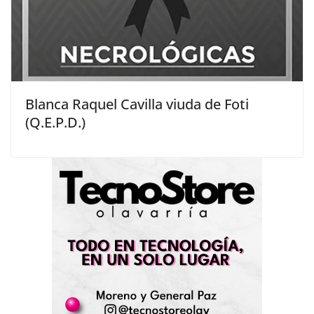
Blanca Raquel Cavilla viuda de Foti
(Q.E.P.D.)