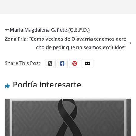
María Magdalena Cañete (Q.E.P.D.)
Zona Fría: “Como vecinos de Olavarría tenemos dere
cho de pedir que no seamos excluidos”
Share This Post:
Podría interesarte