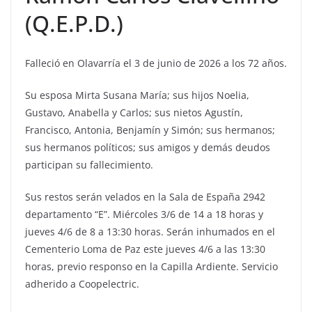
(Q.E.P.D.)
Falleció en Olavarría el 3 de junio de 2026 a los 72 años.
Su esposa Mirta Susana María; sus hijos Noelia,
Gustavo, Anabella y Carlos; sus nietos Agustín,
Francisco, Antonia, Benjamín y Simón; sus hermanos;
sus hermanos políticos; sus amigos y demás deudos
participan su fallecimiento.
Sus restos serán velados en la Sala de España 2942
departamento “E”. Miércoles 3/6 de 14 a 18 horas y
jueves 4/6 de 8 a 13:30 horas. Serán inhumados en el
Cementerio Loma de Paz este jueves 4/6 a las 13:30
horas, previo responso en la Capilla Ardiente. Servicio
adherido a Coopelectric.