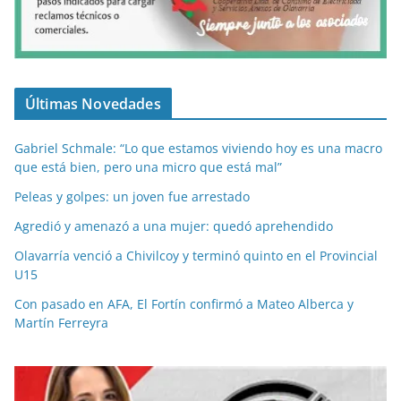
Últimas Novedades
Gabriel Schmale: “Lo que estamos viviendo hoy es una macro
que está bien, pero una micro que está mal”
Peleas y golpes: un joven fue arrestado
Agredió y amenazó a una mujer: quedó aprehendido
Olavarría venció a Chivilcoy y terminó quinto en el Provincial
U15
Con pasado en AFA, El Fortín confirmó a Mateo Alberca y
Martín Ferreyra