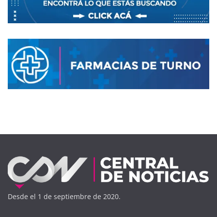
Desde el 1 de septiembre de 2020.