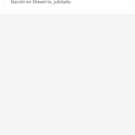
Nacido en Olavarría, jubilado.