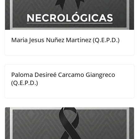
Maria Jesus Nuñez Martinez (Q.E.P.D.)
Paloma Desireé Carcamo Giangreco
(Q.E.P.D.)