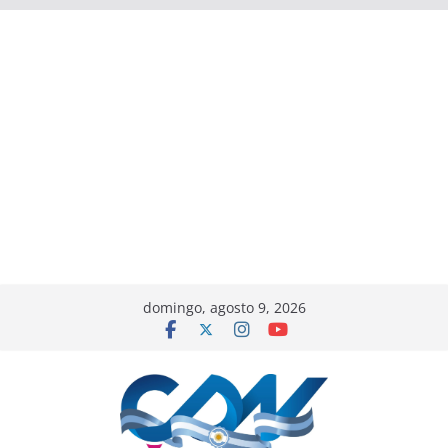
domingo, agosto 9, 2026