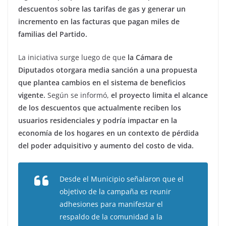
descuentos sobre las tarifas de gas y generar un
incremento en las facturas que pagan miles de
familias del Partido.
La iniciativa surge luego de que
la Cámara de
Diputados otorgara media sanción a una propuesta
que plantea cambios en el sistema de beneficios
vigente.
Según se informó,
el proyecto limita el alcance
de los descuentos que actualmente reciben los
usuarios residenciales y podría impactar en la
economía de los hogares en un contexto de pérdida
del poder adquisitivo y aumento del costo de vida.
Desde el Municipio señalaron que el
objetivo de la campaña es reunir
adhesiones para manifestar el
respaldo de la comunidad a la