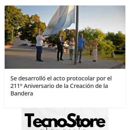
Se desarrolló el acto protocolar por el
211º Aniversario de la Creación de la
Bandera