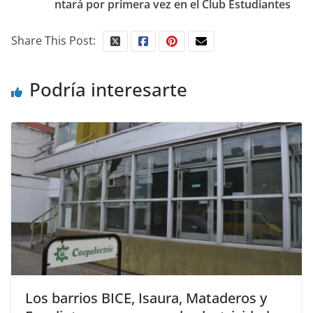
ntará por primera vez en el Club Estudiantes
Share This Post:
Podría interesarte
Los barrios BICE, Isaura, Mataderos y