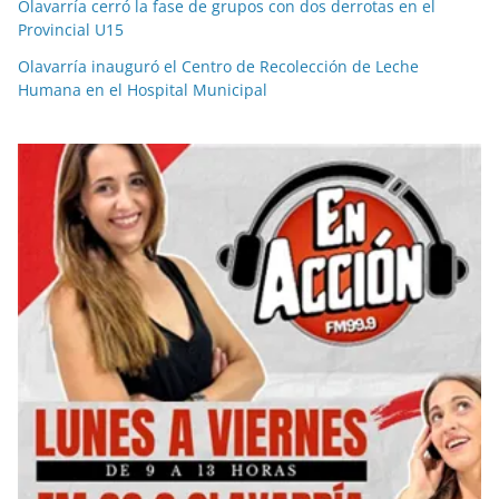
Olavarría cerró la fase de grupos con dos derrotas en el
Provincial U15
Olavarría inauguró el Centro de Recolección de Leche
Humana en el Hospital Municipal