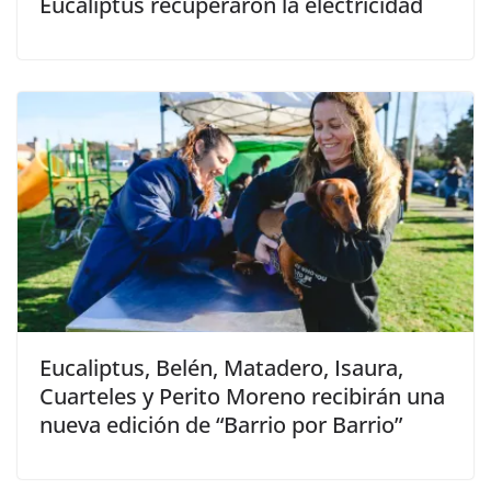
Eucaliptus recuperaron la electricidad
Eucaliptus, Belén, Matadero, Isaura,
Cuarteles y Perito Moreno recibirán una
nueva edición de “Barrio por Barrio”