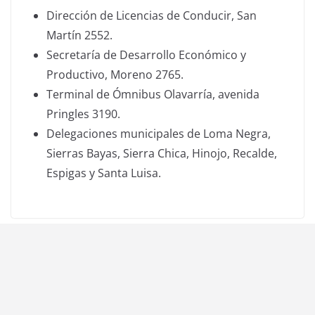
Dirección de Licencias de Conducir, San
Martín 2552.
Secretaría de Desarrollo Económico y
Productivo, Moreno 2765.
Terminal de Ómnibus Olavarría, avenida
Pringles 3190.
Delegaciones municipales de Loma Negra,
Sierras Bayas, Sierra Chica, Hinojo, Recalde,
Espigas y Santa Luisa.