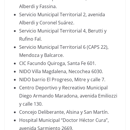
Alberdi y Fassina.
Servicio Municipal Territorial 2, avenida
Alberdi y Coronel Suárez.
Servicio Municipal Territorial 4, Berutti y
Rufino Fal.
Servicio Municipal Territorial 6 (CAPS 22),
Mendoza y Balcarce.
CIC Facundo Quiroga, Santa Fe 601.
NIDO Villa Magdalena, Necochea 6030.
NIDO barrio El Progreso, Mitre y calle 7.
Centro Deportivo y Recreativo Municipal
Diego Armando Maradona, avenida Emiliozzi
y calle 130.
Concejo Deliberante, Alsina y San Martín.
Hospital Municipal “Doctor Héctor Cura”,
avenida Sarmiento 2669.