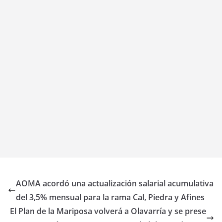
AOMA acordó una actualización salarial acumulativa
del 3,5% mensual para la rama Cal, Piedra y Afines
El Plan de la Mariposa volverá a Olavarría y se prese