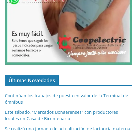
Últimas Novedades
Continúan los trabajos de puesta en valor de la Terminal de
ómnibus
Este sábado, “Mercados Bonaerenses” con productores
locales en Casa de Bicentenario
Se realizó una jornada de actualización de lactancia materna