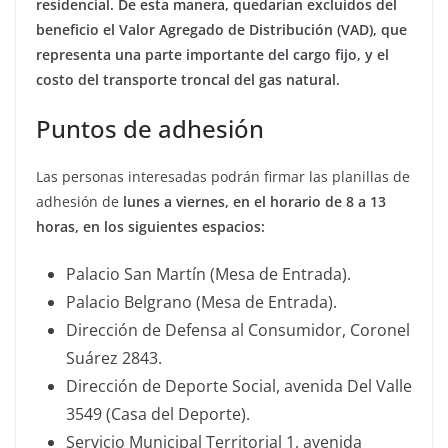
residencial. De esta manera, quedarían excluidos del
beneficio el Valor Agregado de Distribución (VAD), que
representa una parte importante del cargo fijo, y el
costo del transporte troncal del gas natural.
Puntos de adhesión
Las personas interesadas podrán firmar las planillas de
adhesión de
lunes a viernes, en el horario de 8 a 13
horas, en los siguientes espacios:
Palacio San Martín (Mesa de Entrada).
Palacio Belgrano (Mesa de Entrada).
Dirección de Defensa al Consumidor, Coronel
Suárez 2843.
Dirección de Deporte Social, avenida Del Valle
3549 (Casa del Deporte).
Servicio Municipal Territorial 1, avenida