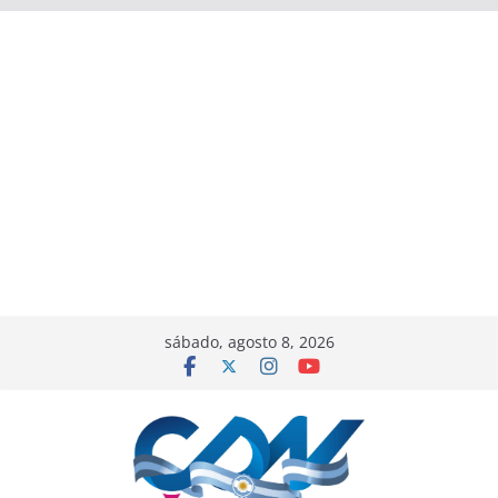
sábado, agosto 8, 2026