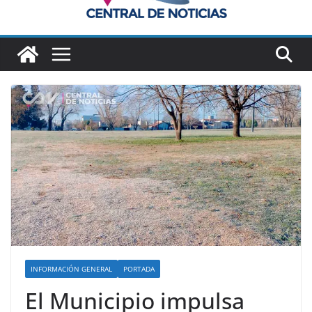
INFORMACIÓN GENERAL
PORTADA
El Municipio impulsa