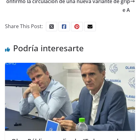
onfirmó la circulación de una nueva variante de grip
e A
Share This Post:
Podría interesarte