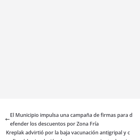
El Municipio impulsa una campaña de firmas para d
efender los descuentos por Zona Fría
Kreplak advirtió por la baja vacunación antigripal y c