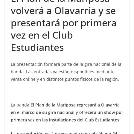
volverá a Olavarría y se
presentará por primera
vez en el Club
Estudiantes
La presentación formará parte de la gira nacional de la
banda. Las entradas ya están disponibles mediante
venta online y en distintos puntos físicos de la región.
La banda
El Plan de la Mariposa regresará a Olavarría
en el marco de su gira nacional y ofrecerá un show por
primera vez en las instalaciones del Club Estudiantes.
La presentación está programada para el sábado 24