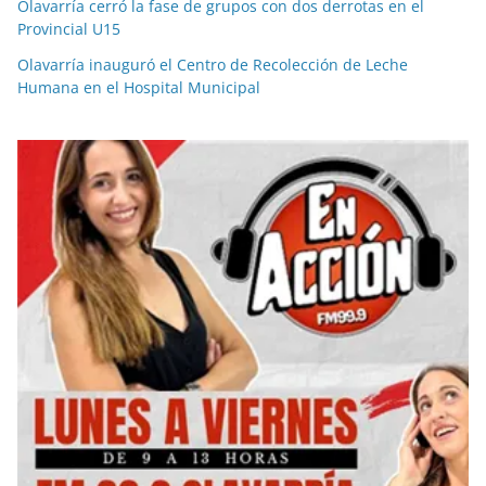
Olavarría cerró la fase de grupos con dos derrotas en el
Provincial U15
Olavarría inauguró el Centro de Recolección de Leche
Humana en el Hospital Municipal