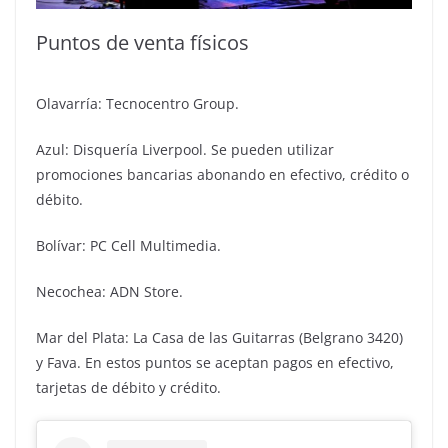
Puntos de venta físicos
Olavarría: Tecnocentro Group.
Azul: Disquería Liverpool. Se pueden utilizar
promociones bancarias abonando en efectivo, crédito o
débito.
Bolívar: PC Cell Multimedia.
Necochea: ADN Store.
Mar del Plata: La Casa de las Guitarras (Belgrano 3420)
y Fava. En estos puntos se aceptan pagos en efectivo,
tarjetas de débito y crédito.