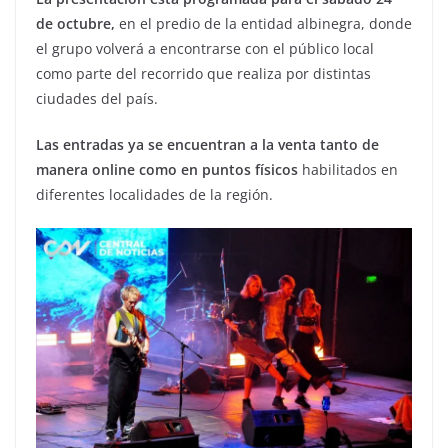
de octubre,
en el predio de la entidad albinegra, donde
el grupo volverá a encontrarse con el público local
como parte del recorrido que realiza por distintas
ciudades del país.
Las entradas ya se encuentran a la venta tanto de
manera online como en puntos físicos
habilitados en
diferentes localidades de la región.