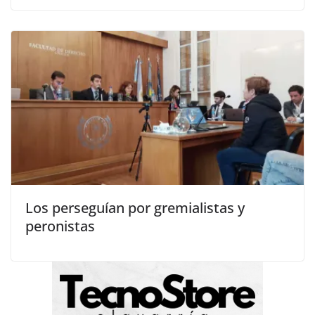
Los perseguían por gremialistas y
peronistas