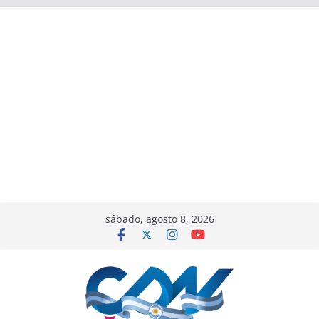
sábado, agosto 8, 2026