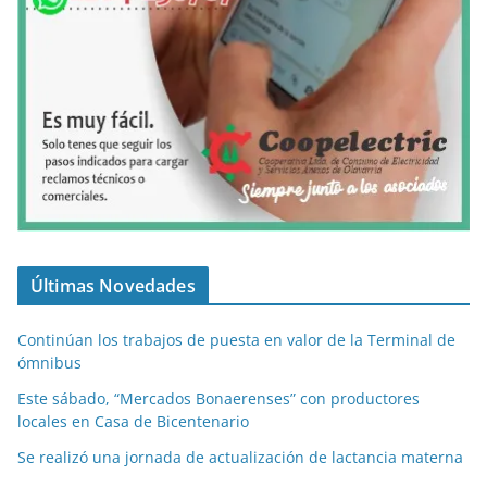
Últimas Novedades
Continúan los trabajos de puesta en valor de la Terminal de
ómnibus
Este sábado, “Mercados Bonaerenses” con productores
locales en Casa de Bicentenario
Se realizó una jornada de actualización de lactancia materna