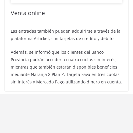
Venta online
Las entradas también pueden adquirirse a través de la
plataforma Articket, con tarjetas de crédito y débito.
Además, se informó que los clientes del Banco
Provincia podrán acceder a cuatro cuotas sin interés,
mientras que también estarán disponibles beneficios
mediante Naranja X Plan Z, Tarjeta Fava en tres cuotas
sin interés y Mercado Pago utilizando dinero en cuenta.