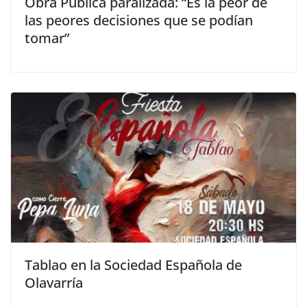
Obra Pública paralizada: “Es la peor de
las peores decisiones que se podían
tomar”
Tablao en la Sociedad Española de
Olavarría