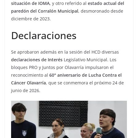
situación de IOMA
, y otro referido al
estado actual del
paredón del Corralón Municipal
, desmoronado desde
diciembre de 2023.
Declaraciones
Se aprobaron además en la sesión del HCD diversas
declaraciones de Interés
Legislativo Municipal. Los
bloques PRO y Juntos por Olavarría impulsaron el
reconocimiento al
60° aniversario de Lucha Contra el
Cáncer Olavarría
, que se conmemora el próximo 24 de
junio de 2026.