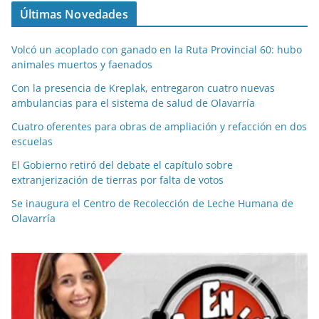
Últimas Novedades
Volcó un acoplado con ganado en la Ruta Provincial 60: hubo
animales muertos y faenados
Con la presencia de Kreplak, entregaron cuatro nuevas
ambulancias para el sistema de salud de Olavarría
Cuatro oferentes para obras de ampliación y refacción en dos
escuelas
El Gobierno retiró del debate el capítulo sobre
extranjerización de tierras por falta de votos
Se inaugura el Centro de Recolección de Leche Humana de
Olavarría