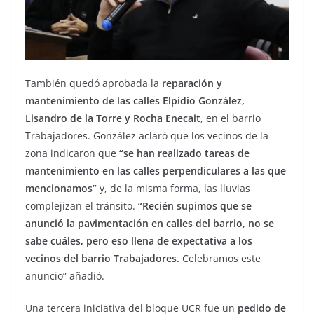
También quedó aprobada la
reparación y
mantenimiento de las calles Elpidio González,
Lisandro de la Torre y Rocha Enecait
, en el barrio
Trabajadores. González aclaró que los vecinos de la
zona indicaron que
“se han realizado tareas de
mantenimiento en las calles perpendiculares a las que
mencionamos”
y, de la misma forma, las lluvias
complejizan el tránsito.
“Recién supimos que se
anunció la pavimentación en calles del barrio, no se
sabe cuáles, pero eso llena de expectativa a los
vecinos del barrio Trabajadores.
Celebramos este
anuncio” añadió.
Una tercera iniciativa del bloque UCR fue un
pedido de