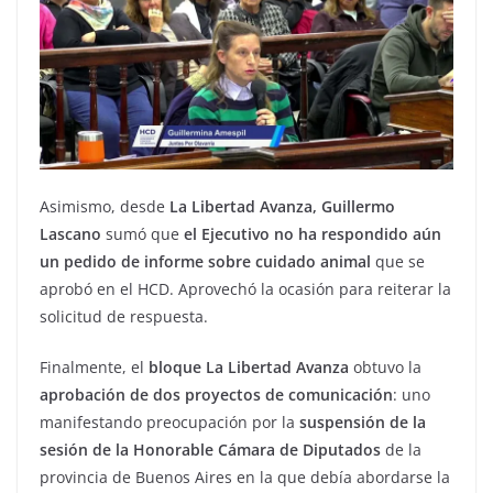
Asimismo, desde
La Libertad Avanza, Guillermo
Lascano
sumó que
el Ejecutivo no ha respondido aún
un pedido de informe sobre cuidado animal
que se
aprobó en el HCD. Aprovechó la ocasión para reiterar la
solicitud de respuesta.
Finalmente, el
bloque La Libertad Avanza
obtuvo la
aprobación de dos proyectos de comunicación
: uno
manifestando preocupación por la
suspensión de la
sesión de la Honorable Cámara de Diputados
de la
provincia de Buenos Aires en la que debía abordarse la