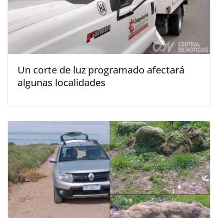
Un corte de luz programado afectará
algunas localidades