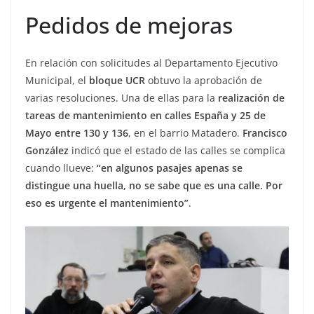
Pedidos de mejoras
En relación con solicitudes al Departamento Ejecutivo
Municipal, el
bloque UCR
obtuvo la aprobación de
varias resoluciones. Una de ellas para la
realización de
tareas de mantenimiento en calles España y 25 de
Mayo entre 130 y 136
, en el barrio Matadero.
Francisco
González
indicó que el estado de las calles se complica
cuando llueve:
“en algunos pasajes apenas se
distingue una huella, no se sabe que es una calle. Por
eso es urgente el mantenimiento”
.