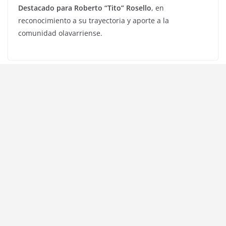
Destacado para Roberto “Tito” Rosello
, en
reconocimiento a su trayectoria y aporte a la
comunidad olavarriense.