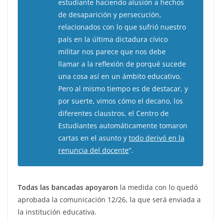
estudiante haciendo alusión a hechos
de desaparición y persecución,
relacionados con lo que sufrió nuestro
país en la última dictadura cívico
militar nos parece que nos debe
llamar a la reflexión de porqué sucede
una cosa así en un ámbito educativo.
Pero al mismo tiempo es de destacar, y
por suerte, vimos cómo el decano, los
diferentes claustros, el Centro de
Estudiantes automáticamente tomaron
cartas en el asunto y
todo derivó en la
renuncia del docente
”.
Todas las bancadas apoyaron
la medida con lo quedó
aprobada la comunicación 12/26, la que será enviada a
la institución educativa.