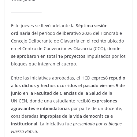
Este jueves se llevó adelante la
Séptima sesión
ordinaria
del período deliberativo 2026 del Honorable
Concejo Deliberante de Olavarría en el recinto ubicado
en el Centro de Convenciones Olavarría (CCO), donde
se aprobaron en total 16 proyectos
impulsados por los
bloques que integran el cuerpo.
Entre las iniciativas aprobadas, el HCD expresó
repudio
a los dichos y hechos ocurridos el pasado viernes 5 de
junio en la Facultad de Ciencias de la Salud
de la
UNICEN, donde una estudiante recibió
expresiones
agraviantes e intimidatorias
por parte de un docente,
consideradas
impropias de la vida democrática e
institucional
. La iniciativa fue
presentada por el bloque
Fuerza Patria
.