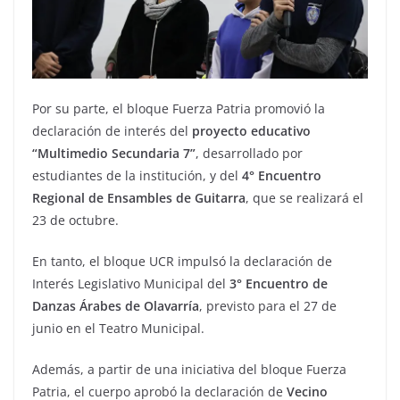
Por su parte, el bloque Fuerza Patria promovió la
declaración de interés del
proyecto educativo
“Multimedio Secundaria 7”
, desarrollado por
estudiantes de la institución, y del
4° Encuentro
Regional de Ensambles de Guitarra
, que se realizará el
23 de octubre.
En tanto, el bloque UCR impulsó la declaración de
Interés Legislativo Municipal del
3° Encuentro de
Danzas Árabes de Olavarría
, previsto para el 27 de
junio en el Teatro Municipal.
Además, a partir de una iniciativa del bloque Fuerza
Patria, el cuerpo aprobó la declaración de
Vecino