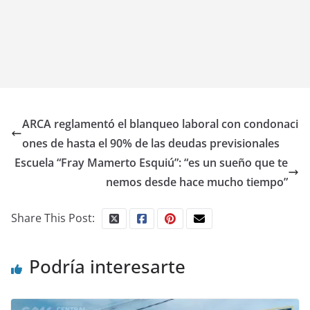
ARCA reglamentó el blanqueo laboral con condonaci
ones de hasta el 90% de las deudas previsionales
Escuela “Fray Mamerto Esquiú”: “es un sueño que te
nemos desde hace mucho tiempo”
Share This Post:
Podría interesarte