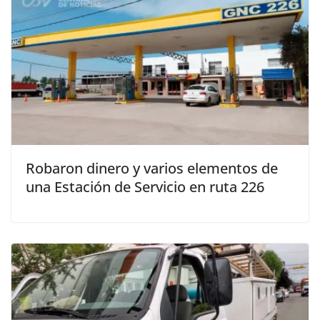
Robaron dinero y varios elementos de
una Estación de Servicio en ruta 226