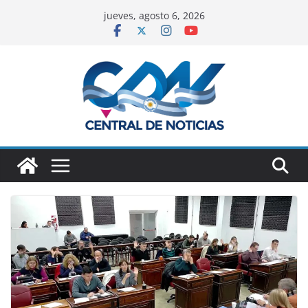
jueves, agosto 6, 2026