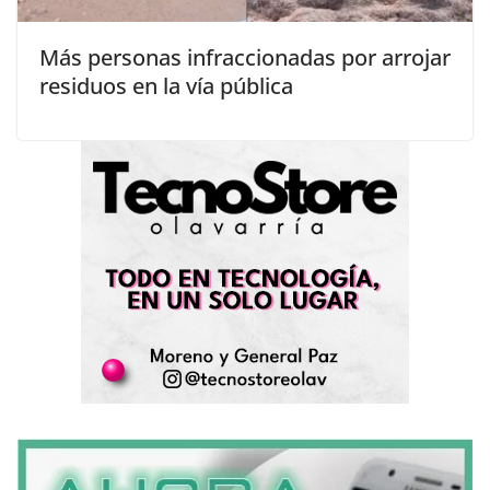
Más personas infraccionadas por arrojar
residuos en la vía pública