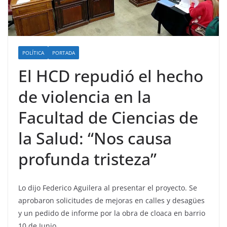
POLÍTICA
PORTADA
El HCD repudió el hecho
de violencia en la
Facultad de Ciencias de
la Salud: “Nos causa
profunda tristeza”
Lo dijo Federico Aguilera al presentar el proyecto. Se
aprobaron solicitudes de mejoras en calles y desagües
y un pedido de informe por la obra de cloaca en barrio
10 de Junio.