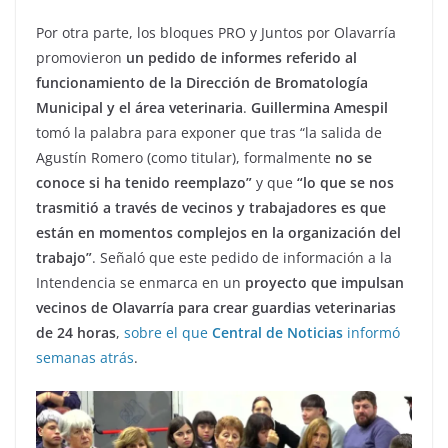
Por otra parte, los bloques PRO y Juntos por Olavarría
promovieron
un pedido de informes referido al
funcionamiento de la Dirección de Bromatología
Municipal y el área veterinaria
.
Guillermina Amespil
tomó la palabra para exponer que tras “la salida de
Agustín Romero (como titular), formalmente
no se
conoce si ha tenido reemplazo”
y que
“lo que se nos
trasmitió a través de vecinos y trabajadores es que
están en momentos complejos en la organización del
trabajo”
. Señaló que este pedido de información a la
Intendencia se enmarca en un
proyecto que impulsan
vecinos de Olavarría para crear guardias veterinarias
de 24 horas
,
sobre el que
Central de Noticias
informó
semanas atrás
.