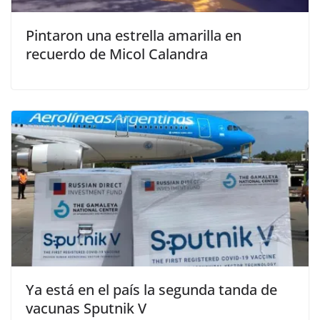
Pintaron una estrella amarilla en
recuerdo de Micol Calandra
Ya está en el país la segunda tanda de
vacunas Sputnik V