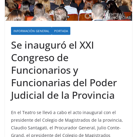
INFORMACIÓN GENERAL
PORTADA
Se inauguró el XXI
Congreso de
Funcionarios y
Funcionarias del Poder
Judicial de la Provincia
En el Teatro se llevó a cabo el acto inaugural con el
presidente del Colegio de Magistrados de la provincia,
Claudio Santagati, el Procurador General, Julio Conte-
Grand, el presidente del Colegio de Magistrados