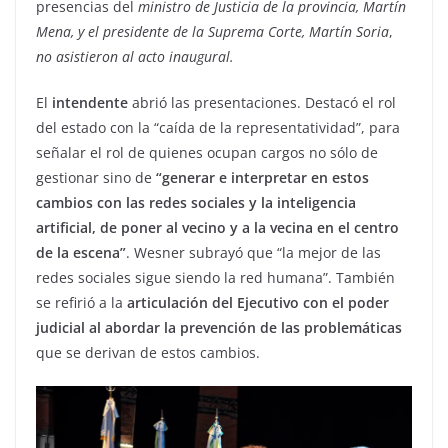
presencias del
ministro de Justicia de la provincia, Martín
Mena, y el presidente de la Suprema Corte, Martín Soria
,
no asistieron al acto inaugural.
El
intendente
abrió las presentaciones. Destacó el rol
del estado con la “caída de la representatividad”, para
señalar el rol de quienes ocupan cargos no sólo de
gestionar sino de
“generar e interpretar en estos
cambios con las redes sociales y la inteligencia
artificial, de poner al vecino y a la vecina en el centro
de la escena”
. Wesner subrayó que “la mejor de las
redes sociales sigue siendo la red humana”. También
se refirió a la
articulación del Ejecutivo con el poder
judicial al abordar la prevención de las problemáticas
que se derivan de estos cambios.