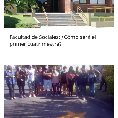
Facultad de Sociales: ¿Cómo será el
primer cuatrimestre?