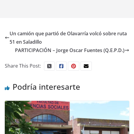
Un camión que partió de Olavarría volcó sobre ruta
51 en Saladillo
PARTICIPACIÓN – Jorge Oscar Fuentes (Q.E.P.D.)
Share This Post:
Podría interesarte