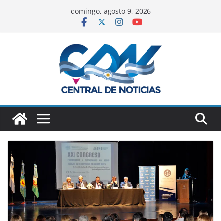
domingo, agosto 9, 2026