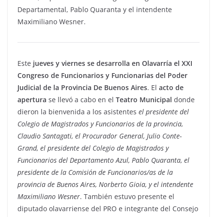
Departamental, Pablo Quaranta y el intendente
Maximiliano Wesner.
Este
jueves y viernes se desarrolla en Olavarría el XXI
Congreso de Funcionarios y Funcionarias del Poder
Judicial de la Provincia De Buenos Aires
. El
acto de
apertura
se llevó a cabo en el
Teatro Municipal
donde
dieron la bienvenida a los asistentes
el presidente del
Colegio de Magistrados y Funcionarios de la provincia,
Claudio Santagati, el Procurador General, Julio Conte-
Grand, el presidente del Colegio de Magistrados y
Funcionarios del Departamento Azul, Pablo Quaranta, el
presidente de la Comisión de Funcionarios/as de la
provincia de Buenos Aires, Norberto Gioia, y el intendente
Maximiliano Wesner
. También estuvo presente el
diputado olavarriense del PRO e integrante del Consejo