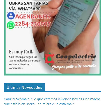
Últimas Novedades
Gabriel Schmale: “Lo que estamos viviendo hoy es una macro
que está bien, pero una micro que está mal”