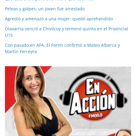
Peleas y golpes: un joven fue arrestado
Agredió y amenazó a una mujer: quedó aprehendido
Olavarría venció a Chivilcoy y terminó quinto en el Provincial
U15
Con pasado en AFA, El Fortín confirmó a Mateo Alberca y
Martín Ferreyra