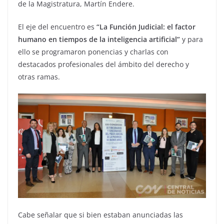
de la Magistratura, Martín Endere.
El eje del encuentro es
“La Función Judicial: el factor
humano en tiempos de la inteligencia artificial”
y para
ello se programaron ponencias y charlas con
destacados profesionales del ámbito del derecho y
otras ramas.
Cabe señalar que si bien estaban anunciadas las