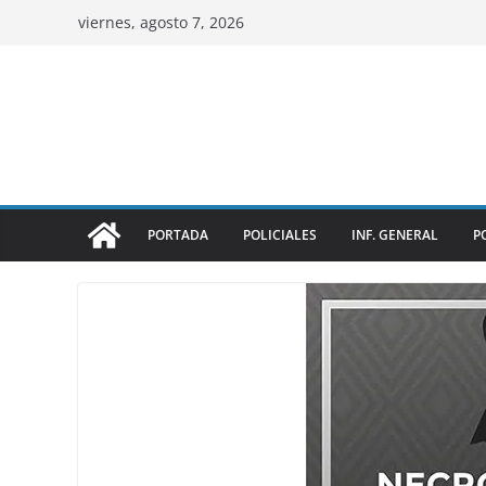
viernes, agosto 7, 2026
PORTADA
POLICIALES
INF. GENERAL
P