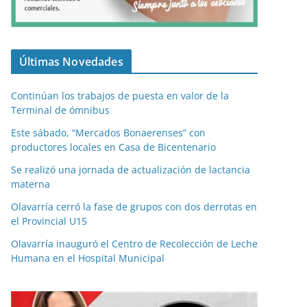
Últimas Novedades
Continúan los trabajos de puesta en valor de la
Terminal de ómnibus
Este sábado, “Mercados Bonaerenses” con
productores locales en Casa de Bicentenario
Se realizó una jornada de actualización de lactancia
materna
Olavarría cerró la fase de grupos con dos derrotas en
el Provincial U15
Olavarría inauguró el Centro de Recolección de Leche
Humana en el Hospital Municipal