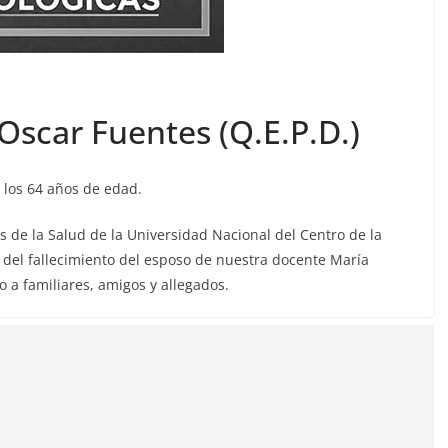
Oscar Fuentes (Q.E.P.D.)
a los 64 años de edad.
s de la Salud de la Universidad Nacional del Centro de la
 del fallecimiento del esposo de nuestra docente María
 a familiares, amigos y allegados.