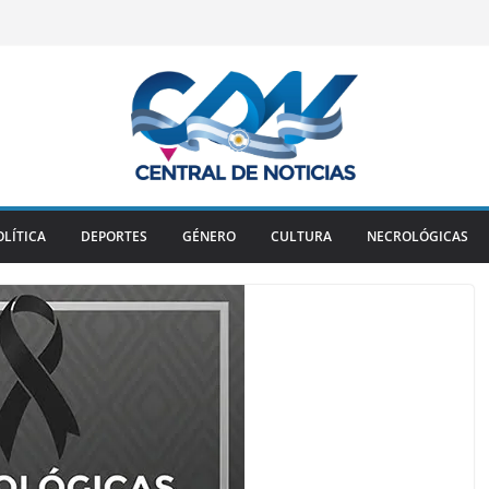
OLÍTICA
DEPORTES
GÉNERO
CULTURA
NECROLÓGICAS