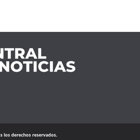
os los derechos reservados.