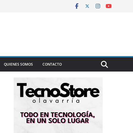
QUIENES SOMOS
CONTACTO