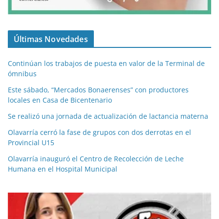
Últimas Novedades
Continúan los trabajos de puesta en valor de la Terminal de
ómnibus
Este sábado, “Mercados Bonaerenses” con productores
locales en Casa de Bicentenario
Se realizó una jornada de actualización de lactancia materna
Olavarría cerró la fase de grupos con dos derrotas en el
Provincial U15
Olavarría inauguró el Centro de Recolección de Leche
Humana en el Hospital Municipal