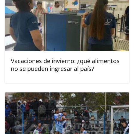
Vacaciones de invierno: ¿qué alimentos
no se pueden ingresar al país?