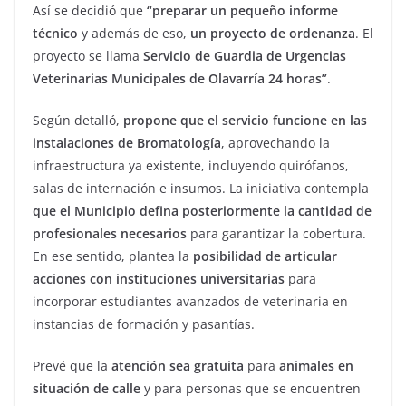
Así se decidió que
“preparar un pequeño informe
técnico
y además de eso,
un proyecto de ordenanza
. El
proyecto se llama
Servicio de Guardia de Urgencias
Veterinarias Municipales de Olavarría 24 horas”
.
Según detalló,
propone que el servicio funcione en las
instalaciones de Bromatología
, aprovechando la
infraestructura ya existente, incluyendo quirófanos,
salas de internación e insumos. La iniciativa contempla
que el Municipio defina posteriormente la cantidad de
profesionales necesarios
para garantizar la cobertura.
En ese sentido, plantea la
posibilidad de articular
acciones con instituciones universitarias
para
incorporar estudiantes avanzados de veterinaria en
instancias de formación y pasantías.
Prevé que la
atención sea gratuita
para
animales en
situación de calle
y para personas que se encuentren