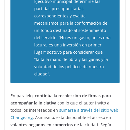
Ejecutivo municipal determine las
partidas presupuestarias
correspondientes y evalúe
mecanismos para la conformación de
un fondo destinado al sostenimiento
del servicio. “No es un gasto, no es una
locura, es una inversión en primer
lugar” sostuvo para considerar que
“falta la mano de obra y las ganas y la
voluntad de los políticos de nuestra
ciudad”.
En paralelo,
continúa la recolección de firmas para
acompañar la iniciativa
con lo que el autor invitó a
todos los interesados en
sumarse a través del sitio web
Change.org
. Asimismo, está disponible el acceso en
volantes pegados en comercios
de la ciudad. Según