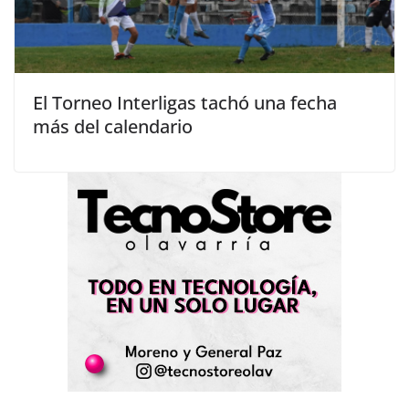
El Torneo Interligas tachó una fecha
más del calendario