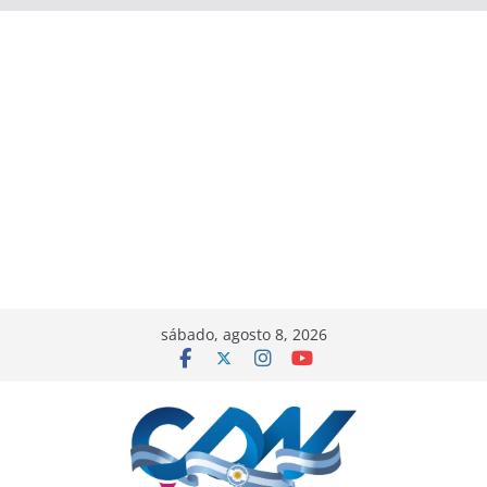
sábado, agosto 8, 2026