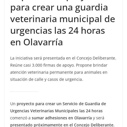
para crear una guardia
veterinaria municipal de
urgencias las 24 horas
en Olavarría
La iniciativa será presentada en el Concejo Deliberante.
Reúne casi 3.000 firmas de apoyo. Propone brindar
atención veterinaria permanente para animales en
situación de calle y casos de urgencia.
Un
proyecto para crear un Servicio de Guardia de
Urgencias Veterinarias Municipales las 24 horas
comenzó a
sumar adhesiones en Olavarría
y será
presentado próximamente en el Concejo Deliberante
.