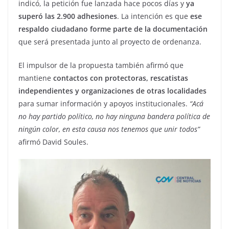
indicó, la petición fue lanzada hace pocos días y
ya
superó las 2.900 adhesiones
. La intención es que
ese
respaldo ciudadano forme parte de la documentación
que será presentada junto al proyecto de ordenanza.
El impulsor de la propuesta también afirmó que
mantiene
contactos con protectoras, rescatistas
independientes y organizaciones de otras localidades
para sumar información y apoyos institucionales.
“Acá
no hay partido político, no hay ninguna bandera política de
ningún color, en esta causa nos tenemos que unir todos”
afirmó David Soules.