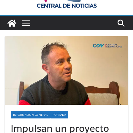
INFORMACIÓN GENERAL
PORTADA
Impulsan un proyecto