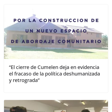
“El cierre de Cumelen deja en evidencia
el fracaso de la política deshumanizada
y retrograda”