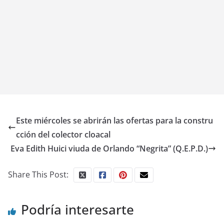
Este miércoles se abrirán las ofertas para la constru
cción del colector cloacal
Eva Edith Huici viuda de Orlando “Negrita” (Q.E.P.D.)
Share This Post:
Podría interesarte