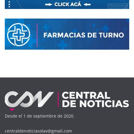
Desde el 1 de septiembre de 2020.
centraldenoticiasolav@gmail.com