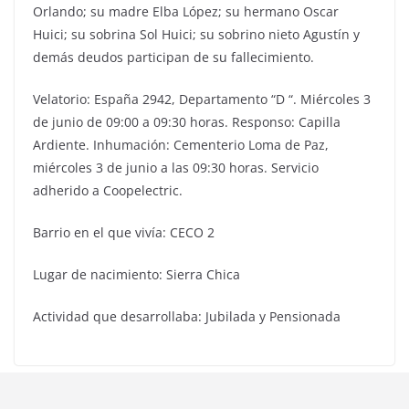
Orlando; su madre Elba López; su hermano Oscar
Huici; su sobrina Sol Huici; su sobrino nieto Agustín y
demás deudos participan de su fallecimiento.
Velatorio: España 2942, Departamento “D “. Miércoles 3
de junio de 09:00 a 09:30 horas. Responso: Capilla
Ardiente. Inhumación: Cementerio Loma de Paz,
miércoles 3 de junio a las 09:30 horas. Servicio
adherido a Coopelectric.
Barrio en el que vivía: CECO 2
Lugar de nacimiento: Sierra Chica
Actividad que desarrollaba: Jubilada y Pensionada