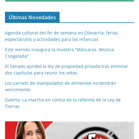
Últimas Novedades
Agenda cultural del fin de semana en Olavarría: ferias,
espectáculos y actividades para las infancias
Este viernes inaugura la muestra “Máscaras, Música
Congelada”
El Senado aprobó la ley de propiedad privada tras eliminar
dos capítulos para reunir los votos
Los carnets de manipulador de alimentos no tendrán
vencimiento
Galería: La marcha en contra de la reforma de la Ley de
Tierras