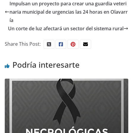
Impulsan un proyecto para crear una guardia veteri
naria municipal de urgencias las 24 horas en Olavarr
ía
Un corte de luz afectará un sector del sistema rural
Share This Post:
Podría interesarte