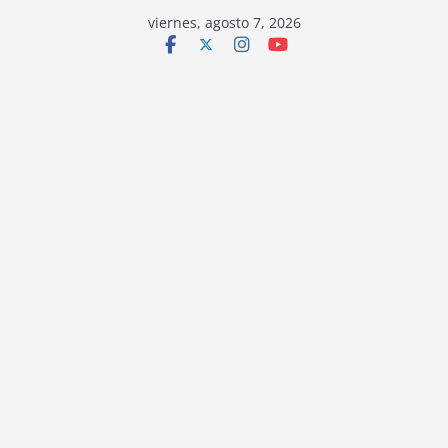
viernes, agosto 7, 2026