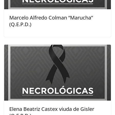
Marcelo Alfredo Colman “Marucha”
(Q.E.P.D.)
Elena Beatriz Castex viuda de Gisler