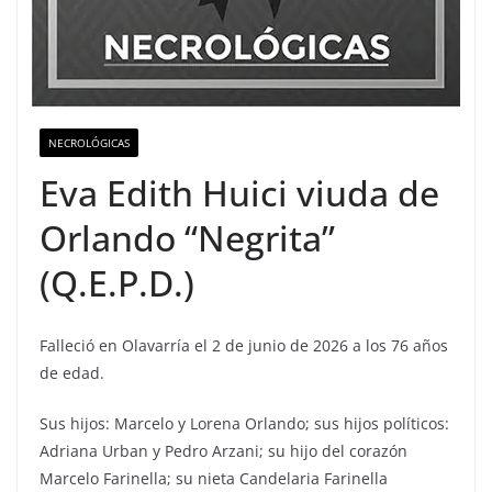
NECROLÓGICAS
Eva Edith Huici viuda de
Orlando “Negrita”
(Q.E.P.D.)
Falleció en Olavarría el 2 de junio de 2026 a los 76 años
de edad.
Sus hijos: Marcelo y Lorena Orlando; sus hijos políticos:
Adriana Urban y Pedro Arzani; su hijo del corazón
Marcelo Farinella; su nieta Candelaria Farinella