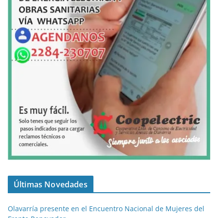
Últimas Novedades
Olavarría presente en el Encuentro Nacional de Mujeres del