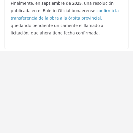
Finalmente, en
septiembre de 2025
, una resolución
publicada en el Boletín Oficial bonaerense
confirmó la
transferencia de la obra a la órbita provincial,
quedando pendiente únicamente el llamado a
licitación, que ahora tiene fecha confirmada.