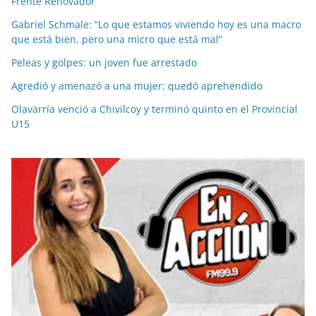
Frente Renovador
Gabriel Schmale: “Lo que estamos viviendo hoy es una macro
que está bien, pero una micro que está mal”
Peleas y golpes: un joven fue arrestado
Agredió y amenazó a una mujer: quedó aprehendido
Olavarría venció a Chivilcoy y terminó quinto en el Provincial
U15