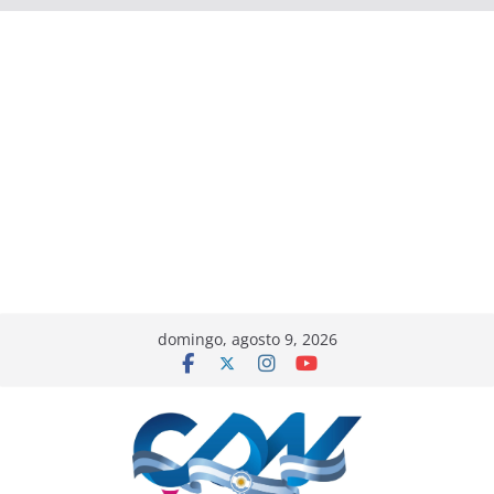
domingo, agosto 9, 2026