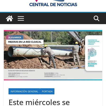
INFORMACIÓN GENERAL
PORTADA
Este miércoles se