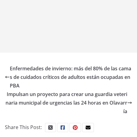
Enfermedades de invierno: más del 80% de las cama
s de cuidados críticos de adultos están ocupadas en
PBA
Impulsan un proyecto para crear una guardia veteri
naria municipal de urgencias las 24 horas en Olavarr
ía
Share This Post: