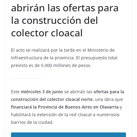
abrirán las ofertas para
la construcción del
colector cloacal
El acto se realizará por la tarde en el Ministerio de
Infraestructura de la provincia. El presupuesto total
previsto es de 5.000 millones de pesos.
Este
miércoles 3 de junio
se abrirán las
ofertas para la
construcción del colector cloacal norte
, una obra que
financiará la Provincia de Buenos Aires en Olavarría
y
habilitará la extensión de la red cloacal a numerosos
barrios de la ciudad.