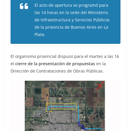
El acto de apertura se programó para
las 14 horas en la sede del Ministerio
de Infraestructura y Servicios Públicos
de la provincia de Buenos Aires en La
Plata.
El organismo provincial dispuso para el martes a las 16
el
cierre de la presentación de propuestas
en la
Dirección de Contrataciones de Obras Públicas.