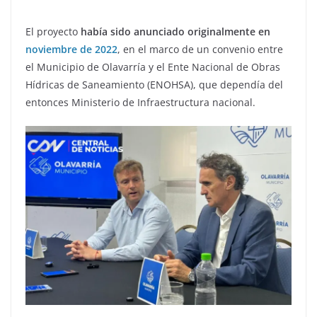
El proyecto
había sido anunciado originalmente en
noviembre de 2022
, en el marco de un convenio entre
el Municipio de Olavarría y el Ente Nacional de Obras
Hídricas de Saneamiento (ENOHSA), que dependía del
entonces Ministerio de Infraestructura nacional.