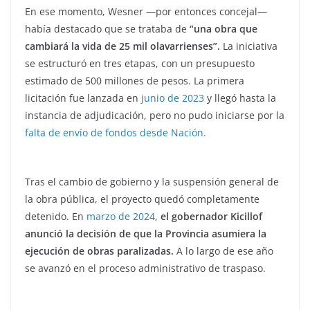
En ese momento, Wesner —por entonces concejal—
había destacado que se trataba de
“una obra que
cambiará la vida de 25 mil olavarrienses”.
La iniciativa
se estructuró en tres etapas, con un presupuesto
estimado de 500 millones de pesos. La primera
licitación fue lanzada en
junio de 2023
y llegó hasta la
instancia de adjudicación, pero no pudo iniciarse por la
falta de envío de fondos desde Nación.
Tras el cambio de gobierno y la suspensión general de
la obra pública, el proyecto quedó completamente
detenido. En
marzo de 2024
,
el gobernador Kicillof
anunció la decisión de que la Provincia asumiera la
ejecución de obras paralizadas.
A lo largo de ese año
se avanzó en el proceso administrativo de traspaso.