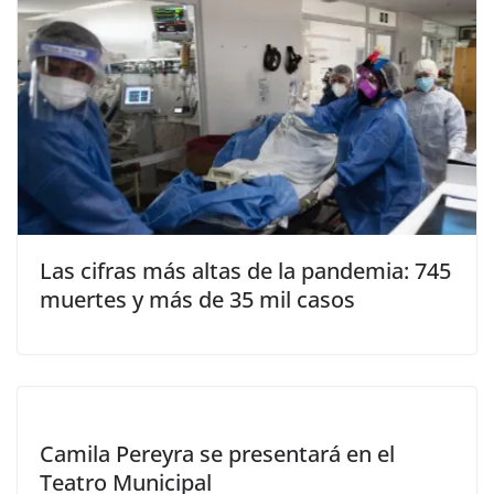
Las cifras más altas de la pandemia: 745
muertes y más de 35 mil casos
Camila Pereyra se presentará en el
Teatro Municipal