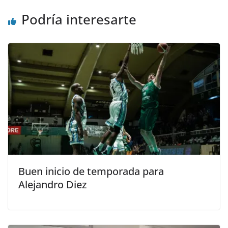
Podría interesarte
Buen inicio de temporada para
Alejandro Diez