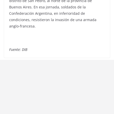
distrito de San Pedro, al norte de la provincia de
Buenos Aires. En esa jornada, soldados de la
Confederación Argentina, en inferioridad de
condiciones, resistieron la invasión de una armada
anglo-francesa.
Fuente: DIB