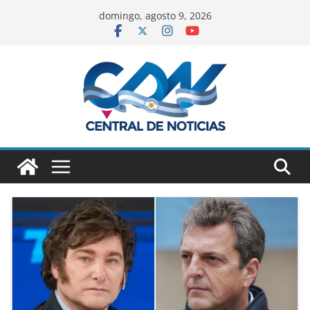
domingo, agosto 9, 2026