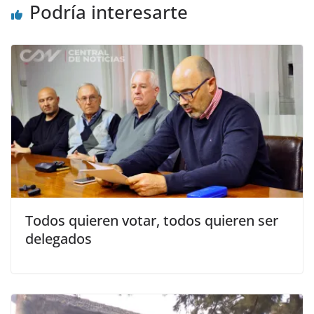
Podría interesarte
Todos quieren votar, todos quieren ser
delegados