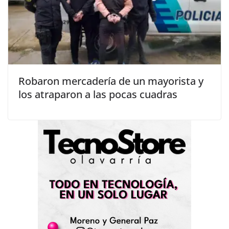
Robaron mercadería de un mayorista y
los atraparon a las pocas cuadras