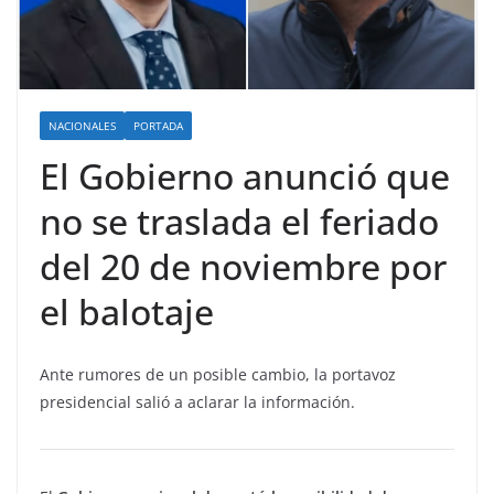
NACIONALES
PORTADA
El Gobierno anunció que
no se traslada el feriado
del 20 de noviembre por
el balotaje
Ante rumores de un posible cambio, la portavoz
presidencial salió a aclarar la información.