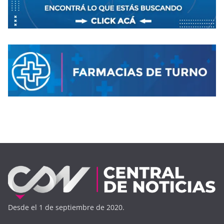
Desde el 1 de septiembre de 2020.