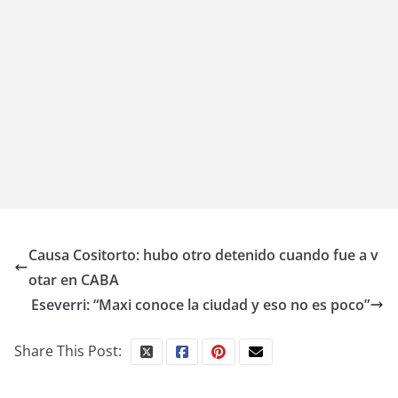
Causa Cositorto: hubo otro detenido cuando fue a v
otar en CABA
Eseverri: “Maxi conoce la ciudad y eso no es poco”
Share This Post: