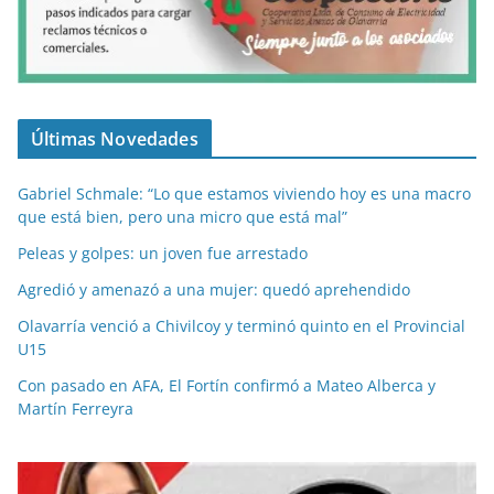
Últimas Novedades
Gabriel Schmale: “Lo que estamos viviendo hoy es una macro
que está bien, pero una micro que está mal”
Peleas y golpes: un joven fue arrestado
Agredió y amenazó a una mujer: quedó aprehendido
Olavarría venció a Chivilcoy y terminó quinto en el Provincial
U15
Con pasado en AFA, El Fortín confirmó a Mateo Alberca y
Martín Ferreyra