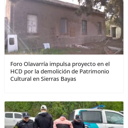
Foro Olavarría impulsa proyecto en el
HCD por la demolición de Patrimonio
Cultural en Sierras Bayas