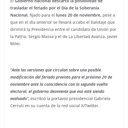
El
Gobierno nacional descartó la posibilidad de
trasladar el feriado por el Día de la Soberanía
Nacional
, fijado para el
lunes 20 de noviembre,
pese a
que en el día anterior se llevará a cabo el balotaje que
dirimirá la Presidencia entre el candidato de Unión por
la Patria, Sergio Massa y el de La Libertad Avanza, Javier
Milei.
“Ante las versiones que circulan sobre una posible
modificación del feriado previsto para el próximo 20 de
noviembre ante la coincidencia con la segunda vuelta
electoral, el gobierno desmiente que eso esté siendo
evaluado”,
escribió la portavoz presidencial Gabriela
Cerruti en su cuenta de la red social X/Twitter.