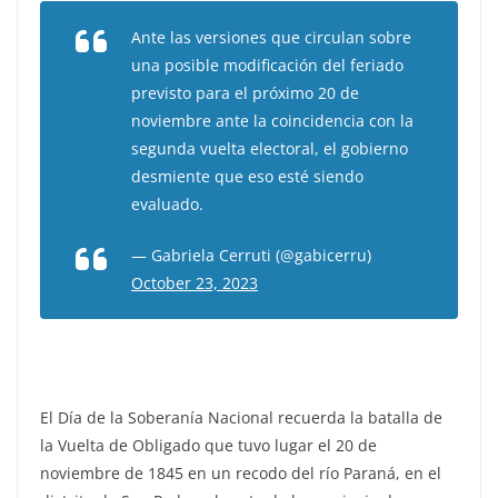
Ante las versiones que circulan sobre
una posible modificación del feriado
previsto para el próximo 20 de
noviembre ante la coincidencia con la
segunda vuelta electoral, el gobierno
desmiente que eso esté siendo
evaluado.
— Gabriela Cerruti (@gabicerru)
October 23, 2023
El Día de la Soberanía Nacional recuerda la batalla de
la Vuelta de Obligado que tuvo lugar el 20 de
noviembre de 1845 en un recodo del río Paraná, en el