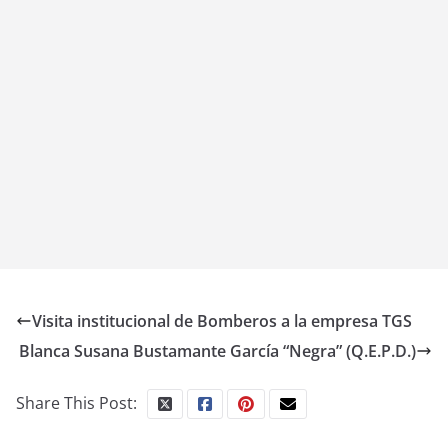
Visita institucional de Bomberos a la empresa TGS
Blanca Susana Bustamante García “Negra” (Q.E.P.D.)
Share This Post: