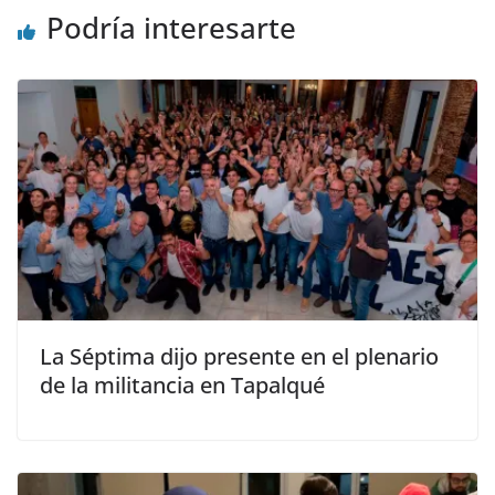
Podría interesarte
La Séptima dijo presente en el plenario
de la militancia en Tapalqué