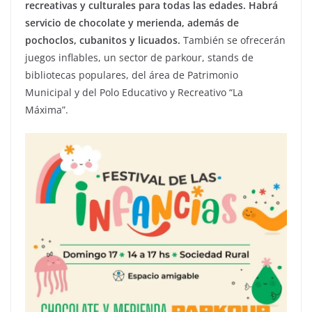
recreativas y culturales para todas las edades. Habrá
servicio de chocolate y merienda, además de
pochoclos, cubanitos y licuados.
También se ofrecerán
juegos inflables, un sector de parkour, stands de
bibliotecas populares, del área de Patrimonio
Municipal y del Polo Educativo y Recreativo “La
Máxima”.