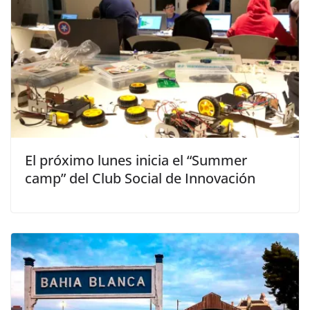
El próximo lunes inicia el “Summer
camp” del Club Social de Innovación