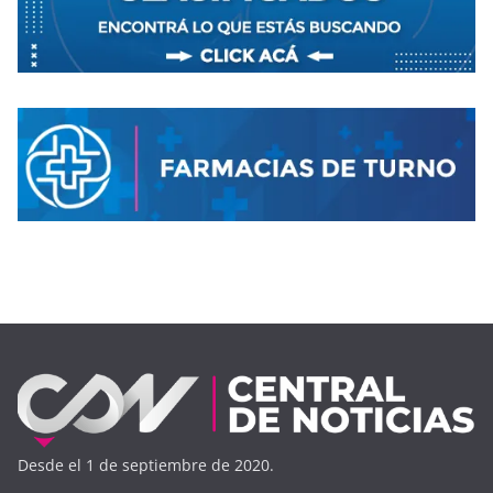
Desde el 1 de septiembre de 2020.