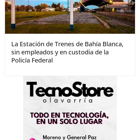
La Estación de Trenes de Bahía Blanca,
sin empleados y en custodia de la
Policía Federal