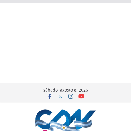
sábado, agosto 8, 2026