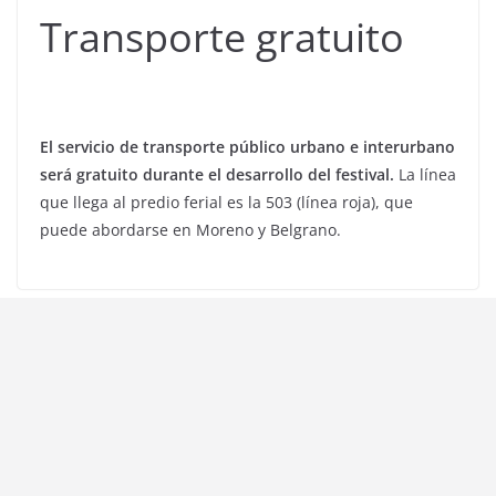
Transporte gratuito
El servicio de transporte público urbano e interurbano
será gratuito durante el desarrollo del festival.
La línea
que llega al predio ferial es la 503 (línea roja), que
puede abordarse en Moreno y Belgrano.