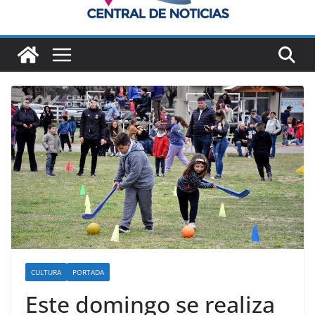
CULTURA
PORTADA
Este domingo se realiza