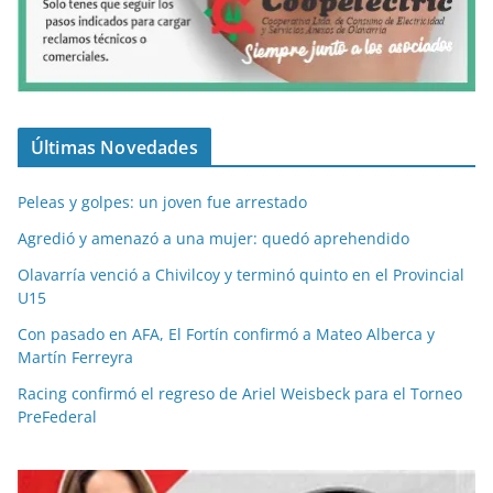
Últimas Novedades
Peleas y golpes: un joven fue arrestado
Agredió y amenazó a una mujer: quedó aprehendido
Olavarría venció a Chivilcoy y terminó quinto en el Provincial
U15
Con pasado en AFA, El Fortín confirmó a Mateo Alberca y
Martín Ferreyra
Racing confirmó el regreso de Ariel Weisbeck para el Torneo
PreFederal