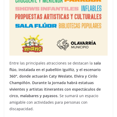
Entre las principales atracciones se destacan la
sala
flúo, instalada en el pabellón Iguiñiz, y el escenario
360°, donde actuarán Caty Weslate, Elvira y Cirilo
Champiñón. Durante la jornada habrá estatuas
vivientes y artistas itinerantes con espectáculos de
circo, malabares y payasos.
Se sumará un espacio
amigable con actividades para personas con
discapacidad.