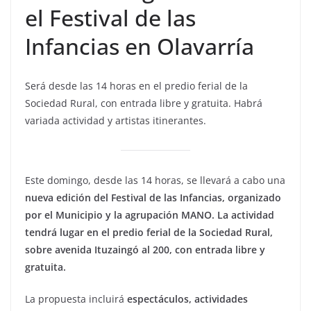
el Festival de las
Infancias en Olavarría
Será desde las 14 horas en el predio ferial de la
Sociedad Rural, con entrada libre y gratuita. Habrá
variada actividad y artistas itinerantes.
Este domingo, desde las 14 horas, se llevará a cabo una
nueva edición del Festival de las Infancias, organizado
por el Municipio y la agrupación MANO. La actividad
tendrá lugar en el predio ferial de la Sociedad Rural,
sobre avenida Ituzaingó al 200, con entrada libre y
gratuita.
La propuesta incluirá
espectáculos, actividades