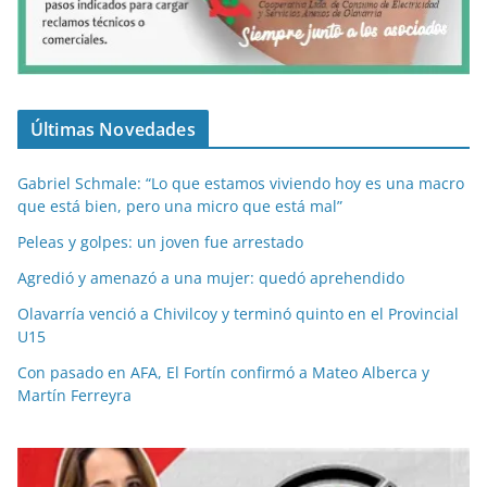
Últimas Novedades
Gabriel Schmale: “Lo que estamos viviendo hoy es una macro
que está bien, pero una micro que está mal”
Peleas y golpes: un joven fue arrestado
Agredió y amenazó a una mujer: quedó aprehendido
Olavarría venció a Chivilcoy y terminó quinto en el Provincial
U15
Con pasado en AFA, El Fortín confirmó a Mateo Alberca y
Martín Ferreyra