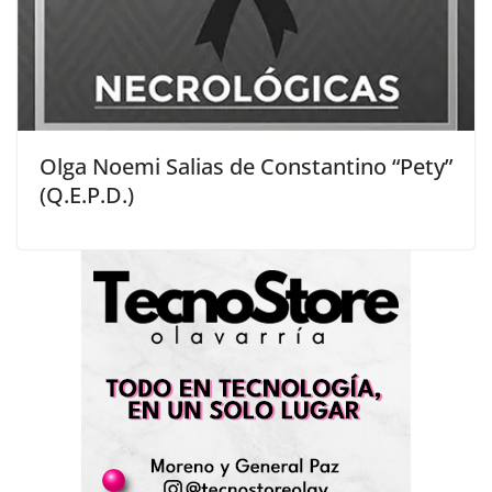
Olga Noemi Salias de Constantino “Pety”
(Q.E.P.D.)