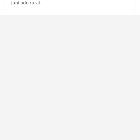
jubilado rural.