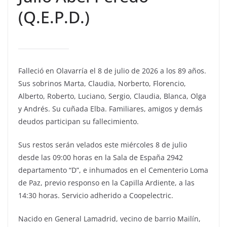
(Q.E.P.D.)
Falleció en Olavarría el 8 de julio de 2026 a los 89 años.
Sus sobrinos Marta, Claudia, Norberto, Florencio,
Alberto, Roberto, Luciano, Sergio, Claudia, Blanca, Olga
y Andrés. Su cuñada Elba. Familiares, amigos y demás
deudos participan su fallecimiento.
Sus restos serán velados este miércoles 8 de julio
desde las 09:00 horas en la Sala de España 2942
departamento “D”, e inhumados en el Cementerio Loma
de Paz, previo responso en la Capilla Ardiente, a las
14:30 horas. Servicio adherido a Coopelectric.
Nacido en General Lamadrid, vecino de barrio Mailín,