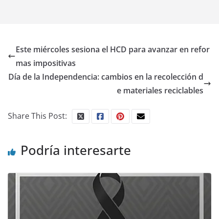
Este miércoles sesiona el HCD para avanzar en refor
mas impositivas
Día de la Independencia: cambios en la recolección d
e materiales reciclables
Share This Post:
Podría interesarte