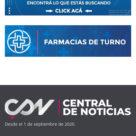
Desde el 1 de septiembre de 2020.