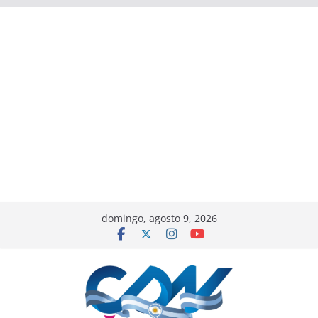
domingo, agosto 9, 2026