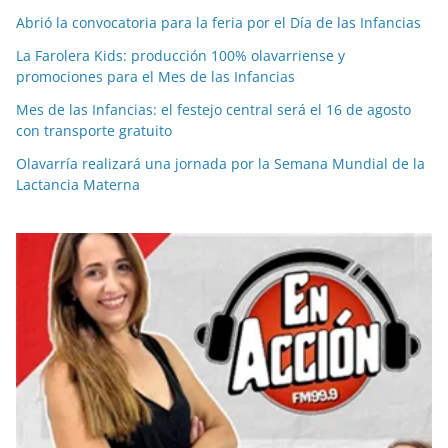
Abrió la convocatoria para la feria por el Día de las Infancias
La Farolera Kids: producción 100% olavarriense y
promociones para el Mes de las Infancias
Mes de las Infancias: el festejo central será el 16 de agosto
con transporte gratuito
Olavarría realizará una jornada por la Semana Mundial de la
Lactancia Materna