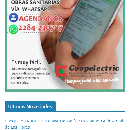
Últimas Novedades
Choque en Ruta 3: un olavarriense fue trasladado al hospital
de Las Flores