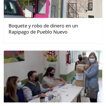
Boquete y robo de dinero en un
Rapipago de Pueblo Nuevo