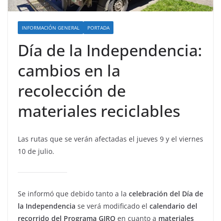
INFORMACIÓN GENERAL
PORTADA
Día de la Independencia:
cambios en la
recolección de
materiales reciclables
Las rutas que se verán afectadas el jueves 9 y el viernes
10 de julio.
Se informó que debido tanto a la
celebración del Día de
la Independencia
se verá modificado el
calendario del
recorrido del Programa GIRO
en cuanto a
materiales