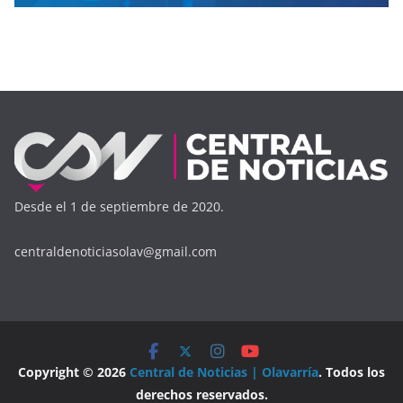
Desde el 1 de septiembre de 2020.
centraldenoticiasolav@gmail.com
Copyright © 2026
Central de Noticias | Olavarría
. Todos los
derechos reservados.