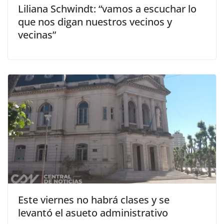
Liliana Schwindt: “vamos a escuchar lo
que nos digan nuestros vecinos y
vecinas”
Este viernes no habrá clases y se
levantó el asueto administrativo