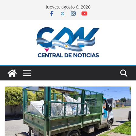
jueves, agosto 6, 2026