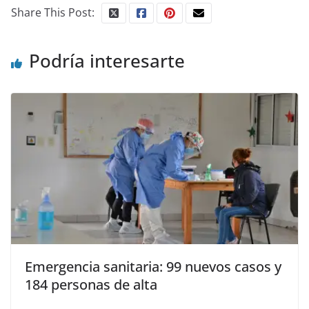
Share This Post:
Podría interesarte
Emergencia sanitaria: 99 nuevos casos y
184 personas de alta