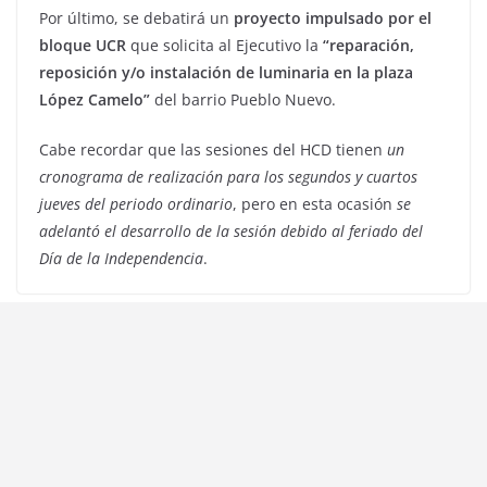
Por último, se debatirá un
proyecto impulsado por el
bloque UCR
que solicita al Ejecutivo la
“reparación,
reposición y/o instalación de luminaria en la plaza
López Camelo”
del barrio Pueblo Nuevo.
Cabe recordar que las sesiones del HCD tienen
un
cronograma de realización para los segundos y cuartos
jueves del periodo ordinario
, pero en esta ocasión
se
adelantó el desarrollo de la sesión debido al feriado del
Día de la Independencia
.