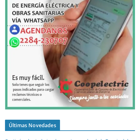
Últimas Novedades