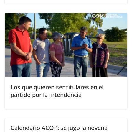
Los que quieren ser titulares en el
partido por la Intendencia
Calendario ACOP: se jugó la novena