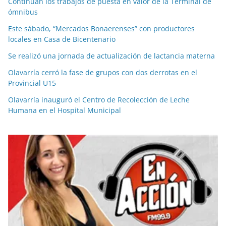
Continúan los trabajos de puesta en valor de la Terminal de
ómnibus
Este sábado, “Mercados Bonaerenses” con productores
locales en Casa de Bicentenario
Se realizó una jornada de actualización de lactancia materna
Olavarría cerró la fase de grupos con dos derrotas en el
Provincial U15
Olavarría inauguró el Centro de Recolección de Leche
Humana en el Hospital Municipal