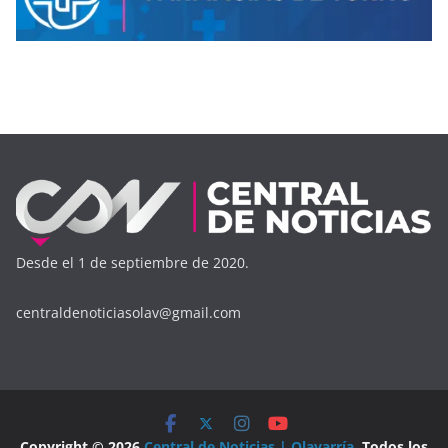
Desde el 1 de septiembre de 2020.
centraldenoticiasolav@gmail.com
Copyright © 2026
Central de Noticias | Olavarría
. Todos los