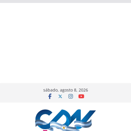
sábado, agosto 8, 2026