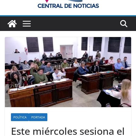
POLÍTICA
PORTADA
Este miércoles sesiona el