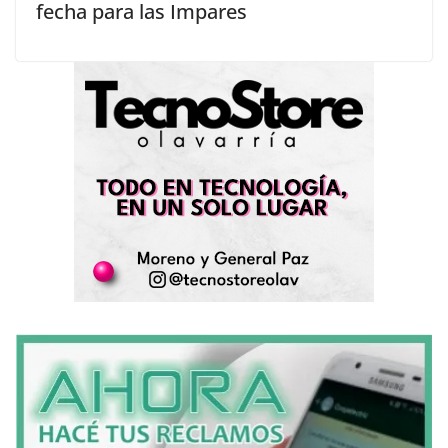
fecha para las Impares