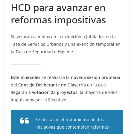
HCD para avanzar en
reformas impositivas
Se votarán cambios en la eximición a jubilados en la
Tasa de Servicios Urbanos y una exención temporal en
la Tasa de Seguridad e Higiene.
Este miércoles
se realizará la
novena sesión ordinaria
del
Concejo Deliberante de Olavarría
en la que
llegarán a
votación 23 proyectos
, la mayoría de ellos
impulsados por el Ejecutivo.
Se destacan el tratamiento de dos
iniciativas que contemplan reformas