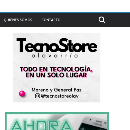
QUIENES SOMOS
CONTACTO