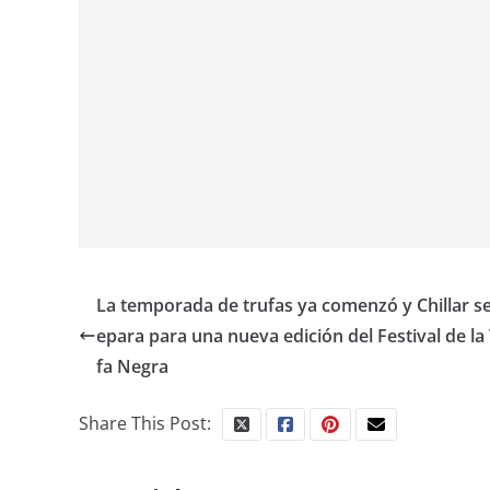
La temporada de trufas ya comenzó y Chillar se
epara para una nueva edición del Festival de la
fa Negra
Share This Post: