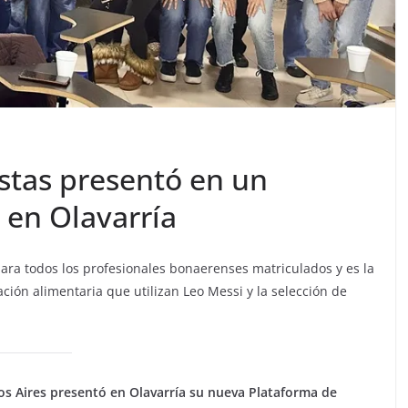
istas presentó en un
 en Olavarría
para todos los profesionales bonaerenses matriculados y es la
ción alimentaria que utilizan Leo Messi y la selección de
os Aires
presentó en Olavarría su nueva Plataforma de