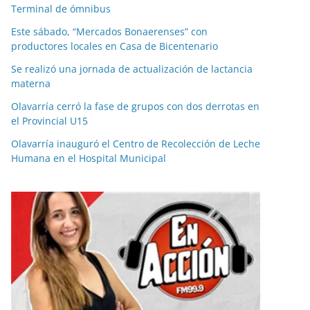
Terminal de ómnibus
Este sábado, “Mercados Bonaerenses” con
productores locales en Casa de Bicentenario
Se realizó una jornada de actualización de lactancia
materna
Olavarría cerró la fase de grupos con dos derrotas en
el Provincial U15
Olavarría inauguró el Centro de Recolección de Leche
Humana en el Hospital Municipal