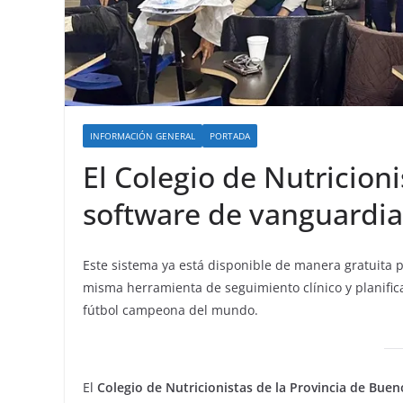
INFORMACIÓN GENERAL
PORTADA
El Colegio de Nutricion
software de vanguardia
Este sistema ya está disponible de manera gratuita 
misma herramienta de seguimiento clínico y planifica
fútbol campeona del mundo.
El
Colegio de Nutricionistas de la Provincia de Buen