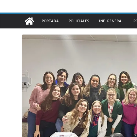
PORTADA
POLICIALES
INF. GENERAL
P