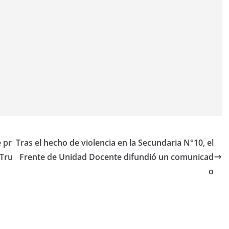
 pr
Tras el hecho de violencia en la Secundaria N°10, el
 Tru
Frente de Unidad Docente difundió un comunicad
o