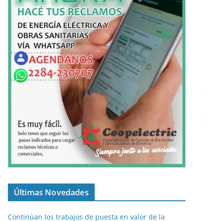
Últimas Novedades
Continúan los trabajos de puesta en valor de la