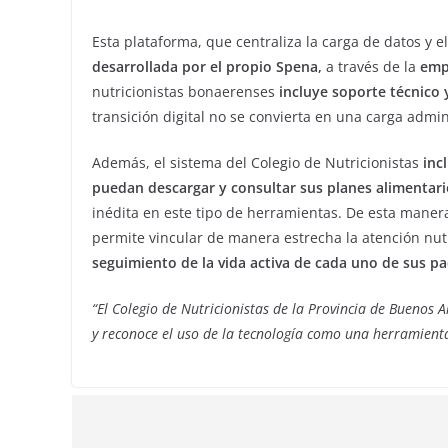
Esta plataforma, que centraliza la carga de datos y 
desarrollada por el propio Spena,
a través de la
emp
nutricionistas bonaerenses
incluye soporte técnico
transición digital no se convierta en una carga admini
Además, el sistema del Colegio de Nutricionistas
incl
puedan descargar y consultar sus planes alimentari
inédita en este tipo de herramientas. De esta manera,
permite vincular de manera estrecha la atención nutr
seguimiento de la vida activa de cada uno de sus p
“El Colegio de Nutricionistas de la Provincia de Buenos 
y reconoce el uso de la tecnología como una herramienta