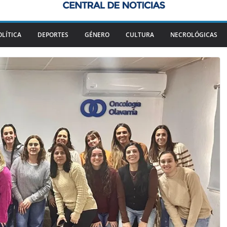
OLÍTICA
DEPORTES
GÉNERO
CULTURA
NECROLÓGICAS