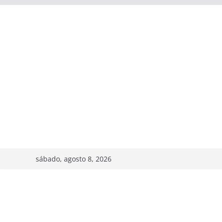
sábado, agosto 8, 2026