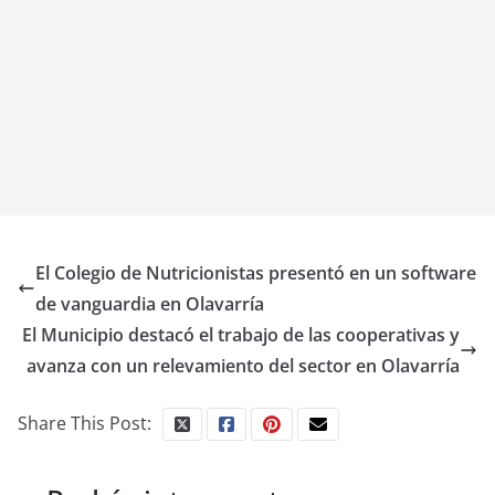
El Colegio de Nutricionistas presentó en un software
de vanguardia en Olavarría
El Municipio destacó el trabajo de las cooperativas y
avanza con un relevamiento del sector en Olavarría
Share This Post: