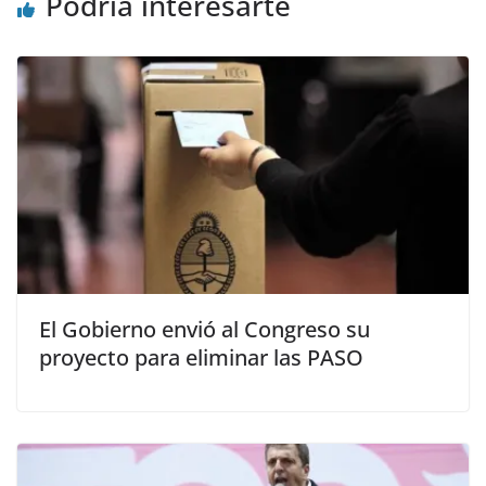
Podría interesarte
El Gobierno envió al Congreso su
proyecto para eliminar las PASO