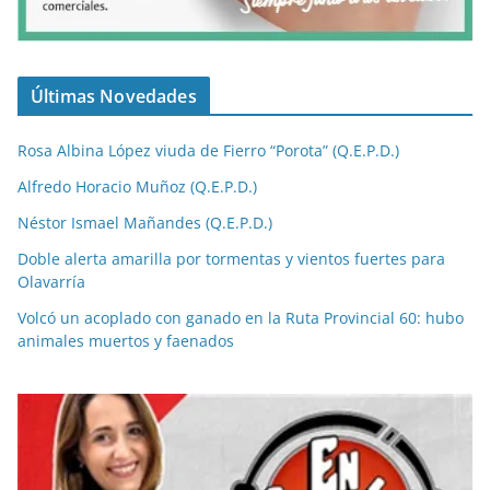
Últimas Novedades
Rosa Albina López viuda de Fierro “Porota” (Q.E.P.D.)
Alfredo Horacio Muñoz (Q.E.P.D.)
Néstor Ismael Mañandes (Q.E.P.D.)
Doble alerta amarilla por tormentas y vientos fuertes para
Olavarría
Volcó un acoplado con ganado en la Ruta Provincial 60: hubo
animales muertos y faenados