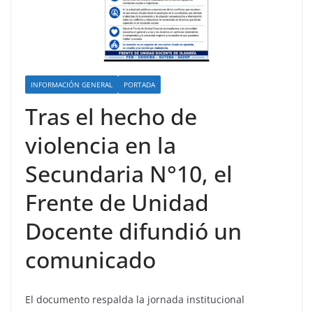
INFORMACIÓN GENERAL
PORTADA
Tras el hecho de
violencia en la
Secundaria N°10, el
Frente de Unidad
Docente difundió un
comunicado
El documento respalda la jornada institucional