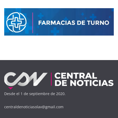
Desde el 1 de septiembre de 2020.
centraldenoticiasolav@gmail.com