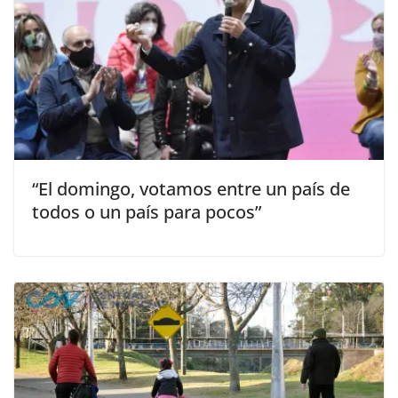
“El domingo, votamos entre un país de
todos o un país para pocos”