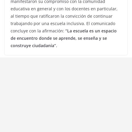
manifestaron su compromiso con la comunidad
educativa en general y con los docentes en particular,
al tiempo que ratificaron la convicción de continuar
trabajando por una escuela inclusiva. El comunicado
concluye con la afirmación:
“La escuela es un espacio
de encuentro donde se aprende, se enseña y se
construye ciudadanía”.