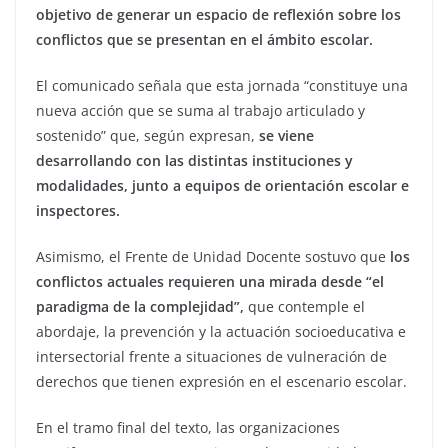
objetivo de generar un espacio de reflexión sobre los
conflictos que se presentan en el ámbito escolar.
El comunicado señala que esta jornada “constituye una
nueva acción que se suma al trabajo articulado y
sostenido” que, según expresan,
se viene
desarrollando con las distintas instituciones y
modalidades, junto a equipos de orientación escolar e
inspectores.
Asimismo, el Frente de Unidad Docente sostuvo que
los
conflictos actuales requieren una mirada desde “el
paradigma de la complejidad”,
que contemple el
abordaje, la prevención y la actuación socioeducativa e
intersectorial frente a situaciones de vulneración de
derechos que tienen expresión en el escenario escolar.
En el tramo final del texto, las organizaciones