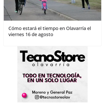
Cómo estará el tiempo en Olavarría el
viernes 16 de agosto