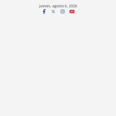
jueves, agosto 6, 2026