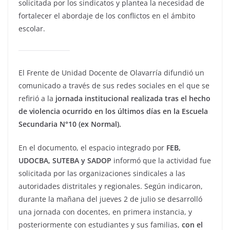
solicitada por los sindicatos y plantea la necesidad de
fortalecer el abordaje de los conflictos en el ámbito
escolar.
El Frente de Unidad Docente de Olavarría difundió un
comunicado a través de sus redes sociales en el que se
refirió a la
jornada institucional realizada tras el hecho
de violencia ocurrido en los últimos días en la Escuela
Secundaria N°10 (ex Normal).
En el documento, el espacio integrado por
FEB,
UDOCBA, SUTEBA y SADOP
informó que la actividad fue
solicitada por las organizaciones sindicales a las
autoridades distritales y regionales. Según indicaron,
durante la mañana del jueves 2 de julio se desarrolló
una jornada con docentes, en primera instancia, y
posteriormente con estudiantes y sus familias,
con el