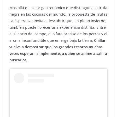
Más allá del valor gastronómico que distingue a la trufa
negra en las cocinas del mundo, la propuesta de Trufas
La Esperanza invita a descubrir que, en pleno invierno,
también puede florecer una experiencia distinta. Entre
el silencio del campo, el olfato preciso de los perros y el
aroma inconfundible que emerge bajo la tierra,
Chillar
vuelve a demostrar que los grandes tesoros muchas
veces esperan, simplemente, a quien se anime a salir a
buscarlos.