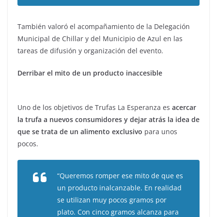
También valoró el acompañamiento de la Delegación
Municipal de Chillar y del Municipio de Azul en las
tareas de difusión y organización del evento.
Derribar el mito de un producto inaccesible
Uno de los objetivos de Trufas La Esperanza es
acercar
la trufa a nuevos consumidores y dejar atrás la idea de
que se trata de un alimento exclusivo
para unos
pocos.
“Queremos romper ese mito de que es
un producto inalcanzable. En realidad
se utilizan muy pocos gramos por
plato. Con cinco gramos alcanza para