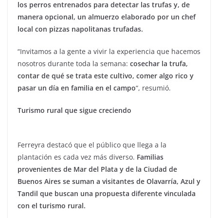
los perros entrenados para detectar las trufas y, de
manera opcional, un almuerzo elaborado por un chef
local con pizzas napolitanas trufadas.
“Invitamos a la gente a vivir la experiencia que hacemos
nosotros durante toda la semana:
cosechar la trufa,
contar de qué se trata este cultivo, comer algo rico y
pasar un día en familia en el campo
“, resumió.
Turismo rural que sigue creciendo
Ferreyra destacó que el público que llega a la
plantación es cada vez más diverso.
Familias
provenientes de Mar del Plata y de la Ciudad de
Buenos Aires se suman a visitantes de Olavarría, Azul y
Tandil que buscan una propuesta diferente vinculada
con el turismo rural.