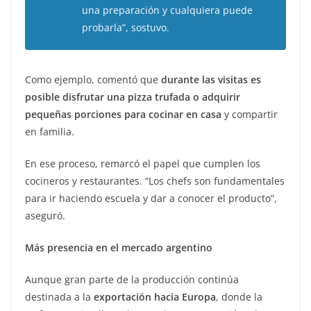
una preparación y cualquiera puede
probarla”, sostuvo.
Como ejemplo, comentó que
durante las visitas es
posible disfrutar una pizza trufada o adquirir
pequeñas porciones para cocinar en casa
y compartir
en familia.
En ese proceso, remarcó el papel que cumplen los
cocineros y restaurantes. “Los chefs son fundamentales
para ir haciendo escuela y dar a conocer el producto”,
aseguró.
Más presencia en el mercado argentino
Aunque gran parte de la producción continúa
destinada a la
exportación hacia Europa
, donde la