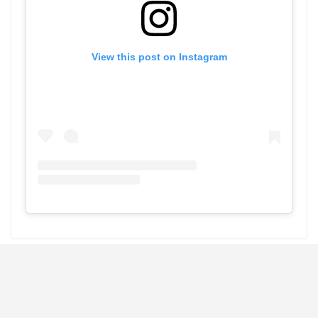
View this post on Instagram