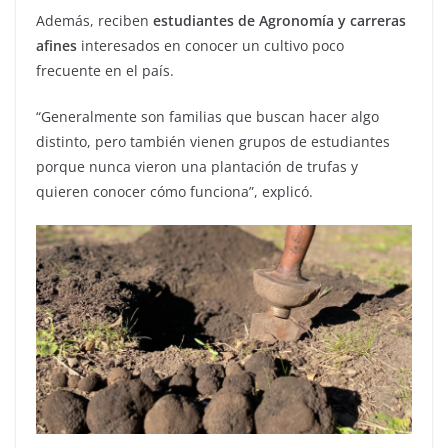
Además, reciben
estudiantes de Agronomía y carreras
afines
interesados en conocer un cultivo poco
frecuente en el país.
“Generalmente son familias que buscan hacer algo
distinto, pero también vienen grupos de estudiantes
porque nunca vieron una plantación de trufas y
quieren conocer cómo funciona”, explicó.