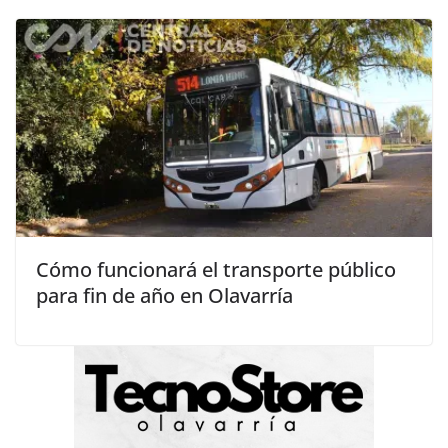
Cómo funcionará el transporte público
para fin de año en Olavarría