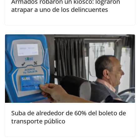
Armados robaron un kiosco: lograron
atrapar a uno de los delincuentes
Suba de alrededor de 60% del boleto de
transporte público