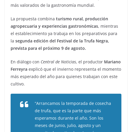
más valorados de la gastronomía mundial.
La propuesta combina
turismo rural, producción
agropecuaria y experiencias gastronómicas
, mientras
el establecimiento ya trabaja en los preparativos para
la
segunda edición del Festival de la Trufa Negra,
prevista para el próximo 9 de agosto.
En diálogo con
Central de Noticias
, el productor
Mariano
Ferreyra
explicó que el invierno representa el momento
más esperado del año para quienes trabajan con este
cultivo.
“Arrancamos la temporada de cosecha
de trufa, que es la parte que más
esperamos durante el año. Son los
meses de junio, julio, agosto y un