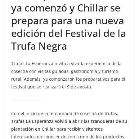
ya comenzó y Chillar se
prepara para una nueva
edición del Festival de la
Trufa Negra
Trufas La Esperanza invita a vivir la experiencia de la
cosecha con visitas guiadas, gastronomía y turismo
rural. Además, ya comenzaron los preparativos para el
festival que se realizará el 9 de agosto.
Con el inicio de la temporada de cosecha de trufas,
Trufas La Esperanza volvió a abrir las tranqueras de su
plantación en Chillar para recibir visitantes
interesados en conocer de cerca uno de los productos