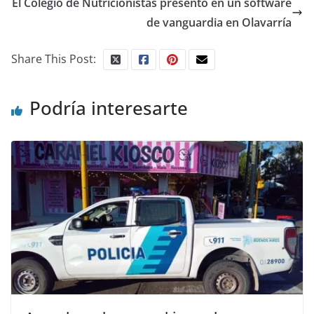
El Colegio de Nutricionistas presentó en un software
de vanguardia en Olavarría
Share This Post:
Podría interesarte