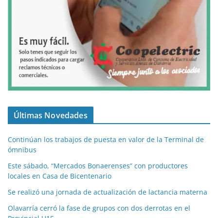
Últimas Novedades
Continúan los trabajos de puesta en valor de la Terminal de
ómnibus
Este sábado, “Mercados Bonaerenses” con productores
locales en Casa de Bicentenario
Se realizó una jornada de actualización de lactancia materna
Olavarría cerró la fase de grupos con dos derrotas en el