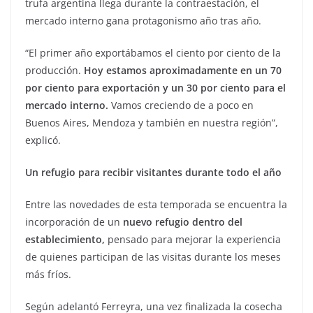
trufa argentina llega durante la contraestación, el
mercado interno gana protagonismo año tras año.
“El primer año exportábamos el ciento por ciento de la
producción.
Hoy estamos aproximadamente en un 70
por ciento para exportación y un 30 por ciento para el
mercado interno.
Vamos creciendo de a poco en
Buenos Aires, Mendoza y también en nuestra región”,
explicó.
Un refugio para recibir visitantes durante todo el año
Entre las novedades de esta temporada se encuentra la
incorporación de un
nuevo refugio dentro del
establecimiento,
pensado para mejorar la experiencia
de quienes participan de las visitas durante los meses
más fríos.
Según adelantó Ferreyra, una vez finalizada la cosecha