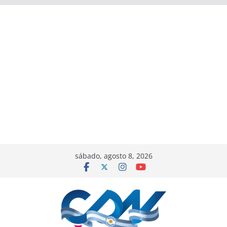
sábado, agosto 8, 2026