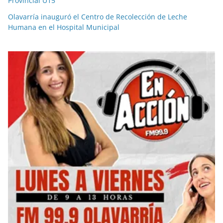
Provincial U15
Olavarría inauguró el Centro de Recolección de Leche
Humana en el Hospital Municipal