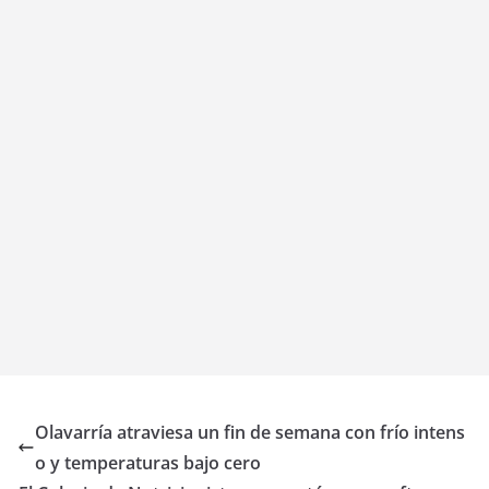
Olavarría atraviesa un fin de semana con frío intens
o y temperaturas bajo cero