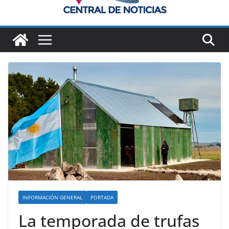
INFORMACIÓN GENERAL
PORTADA
La temporada de trufas