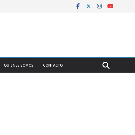
QUIENES SOMOS
CONTACTO