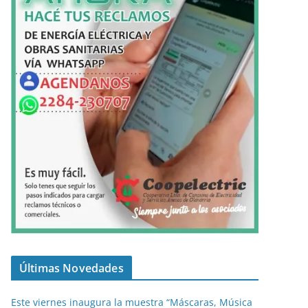
Últimas Novedades
Este viernes inaugura la muestra “Máscaras, Música