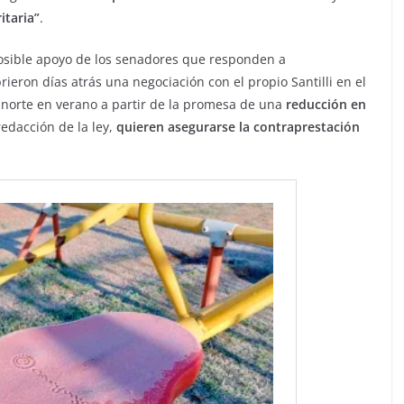
itaria”
.
 posible apoyo de los senadores que responden a
rieron días atrás una negociación con el propio Santilli en el
 norte en verano a partir de la promesa de una
reducción en
 redacción de la ley,
quieren asegurarse la contraprestación