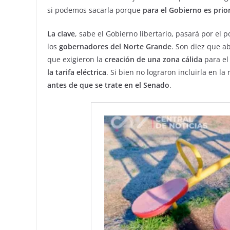
si podemos sacarla porque
para el Gobierno es prior
La clave
, sabe el Gobierno libertario, pasará por el
los
gobernadores del Norte Grande
. Son diez que ab
que exigieron la
creación de una zona cálida
para el
la tarifa eléctrica
. Si bien no lograron incluirla en la
antes de que se trate en el Senado
.