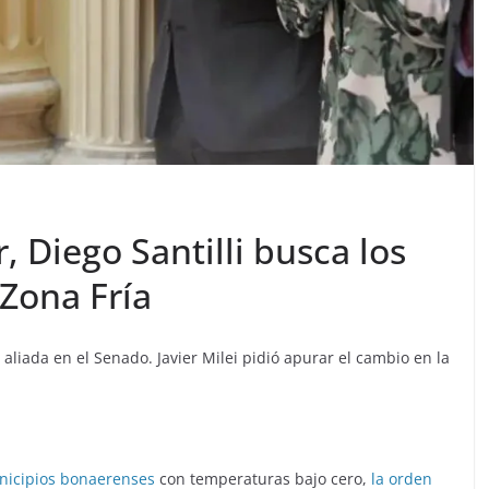
, Diego Santilli busca los
 Zona Fría
 aliada en el Senado. Javier Milei pidió apurar el cambio en la
nicipios bonaerenses
con temperaturas bajo cero,
la orden