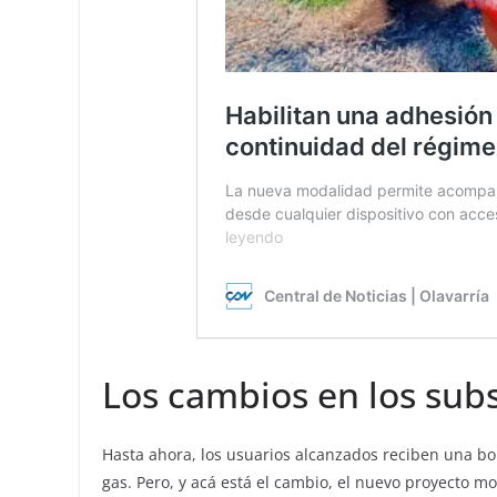
Los cambios en los subs
Hasta ahora, los usuarios alcanzados reciben una bon
gas. Pero, y acá está el cambio, el nuevo proyecto mo