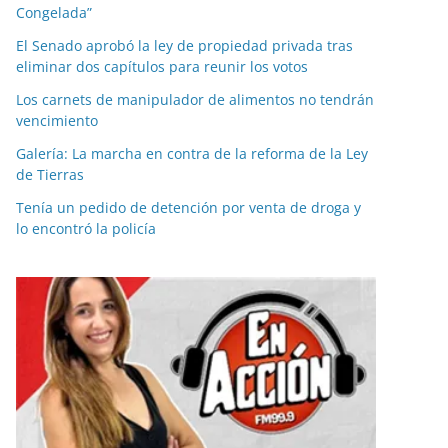
Congelada”
El Senado aprobó la ley de propiedad privada tras
eliminar dos capítulos para reunir los votos
Los carnets de manipulador de alimentos no tendrán
vencimiento
Galería: La marcha en contra de la reforma de la Ley
de Tierras
Tenía un pedido de detención por venta de droga y
lo encontró la policía