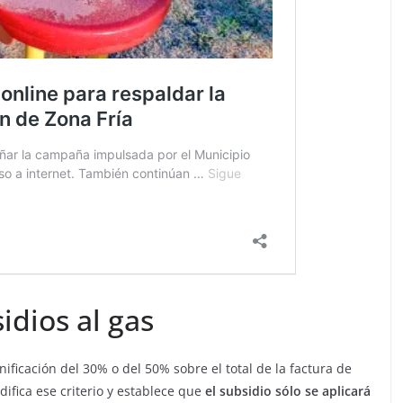
idios al gas
ificación del 30% o del 50% sobre el total de la factura de
difica ese criterio y establece que
el subsidio sólo se aplicará