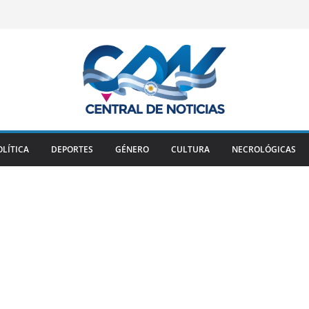
OLÍTICA
DEPORTES
GÉNERO
CULTURA
NECROLÓGICAS