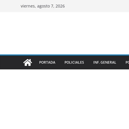
viernes, agosto 7, 2026
PORTADA
POLICIALES
INF. GENERAL
P