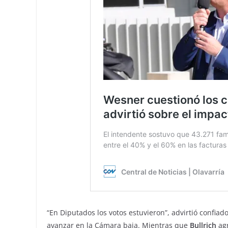
“En Diputados los votos estuvieron”, advirtió confiado
avanzar en la Cámara baja. Mientras que
Bullrich
ag