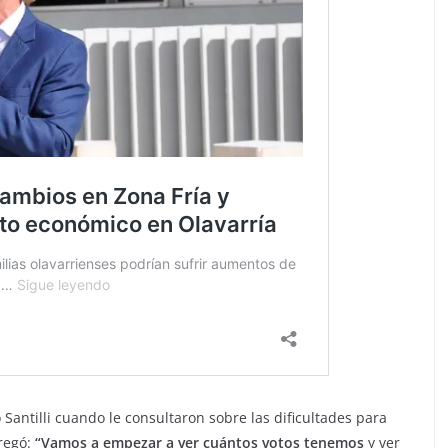
 Santilli cuando le consultaron sobre las dificultades para
regó:
“Vamos a empezar a ver cuántos votos tenemos
y ver