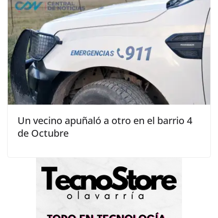
Un vecino apuñaló a otro en el barrio 4
de Octubre