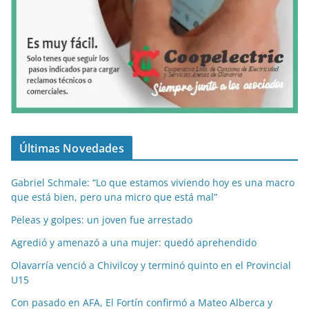
Últimas Novedades
Gabriel Schmale: “Lo que estamos viviendo hoy es una macro
que está bien, pero una micro que está mal”
Peleas y golpes: un joven fue arrestado
Agredió y amenazó a una mujer: quedó aprehendido
Olavarría venció a Chivilcoy y terminó quinto en el Provincial
U15
Con pasado en AFA, El Fortín confirmó a Mateo Alberca y