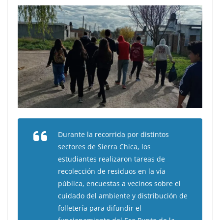
Durante la recorrida por distintos
sectores de Sierra Chica, los
estudiantes realizaron tareas de
recolección de residuos en la vía
pública, encuestas a vecinos sobre el
cuidado del ambiente y distribución de
folletería para difundir el