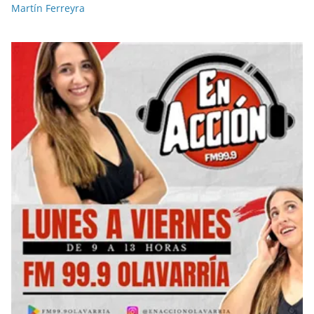
Martín Ferreyra