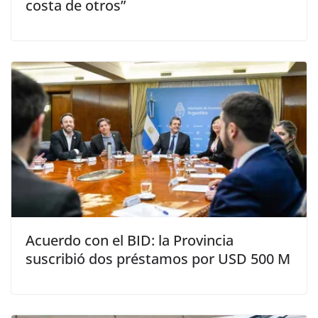
costa de otros”
Acuerdo con el BID: la Provincia
suscribió dos préstamos por USD 500 M