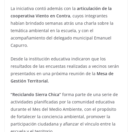
La iniciativa contó además con la
articulación de la
cooperativa Viento en Contra
, cuyos integrantes
habían brindado semanas atrás una charla sobre la
temática ambiental en la escuela, y con el
acompañamiento del delegado municipal Emanuel
Capurro.
Desde la institución educativa indicaron que los
resultados de las encuestas realizadas a vecinos serán
presentados en una próxima reunión de la
Mesa de
Gestión Territorial.
“Reciclando Sierra Chica”
forma parte de una serie de
actividades planificadas por la comunidad educativa
durante el Mes del Medio Ambiente, con el propósito
de fortalecer la conciencia ambiental, promover la
participación ciudadana y afianzar el vínculo entre la
escuela y el territorio.