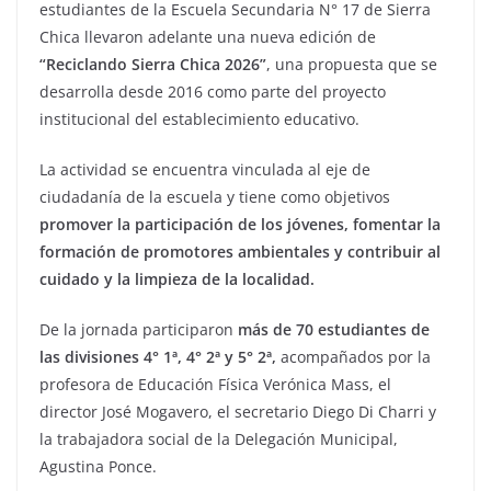
estudiantes de la Escuela Secundaria N° 17 de Sierra
Chica llevaron adelante una nueva edición de
“Reciclando Sierra Chica 2026”
, una propuesta que se
desarrolla desde 2016 como parte del proyecto
institucional del establecimiento educativo.
La actividad se encuentra vinculada al eje de
ciudadanía de la escuela y tiene como objetivos
promover la participación de los jóvenes, fomentar la
formación de promotores ambientales y contribuir al
cuidado y la limpieza de la localidad.
De la jornada participaron
más de 70 estudiantes de
las divisiones 4° 1ª, 4° 2ª y 5° 2ª,
acompañados por la
profesora de Educación Física Verónica Mass, el
director José Mogavero, el secretario Diego Di Charri y
la trabajadora social de la Delegación Municipal,
Agustina Ponce.