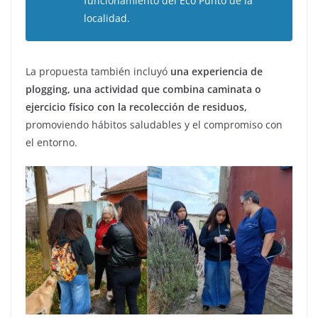
funcionamiento del Eco Punto de la
localidad.
La propuesta también incluyó
una experiencia de
plogging, una actividad que combina caminata o
ejercicio físico con la recolección de residuos,
promoviendo hábitos saludables y el compromiso con
el entorno.