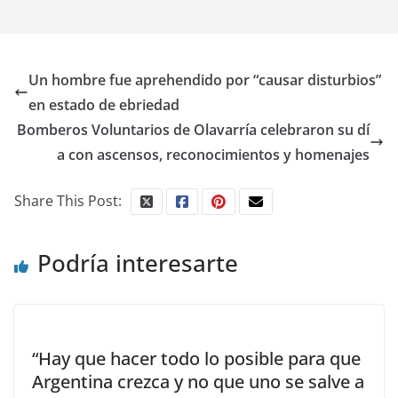
Un hombre fue aprehendido por “causar disturbios”
en estado de ebriedad
Bomberos Voluntarios de Olavarría celebraron su dí
a con ascensos, reconocimientos y homenajes
Share This Post:
Podría interesarte
“Hay que hacer todo lo posible para que
Argentina crezca y no que uno se salve a