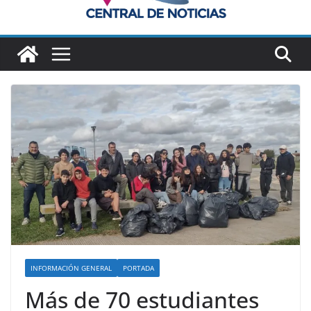
INFORMACIÓN GENERAL
PORTADA
Más de 70 estudiantes