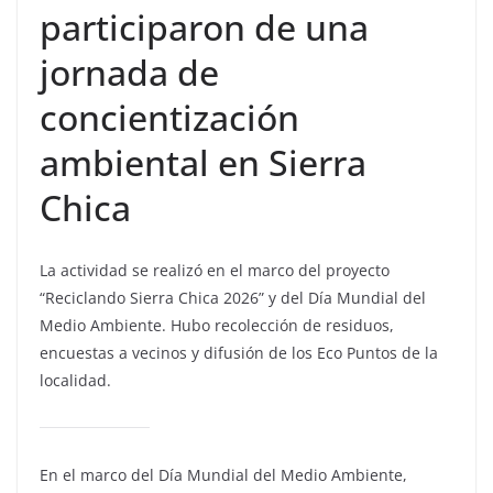
participaron de una
jornada de
concientización
ambiental en Sierra
Chica
La actividad se realizó en el marco del proyecto
“Reciclando Sierra Chica 2026” y del Día Mundial del
Medio Ambiente. Hubo recolección de residuos,
encuestas a vecinos y difusión de los Eco Puntos de la
localidad.
En el marco del Día Mundial del Medio Ambiente,