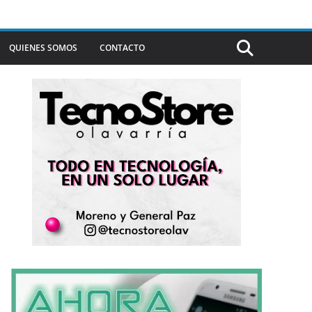
QUIENES SOMOS
CONTACTO