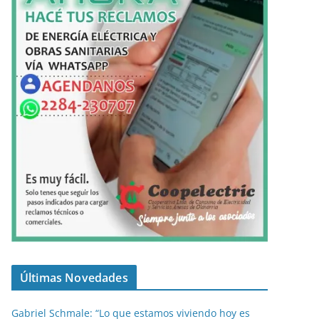
Últimas Novedades
Gabriel Schmale: “Lo que estamos viviendo hoy es