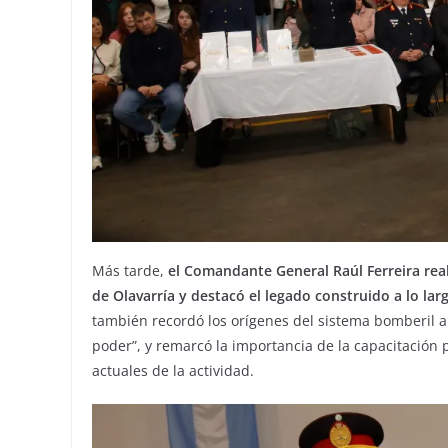
Más tarde,
el Comandante General Raúl Ferreira real
de Olavarría y destacó el legado construido a lo larg
también recordó los orígenes del sistema bomberil a
poder”, y remarcó la importancia de la capacitación 
actuales de la actividad.