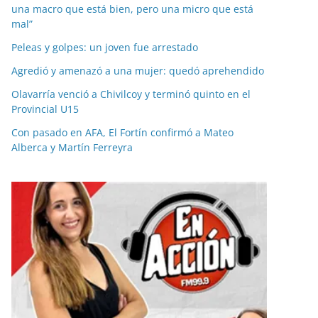
una macro que está bien, pero una micro que está
mal”
Peleas y golpes: un joven fue arrestado
Agredió y amenazó a una mujer: quedó aprehendido
Olavarría venció a Chivilcoy y terminó quinto en el
Provincial U15
Con pasado en AFA, El Fortín confirmó a Mateo
Alberca y Martín Ferreyra