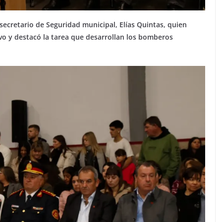
 secretario de Seguridad municipal, Elías Quintas, quien
vo y destacó la tarea que desarrollan los bomberos