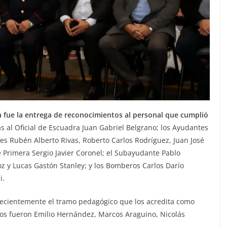
fue la entrega de reconocimientos al personal que cumplió
s al Oficial de Escuadra Juan Gabriel Belgrano; los Ayudantes
es Rubén Alberto Rivas, Roberto Carlos Rodríguez, Juan José
 Primera Sergio Javier Coronel; el Subayudante Pablo
z y Lucas Gastón Stanley; y los Bomberos Carlos Darío
i.
ecientemente el tramo pedagógico que los acredita como
dos fueron Emilio Hernández, Marcos Araguino, Nicolás