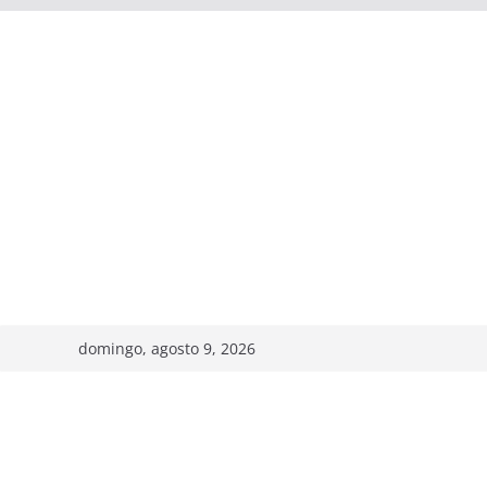
domingo, agosto 9, 2026