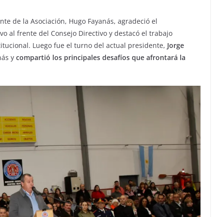
ente de la Asociación, Hugo Fayanás, agradeció el
al frente del Consejo Directivo y destacó el trabajo
titucional. Luego fue el turno del actual presidente,
Jorge
nás y
compartió los principales desafíos que afrontará la