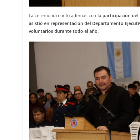
La ceremonia contó además con
la participación del
asistió en representación del Departamento Ejecuti
voluntarios durante todo el año.