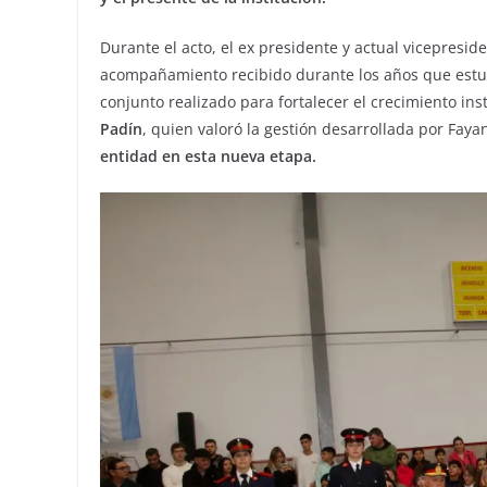
Durante el acto, el ex presidente y actual vicepresid
acompañamiento recibido durante los años que estuvo 
conjunto realizado para fortalecer el crecimiento ins
Padín
, quien valoró la gestión desarrollada por Faya
entidad en esta nueva etapa.