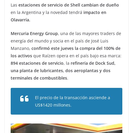
Las
estaciones de servicio de Shell cambian de dueño
en la Argentina y la novedad tendrá
impacto en
Olavarría.
Mercuria Energy Group
, una de las mayores traders de
energía del mundo y socia en el país de José Luis
Manzano,
confirmó este jueves la compra del 100% de
los activos
que Raízen opera en el país bajo esa marca:
894 estaciones de servicio
, la
refinería de Dock Sud,
una planta de lubricantes, dos aeroplantas y dos
terminales de combustibles
.
El precio de la transacción asciende a
US$1420 millones.