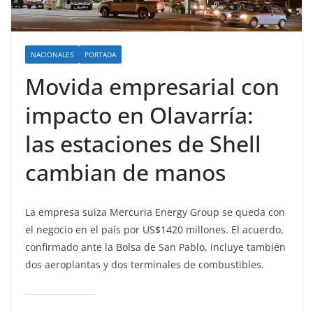
NACIONALES
PORTADA
Movida empresarial con
impacto en Olavarría:
las estaciones de Shell
cambian de manos
La empresa suiza Mercuria Energy Group se queda con
el negocio en el país por US$1420 millones. El acuerdo,
confirmado ante la Bolsa de San Pablo, incluye también
dos aeroplantas y dos terminales de combustibles.