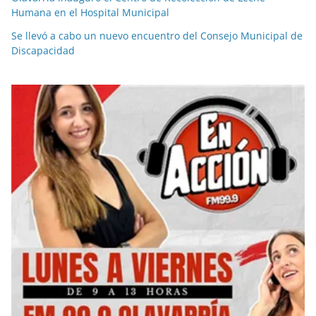
Humana en el Hospital Municipal
Se llevó a cabo un nuevo encuentro del Consejo Municipal de
Discapacidad