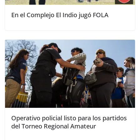
En el Complejo El Indio jugó FOLA
Operativo policial listo para los partidos
del Torneo Regional Amateur