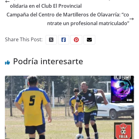
olidaria en el Club El Provincial
Campaña del Centro de Martilleros de Olavarría: “co
ntrate un profesional matriculado”
Share This Post:
Podría interesarte