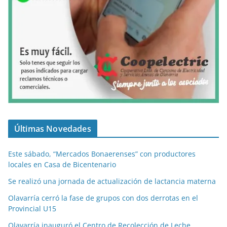
Últimas Novedades
Este sábado, “Mercados Bonaerenses” con productores
locales en Casa de Bicentenario
Se realizó una jornada de actualización de lactancia materna
Olavarría cerró la fase de grupos con dos derrotas en el
Provincial U15
Olavarría inauguró el Centro de Recolección de Leche