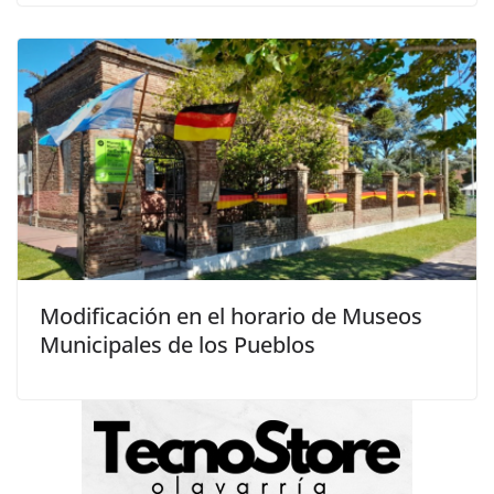
Modificación en el horario de Museos
Municipales de los Pueblos