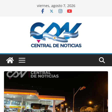
viernes, agosto 7, 2026