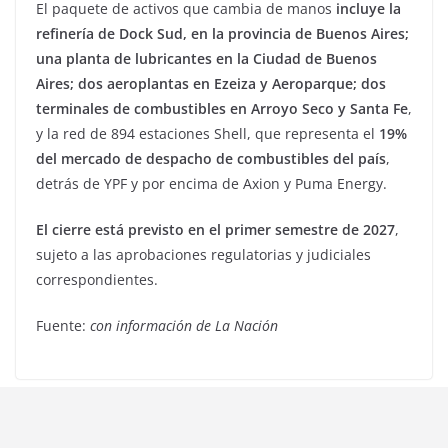
El paquete de activos que cambia de manos
incluye la
refinería de Dock Sud, en la provincia de Buenos Aires;
una planta de lubricantes en la Ciudad de Buenos
Aires; dos aeroplantas en Ezeiza y Aeroparque; dos
terminales de combustibles en Arroyo Seco y Santa Fe
,
y la red de 894 estaciones Shell, que representa el
19%
del mercado de despacho de combustibles del país
,
detrás de YPF y por encima de Axion y Puma Energy.
El cierre está previsto en el primer semestre de 2027
,
sujeto a las aprobaciones regulatorias y judiciales
correspondientes.
Fuente:
con información de La Nación