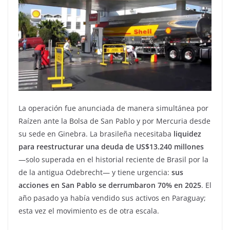
La operación fue anunciada de manera simultánea por
Raízen ante la Bolsa de San Pablo y por Mercuria desde
su sede en Ginebra. La brasileña necesitaba
liquidez
para reestructurar una deuda de US$13.240 millones
—solo superada en el historial reciente de Brasil por la
de la antigua Odebrecht— y tiene urgencia:
sus
acciones en San Pablo se derrumbaron 70% en 2025
. El
año pasado ya había vendido sus activos en Paraguay;
esta vez el movimiento es de otra escala.