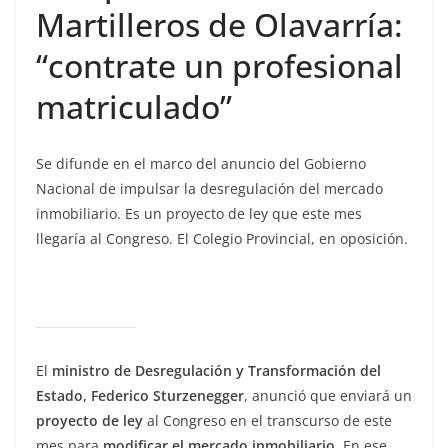
Martilleros de Olavarría:
“contrate un profesional
matriculado”
Se difunde en el marco del anuncio del Gobierno
Nacional de impulsar la desregulación del mercado
inmobiliario. Es un proyecto de ley que este mes
llegaría al Congreso. El Colegio Provincial, en oposición.
El
ministro de Desregulación y Transformación del
Estado, Federico Sturzenegger
, anunció que enviará un
proyecto de ley
al Congreso en el transcurso de este
mes para
modificar el mercado inmobiliario
. En ese