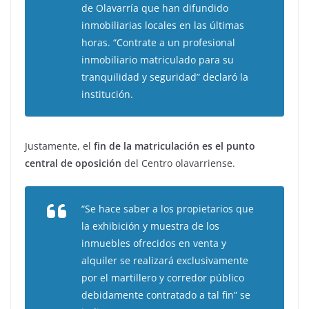
de Olavarría que han difundido
inmobiliarias locales en las últimas
horas. “Contrate a un profesional
inmobiliario matriculado para su
tranquilidad y seguridad” declaró la
institución.
Justamente, el
fin de la matriculación es el punto
central de oposición
del Centro olavarriense.
“Se hace saber a los propietarios que
la exhibición y muestra de los
inmuebles ofrecidos en venta y
alquiler se realizará exclusivamente
por el martillero y corredor público
debidamente contratado a tal fin” se