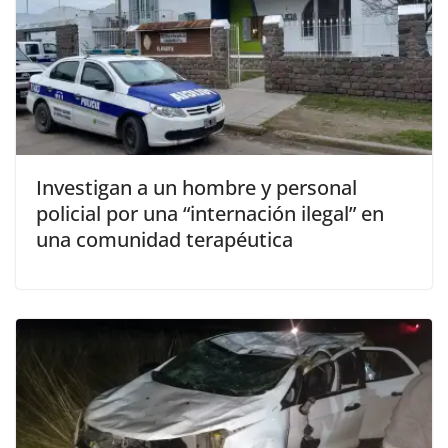
Investigan a un hombre y personal
policial por una “internación ilegal” en
una comunidad terapéutica