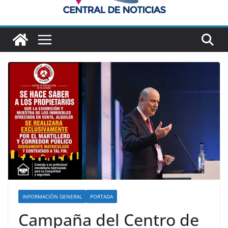
INFORMACIÓN GENERAL
PORTADA
Campaña del Centro de