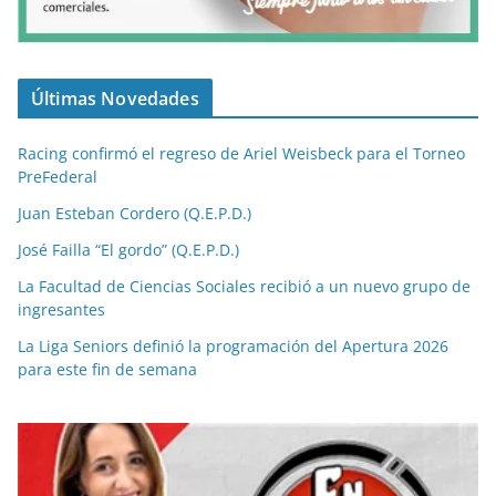
Últimas Novedades
Racing confirmó el regreso de Ariel Weisbeck para el Torneo
PreFederal
Juan Esteban Cordero (Q.E.P.D.)
José Failla “El gordo” (Q.E.P.D.)
La Facultad de Ciencias Sociales recibió a un nuevo grupo de
ingresantes
La Liga Seniors definió la programación del Apertura 2026
para este fin de semana