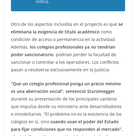
indica.
Otro de los aspectos incluidos en el proyecto es que
se
eliminaría la exigencia de título académico
como
condición de acceso o permanencia en la actividad.
Además,
los colegios profesionales ya no tendrían
poder sancionatorio
: podrían perder la facultad de
sancionar o controlar a los operadores. Los conflictos
pasan a resolverse exclusivamente en la Justicia.
“Que un colegio profesional ponga un precio mínimo
es una aberración social”, sentenció Sturzenegger
durante su presentación de los principales cambios
que impulsa desde su ministerio ante desarrolladores
e inmobiliarios. “El problema no es la existencia de los
colegios en sí, sino
cuando usan el poder del Estado
para fijar condiciones que no responden al mercado”
,