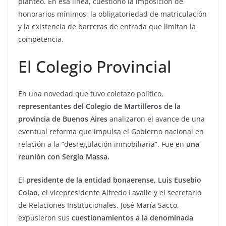
planteó. En esa línea, cuestionó la imposición de
honorarios mínimos, la obligatoriedad de matriculación
y la existencia de barreras de entrada que limitan la
competencia.
El Colegio Provincial
En una novedad que tuvo coletazo político,
representantes del Colegio de Martilleros de la
provincia de Buenos Aires
analizaron el avance de una
eventual reforma que impulsa el Gobierno nacional en
relación a la “desregulación inmobiliaria”. Fue en
una
reunión con Sergio Massa.
El
presidente de la entidad bonaerense, Luis Eusebio
Colao
, el vicepresidente Alfredo Lavalle y el secretario
de Relaciones Institucionales, José María Sacco,
expusieron sus
cuestionamientos a la denominada