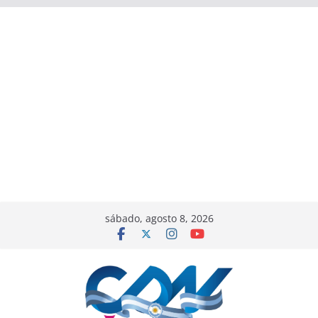
sábado, agosto 8, 2026