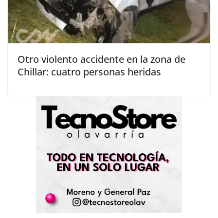
Otro violento accidente en la zona de
Chillar: cuatro personas heridas