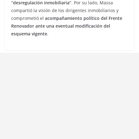
“desregulación inmobiliaria”
. Por su lado, Massa
compartió la visión de los dirigentes inmobiliarios y
comprometió el
acompañamiento político del Frente
Renovador ante una eventual modificación del
esquema vigente
.