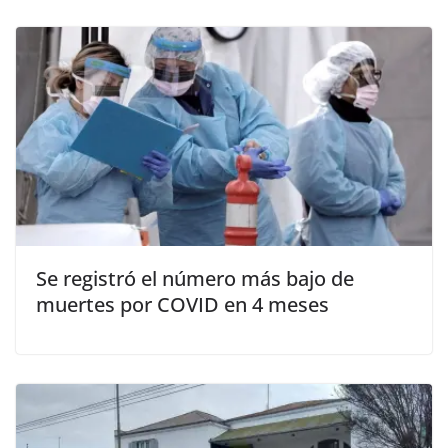
Se registró el número más bajo de
muertes por COVID en 4 meses