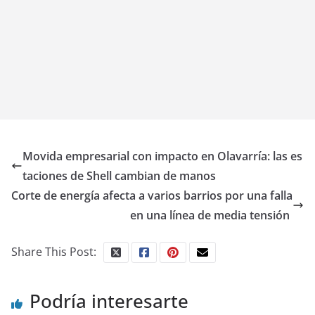
Movida empresarial con impacto en Olavarría: las es
taciones de Shell cambian de manos
Corte de energía afecta a varios barrios por una falla
en una línea de media tensión
Share This Post:
Podría interesarte