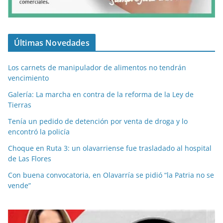
Últimas Novedades
Los carnets de manipulador de alimentos no tendrán
vencimiento
Galería: La marcha en contra de la reforma de la Ley de
Tierras
Tenía un pedido de detención por venta de droga y lo
encontró la policía
Choque en Ruta 3: un olavarriense fue trasladado al hospital
de Las Flores
Con buena convocatoria, en Olavarría se pidió “la Patria no se
vende”