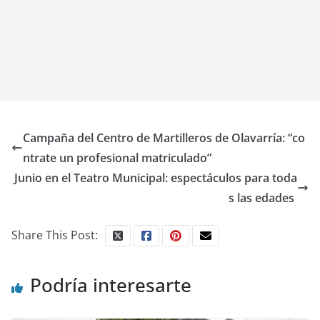
Campaña del Centro de Martilleros de Olavarría: “co
ntrate un profesional matriculado”
Junio en el Teatro Municipal: espectáculos para toda
s las edades
Share This Post:
Podría interesarte