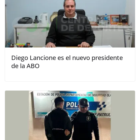
Diego Lancione es el nuevo presidente
de la ABO