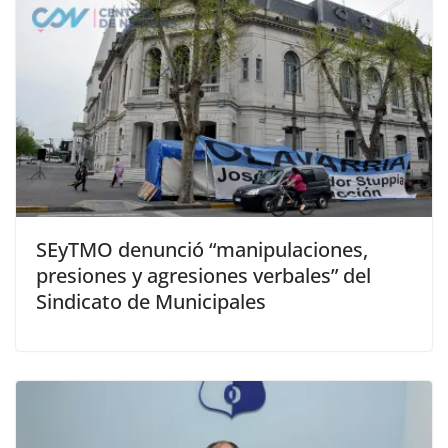
SEyTMO denunció “manipulaciones,
presiones y agresiones verbales” del
Sindicato de Municipales