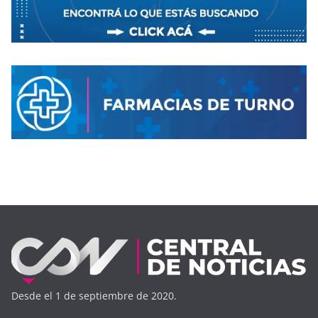
Desde el 1 de septiembre de 2020.