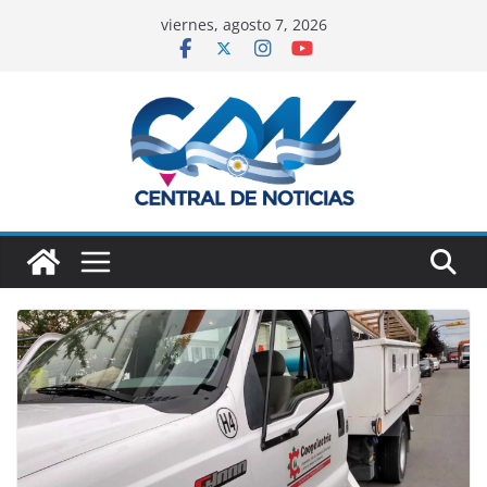
viernes, agosto 7, 2026