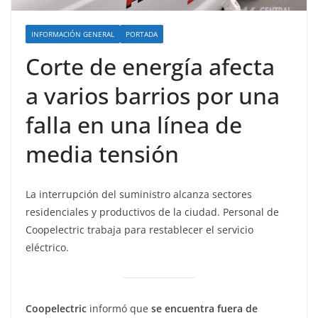
INFORMACIÓN GENERAL
PORTADA
Corte de energía afecta
a varios barrios por una
falla en una línea de
media tensión
La interrupción del suministro alcanza sectores
residenciales y productivos de la ciudad. Personal de
Coopelectric trabaja para restablecer el servicio
eléctrico.
Coopelectric
informó que
se encuentra fuera de