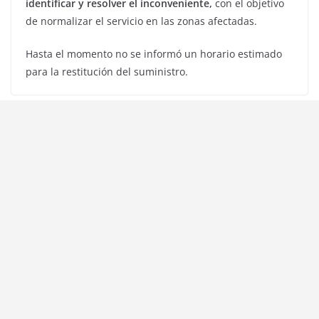
identificar y resolver el inconveniente,
con el objetivo
de normalizar el servicio en las zonas afectadas.
Hasta el momento no se informó un horario estimado
para la restitución del suministro.