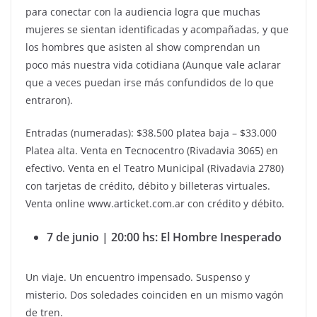
para conectar con la audiencia logra que muchas
mujeres se sientan identificadas y acompañadas, y que
los hombres que asisten al show comprendan un
poco más nuestra vida cotidiana (Aunque vale aclarar
que a veces puedan irse más confundidos de lo que
entraron).
Entradas (numeradas): $38.500 platea baja – $33.000
Platea alta. Venta en Tecnocentro (Rivadavia 3065) en
efectivo. Venta en el Teatro Municipal (Rivadavia 2780)
con tarjetas de crédito, débito y billeteras virtuales.
Venta online www.articket.com.ar con crédito y débito.
7 de junio | 20:00 hs: El Hombre Inesperado
Un viaje. Un encuentro impensado. Suspenso y
misterio. Dos soledades coinciden en un mismo vagón
de tren.