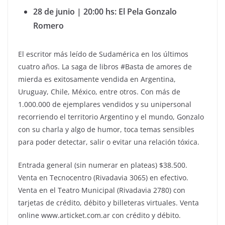
28 de junio | 20:00 hs: El Pela Gonzalo
Romero
El escritor más leído de Sudamérica en los últimos
cuatro años. La saga de libros #Basta de amores de
mierda es exitosamente vendida en Argentina,
Uruguay, Chile, México, entre otros. Con más de
1.000.000 de ejemplares vendidos y su unipersonal
recorriendo el territorio Argentino y el mundo, Gonzalo
con su charla y algo de humor, toca temas sensibles
para poder detectar, salir o evitar una relación tóxica.
Entrada general (sin numerar en plateas) $38.500.
Venta en Tecnocentro (Rivadavia 3065) en efectivo.
Venta en el Teatro Municipal (Rivadavia 2780) con
tarjetas de crédito, débito y billeteras virtuales. Venta
online www.articket.com.ar con crédito y débito.