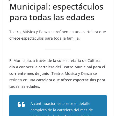
Municipal: espectáculos
para todas las edades
Teatro, Música y Danza se reúnen en una cartelera que
ofrece espectáculos para toda la familia.
El Municipio, a través de la subsecretaría de Cultura,
dio a conocer la cartelera del Teatro Municipal para el
corriente mes de junio.
Teatro, Música y Danza se
reúnen en una
cartelera que ofrece espectáculos para
todas las edades.
A continuación se ofrece el detalle
completo de la cartelera del mes de