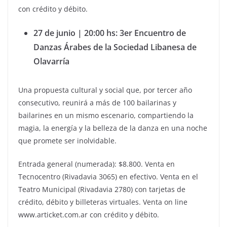
con crédito y débito.
27 de junio | 20:00 hs: 3er Encuentro de
Danzas Árabes de la Sociedad Libanesa de
Olavarría
Una propuesta cultural y social que, por tercer año
consecutivo, reunirá a más de 100 bailarinas y
bailarines en un mismo escenario, compartiendo la
magia, la energía y la belleza de la danza en una noche
que promete ser inolvidable.
Entrada general (numerada): $8.800. Venta en
Tecnocentro (Rivadavia 3065) en efectivo. Venta en el
Teatro Municipal (Rivadavia 2780) con tarjetas de
crédito, débito y billeteras virtuales. Venta on line
www.articket.com.ar con crédito y débito.