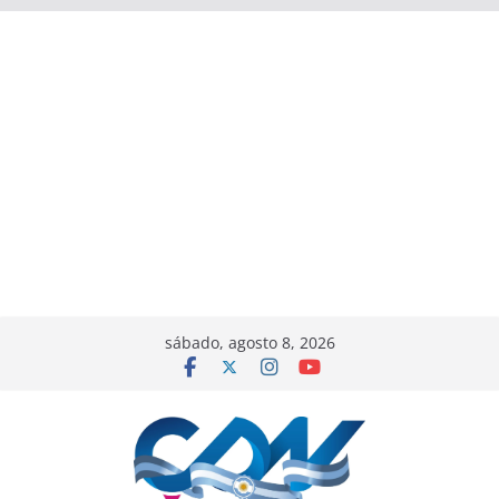
sábado, agosto 8, 2026