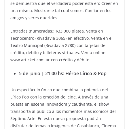
se demuestra que el verdadero poder está en: Creer en
una misma. Mostrarse tal cual somos. Confiar en los
amigos y seres queridos.
Entradas (numeradas): $33.000 platea. Venta en
Tecnocentro (Rivadavia 3065) en efectivo. Venta en el
Teatro Municipal (Rivadavia 2780) con tarjetas de
crédito, débito y billeteras virtuales. Venta online
www.articket.com.ar con crédito y débito.
5 de junio | 21:00 hs: Héroe Lírico & Pop
Un espectáculo único que combina la potencia del
Lírico Pop con la emoción del cine. A través de una
puesta en escena innovadora y cautivante, el show
transporta al público a los momentos más icónicos del
Séptimo Arte. En esta nueva propuesta podrán
disfrutar de temas o imágenes de Casablanca, Cinema