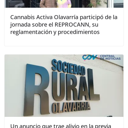
Cannabis Activa Olavarría participó de la
jornada sobre el REPROCANN, su
reglamentación y procedimientos
Un anuncio que trae alivio en la previa