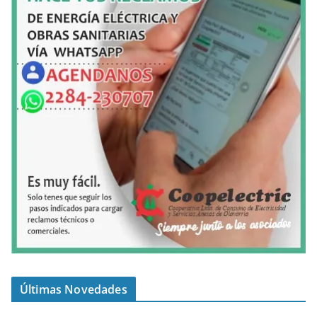
Últimas Novedades