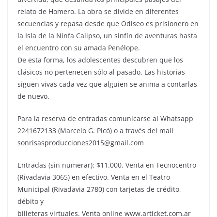
relato de Homero. La obra se divide en diferentes
secuencias y repasa desde que Odiseo es prisionero en
la Isla de la Ninfa Calipso, un sinfín de aventuras hasta
el encuentro con su amada Penélope.
De esta forma, los adolescentes descubren que los
clásicos no pertenecen sólo al pasado. Las historias
siguen vivas cada vez que alguien se anima a contarlas
de nuevo.
Para la reserva de entradas comunicarse al Whatsapp
2241672133 (Marcelo G. Picó) o a través del mail
sonrisasproducciones2015@gmail.com
Entradas (sin numerar): $11.000. Venta en Tecnocentro
(Rivadavia 3065) en efectivo. Venta en el Teatro
Municipal (Rivadavia 2780) con tarjetas de crédito,
débito y
billeteras virtuales. Venta online www.articket.com.ar