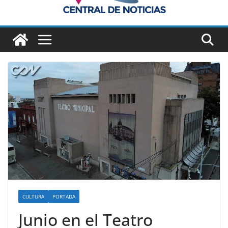
CULTURA
PORTADA
Junio en el Teatro