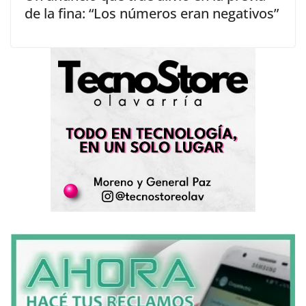
de la fina: “Los números eran negativos”