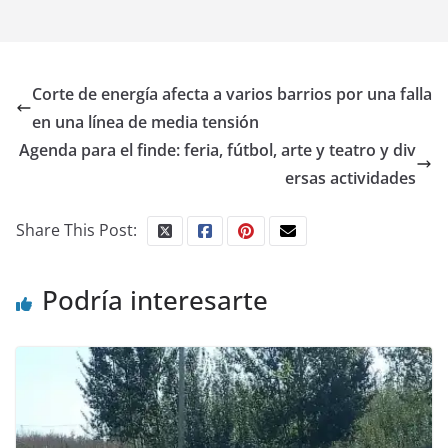
Corte de energía afecta a varios barrios por una falla
en una línea de media tensión
Agenda para el finde: feria, fútbol, arte y teatro y div
ersas actividades
Share This Post:
Podría interesarte