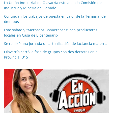
La Unión Industrial de Olavarría estuvo en la Comisión de
Industria y Minería del Senado
Continúan los trabajos de puesta en valor de la Terminal de
ómnibus
Este sábado, “Mercados Bonaerenses” con productores
locales en Casa de Bicentenario
Se realizó una jornada de actualización de lactancia materna
Olavarría cerró la fase de grupos con dos derrotas en el
Provincial U15