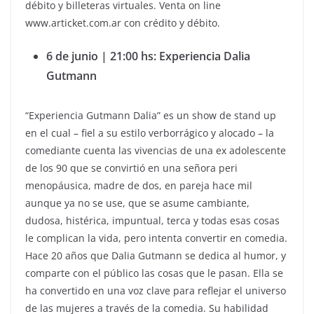
débito y billeteras virtuales. Venta on line
www.articket.com.ar con crédito y débito.
6 de junio | 21:00 hs: Experiencia Dalia
Gutmann
“Experiencia Gutmann Dalia” es un show de stand up
en el cual – fiel a su estilo verborrágico y alocado – la
comediante cuenta las vivencias de una ex adolescente
de los 90 que se convirtió en una señora peri
menopáusica, madre de dos, en pareja hace mil
aunque ya no se use, que se asume cambiante,
dudosa, histérica, impuntual, terca y todas esas cosas
le complican la vida, pero intenta convertir en comedia.
Hace 20 años que Dalia Gutmann se dedica al humor, y
comparte con el público las cosas que le pasan. Ella se
ha convertido en una voz clave para reflejar el universo
de las mujeres a través de la comedia. Su habilidad