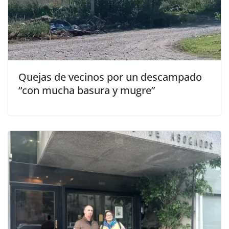
Quejas de vecinos por un descampado
“con mucha basura y mugre”