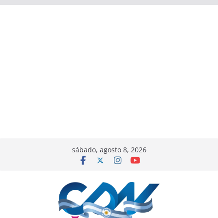
sábado, agosto 8, 2026