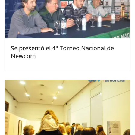
Se presentó el 4° Torneo Nacional de
Newcom