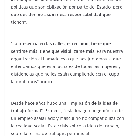
políticas que son obligación por parte del Estado, pero
que
deciden no asumir esa responsabilidad que
tienen
”.
“
La presencia en las calles, el reclamo, tiene que
sentirse más, tiene que visibilizarse más.
Para nuestra
organización el llamado es a que nos juntemos, a que
entendamos que esta lucha es de todas las mujeres y
disidencias que no les están cumpliendo con el cupo
laboral trans”, indicó.
Desde hace años hubo una
“implosión de la idea de
trabajo formal”.
Es decir, “esta imagen hegemónica de
un empleo asalariado y masculino no compatibiliza con
la realidad social. Esta crisis sobre la idea de trabajo,
sobre la forma de trabajar, permitió al