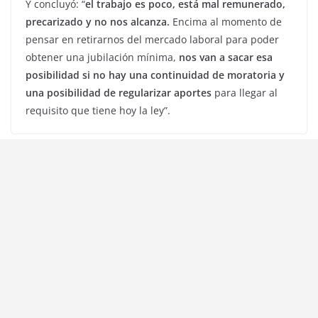
Y concluyó: “
el trabajo es poco, está mal remunerado,
precarizado y no nos alcanza.
Encima al momento de
pensar en retirarnos del mercado laboral para poder
obtener una jubilación mínima,
nos van a sacar esa
posibilidad si no hay una continuidad de moratoria y
una posibilidad de regularizar aportes
para llegar al
requisito que tiene hoy la ley”.