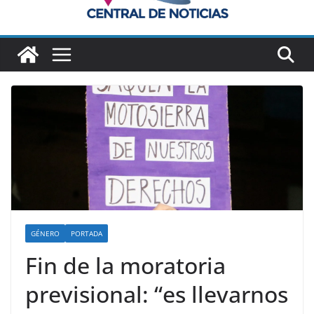
GÉNERO
PORTADA
Fin de la moratoria
previsional: “es llevarnos