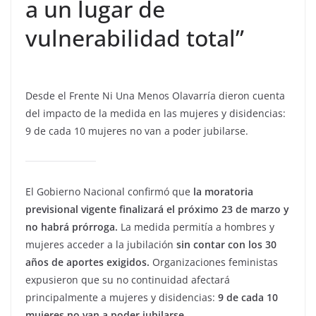
a un lugar de
vulnerabilidad total”
Desde el Frente Ni Una Menos Olavarría dieron cuenta
del impacto de la medida en las mujeres y disidencias:
9 de cada 10 mujeres no van a poder jubilarse.
El Gobierno Nacional confirmó que
la moratoria
previsional vigente finalizará el próximo 23 de marzo y
no habrá prórroga.
La medida permitía a hombres y
mujeres acceder a la jubilación
sin contar con los 30
años de aportes exigidos.
Organizaciones feministas
expusieron que su no continuidad afectará
principalmente a mujeres y disidencias:
9 de cada 10
mujeres no van a poder jubilarse.