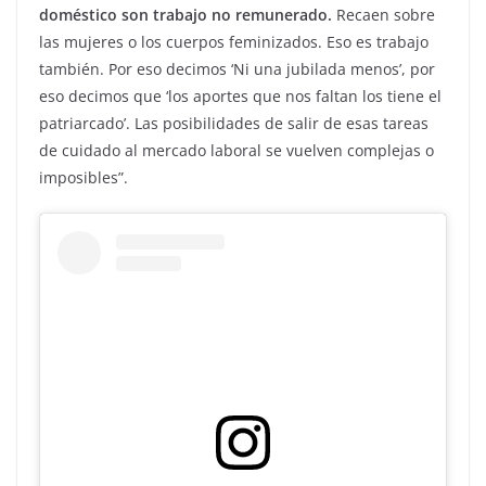
doméstico son trabajo no remunerado.
Recaen sobre
las mujeres o los cuerpos feminizados. Eso es trabajo
también. Por eso decimos ‘Ni una jubilada menos’, por
eso decimos que ‘los aportes que nos faltan los tiene el
patriarcado’. Las posibilidades de salir de esas tareas
de cuidado al mercado laboral se vuelven complejas o
imposibles”.