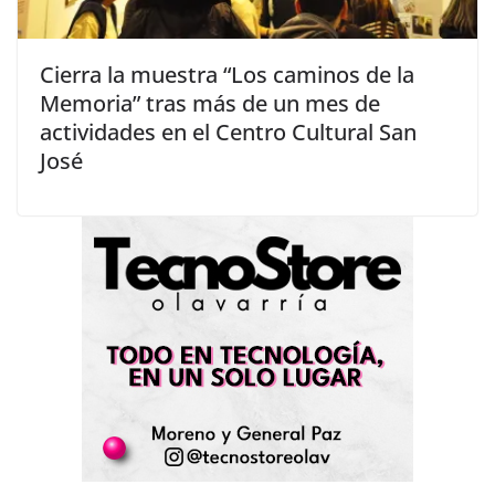
Cierra la muestra “Los caminos de la
Memoria” tras más de un mes de
actividades en el Centro Cultural San
José