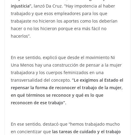
injusticia”,
lanzó Da Cruz. “Hay impotencia al haber
trabajado y que esos empleadores para los que
trabajaste no hicieron los aportes como los deberían
hacer o no los hicieron porque era más fácil no
hacerlos”.
En ese sentido, explicó que desde el movimiento Ni
Una Menos hay una construcción de pensar a la mujer
trabajadora y los cuerpos feminizados en una
transversalidad del concepto.
“Le exigimos al Estado el
repensar la forma de reconocer el trabajo de la mujer,
en qué términos se reconoce y qué es lo que
reconocen de ese trabajo”.
En ese sentido, destacó que “hemos trabajado mucho
en concientizar que
las tareas de cuidado y el trabajo