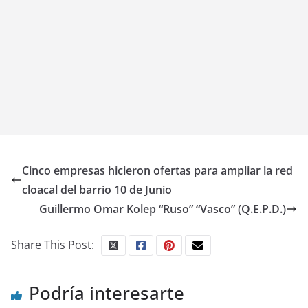
Cinco empresas hicieron ofertas para ampliar la red
cloacal del barrio 10 de Junio
Guillermo Omar Kolep “Ruso” “Vasco” (Q.E.P.D.)
Share This Post:
Podría interesarte