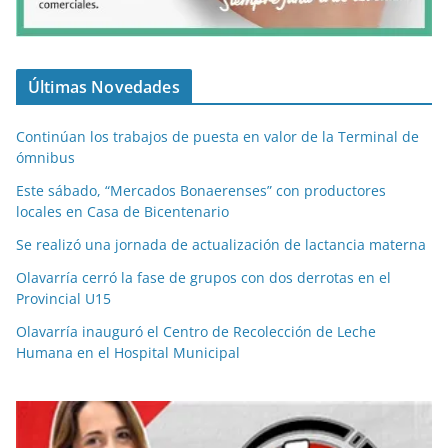
Últimas Novedades
Continúan los trabajos de puesta en valor de la Terminal de
ómnibus
Este sábado, “Mercados Bonaerenses” con productores
locales en Casa de Bicentenario
Se realizó una jornada de actualización de lactancia materna
Olavarría cerró la fase de grupos con dos derrotas en el
Provincial U15
Olavarría inauguró el Centro de Recolección de Leche
Humana en el Hospital Municipal