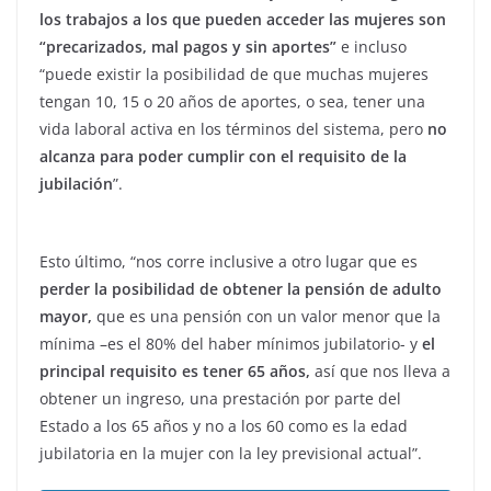
los trabajos a los que pueden acceder las mujeres son
“precarizados, mal pagos y sin aportes”
e incluso
“puede existir la posibilidad de que muchas mujeres
tengan 10, 15 o 20 años de aportes, o sea, tener una
vida laboral activa en los términos del sistema, pero
no
alcanza para poder cumplir con el requisito de la
jubilación
”.
Esto último, “nos corre inclusive a otro lugar que es
perder la posibilidad de obtener la pensión de adulto
mayor,
que es una pensión con un valor menor que la
mínima –es el 80% del haber mínimos jubilatorio- y
el
principal requisito es tener 65 años,
así que nos lleva a
obtener un ingreso, una prestación por parte del
Estado a los 65 años y no a los 60 como es la edad
jubilatoria en la mujer con la ley previsional actual”.