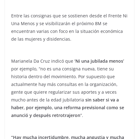
Entre las consignas que se sostienen desde el Frente Ni
Una Menos y se visibilizarán el próximo 8M se
encuentran varias con foco en la situación económica
de las mujeres y disidencias.
Marianela Da Cruz indicó que
‘Ni una jubilada menos’
por ejemplo, “no es una consigna nueva, tiene su
historia dentro del movimiento. Por supuesto que
actualmente hay más consultas en la organización,
gente que quiere regularizar sus aportes y a veces
mucho antes de la edad jubilatoria
sin saber si va a
haber, por ejemplo, una reforma previsional como se
anunció y después retrotrajeron
”.
“Hay mucha incertidumbre, mucha angustia y mucha