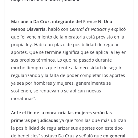
Marianela Da Cruz, integrante del Frente Ni Una
Menos Olavarría,
habló con
Central de Noticias
y explicó
que “el vencimiento de la moratoria está previsto en la
propia ley. Había un plazo de posibilidad de regular
aportes. Que se termine significa que se aplica la ley en
sus propios términos. Lo que ha pasado durante
mucho tiempo es que frente a la necesidad de seguir
regularizando y la falta de poder completar los aportes
ya sea por hombres y mujeres, generalmente se
sostienen, se renuevan o se aplican nuevas
moratorias”.
Ante el fin de la moratoria las mujeres serán las
primeras perjudicadas
ya que “son las que más utilizan
la posibilidad de regularizar sus aportes con este tipo
de beneficios” sostuvo Da Cruz y señaló que
en general