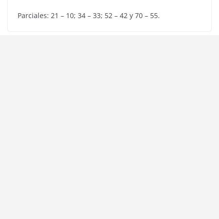
Parciales: 21 – 10; 34 – 33; 52 – 42 y 70 – 55.