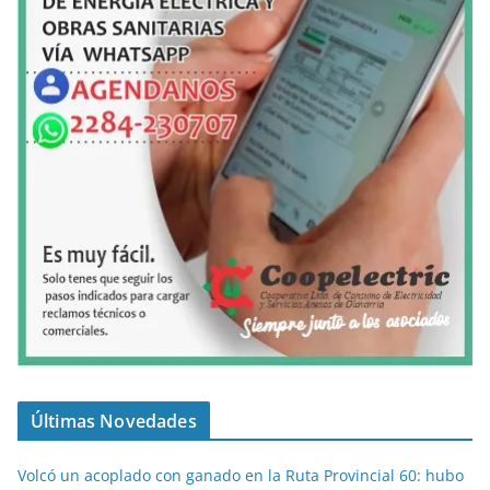
Últimas Novedades
Volcó un acoplado con ganado en la Ruta Provincial 60: hubo