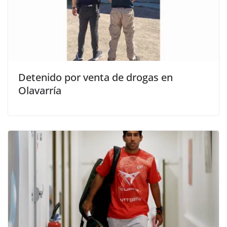
Detenido por venta de drogas en
Olavarría