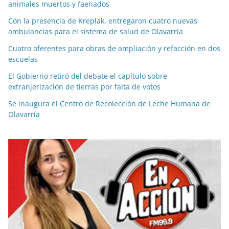
animales muertos y faenados
Con la presencia de Kreplak, entregaron cuatro nuevas
ambulancias para el sistema de salud de Olavarría
Cuatro oferentes para obras de ampliación y refacción en dos
escuelas
El Gobierno retiró del debate el capítulo sobre
extranjerización de tierras por falta de votos
Se inaugura el Centro de Recolección de Leche Humana de
Olavarría