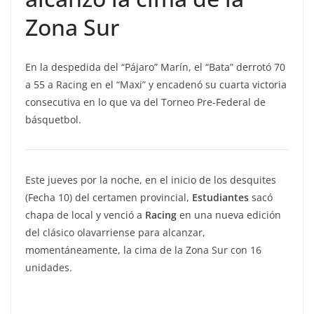
Zona Sur
En la despedida del “Pájaro” Marín, el “Bata” derrotó 70
a 55 a Racing en el “Maxi” y encadenó su cuarta victoria
consecutiva en lo que va del Torneo Pre-Federal de
básquetbol.
Este jueves por la noche, en el inicio de los desquites
(Fecha 10) del certamen provincial,
Estudiantes
sacó
chapa de local y venció a
Racing
en una nueva edición
del clásico olavarriense para alcanzar,
momentáneamente, la cima de la Zona Sur con 16
unidades.