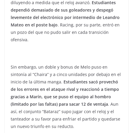
diluyendo a medida que el reloj avanzó.
Estudiantes
dependió demasiado de sus goleadores y despegó
levemente del electrónico por intermedio de Leandro
Mateo en el poste bajo
. Racing, por su parte, entró en
un pozo del que no pudo salir en cada transición
ofensiva.
Sin embargo, un doble y bonus de Melo puso en
sintonía al “Chaira” y a cinco unidades por debajo en el
inicio de la última manga.
Estudiantes sacó provechó
de los errores en el ataque rival y reaccionó a tiempo
gracias a Marín, que se puso el equipo al hombro
(limitado por las faltas) para sacar 12 de ventaja
. Aun
así, el conjunto “Bataraz” supo jugar con el reloj y el
tanteador a su favor para enfriar el partido y quedarse
un nuevo triunfo en su reducto.