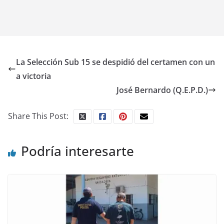
La Selección Sub 15 se despidió del certamen con un
a victoria
José Bernardo (Q.E.P.D.)
Share This Post:
Podría interesarte