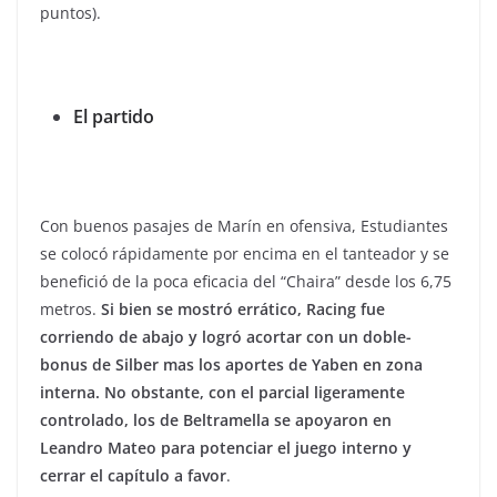
puntos).
El partido
Con buenos pasajes de Marín en ofensiva, Estudiantes
se colocó rápidamente por encima en el tanteador y se
benefició de la poca eficacia del “Chaira” desde los 6,75
metros.
Si bien se mostró errático, Racing fue
corriendo de abajo y logró acortar con un doble-
bonus de Silber mas los aportes de Yaben en zona
interna. No obstante, con el parcial ligeramente
controlado, los de Beltramella se apoyaron en
Leandro Mateo para potenciar el juego interno y
cerrar el capítulo a favor
.