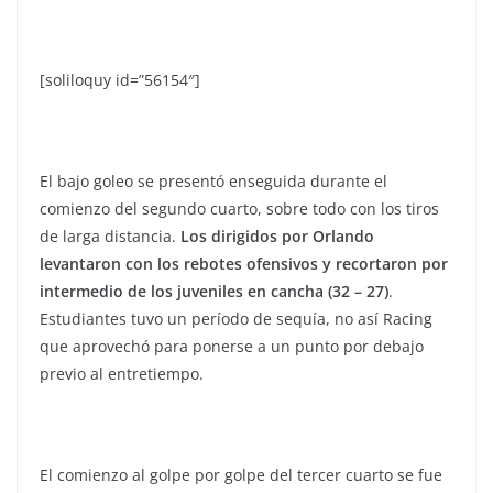
[soliloquy id=”56154″]
El bajo goleo se presentó enseguida durante el
comienzo del segundo cuarto, sobre todo con los tiros
de larga distancia.
Los dirigidos por Orlando
levantaron con los rebotes ofensivos y recortaron por
intermedio de los juveniles en cancha (32 – 27)
.
Estudiantes tuvo un período de sequía, no así Racing
que aprovechó para ponerse a un punto por debajo
previo al entretiempo.
El comienzo al golpe por golpe del tercer cuarto se fue