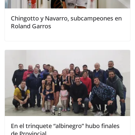
Chingotto y Navarro, subcampeones en
Roland Garros
En el trinquete “albinegro” hubo finales
de Provincial