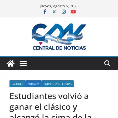
jueves, agosto 6, 2026
BÁSQUET
PORTADA
TORNEO PRE FEDERAL
Estudiantes volvió a
ganar el clásico y
alcanzó la cima de la