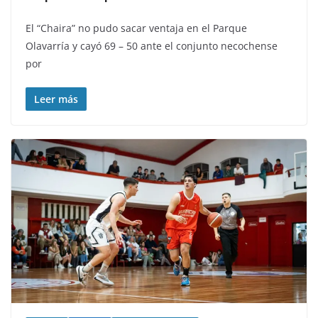
El “Chaira” no pudo sacar ventaja en el Parque
Olavarría y cayó 69 – 50 ante el conjunto necochense
por
Leer más