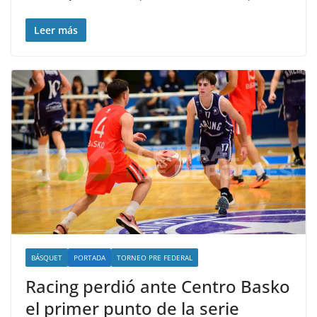
Leer más
BÁSQUET
PORTADA
TORNEO PRE FEDERAL
Racing perdió ante Centro Basko
el primer punto de la serie