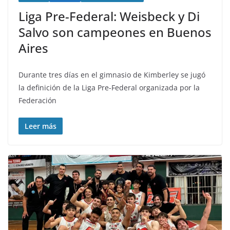
Liga Pre-Federal: Weisbeck y Di
Salvo son campeones en Buenos
Aires
Durante tres días en el gimnasio de Kimberley se jugó
la definición de la Liga Pre-Federal organizada por la
Federación
Leer más