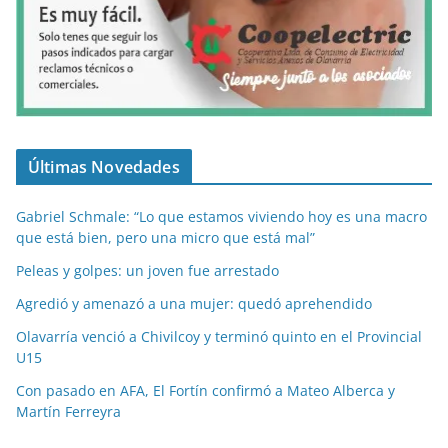
Últimas Novedades
Gabriel Schmale: “Lo que estamos viviendo hoy es una macro
que está bien, pero una micro que está mal”
Peleas y golpes: un joven fue arrestado
Agredió y amenazó a una mujer: quedó aprehendido
Olavarría venció a Chivilcoy y terminó quinto en el Provincial
U15
Con pasado en AFA, El Fortín confirmó a Mateo Alberca y
Martín Ferreyra