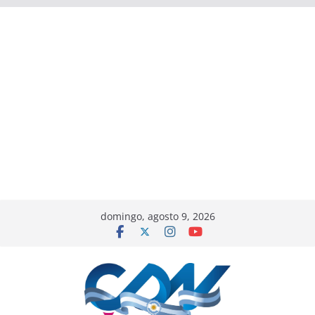
domingo, agosto 9, 2026