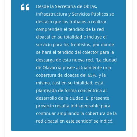
Desde la Secretaría de Obras,
Infraestructura y Servicios Públicos se
destacó que los trabajos a realizar
comprenden el tendido de la red
cloacal en su totalidad e incluye el
servicio para los frentistas, por donde
se hará el tendido del colector para la
descarga de esta nueva red. “La ciudad
de Olavarría posee actualmente una
cobertura de cloacas del 65%, y la
misma, casi en su totalidad, está
planteada de forma concéntrica al
desarrollo de la ciudad. El presente
proyecto resulta indispensable para
continuar ampliando la cobertura de la
red cloacal en este sentido” se indicó.