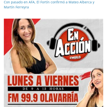
Con pasado en AFA, El Fortín confirmó a Mateo Alberca y
Martín Ferreyra