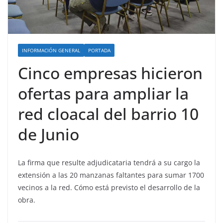
INFORMACIÓN GENERAL
PORTADA
Cinco empresas hicieron
ofertas para ampliar la
red cloacal del barrio 10
de Junio
La firma que resulte adjudicataria tendrá a su cargo la
extensión a las 20 manzanas faltantes para sumar 1700
vecinos a la red. Cómo está previsto el desarrollo de la
obra.