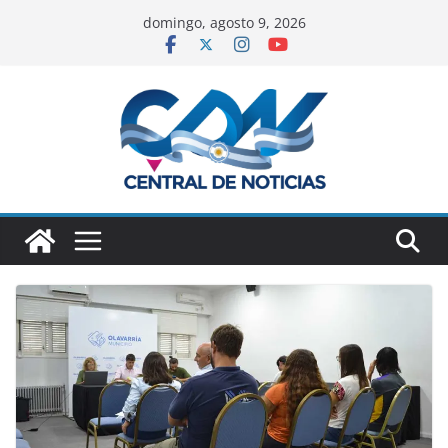
domingo, agosto 9, 2026