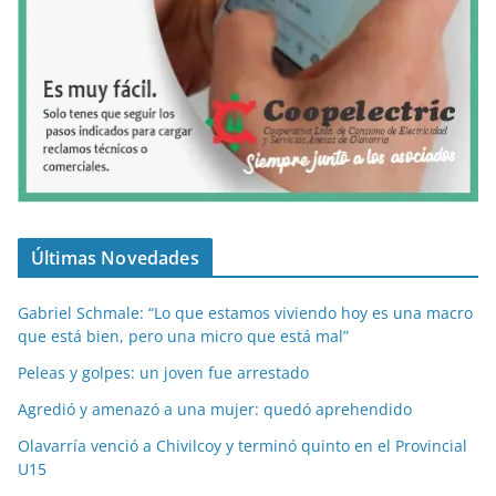
Últimas Novedades
Gabriel Schmale: “Lo que estamos viviendo hoy es una macro
que está bien, pero una micro que está mal”
Peleas y golpes: un joven fue arrestado
Agredió y amenazó a una mujer: quedó aprehendido
Olavarría venció a Chivilcoy y terminó quinto en el Provincial
U15