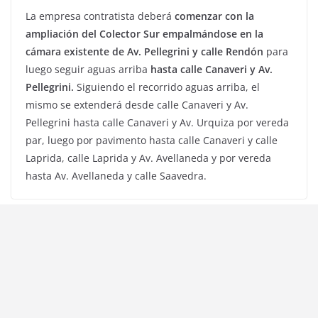
La empresa contratista deberá
comenzar con la
ampliación del Colector Sur empalmándose en la
cámara existente de Av. Pellegrini y calle Rendón
para
luego seguir aguas arriba
hasta calle Canaveri y Av.
Pellegrini.
Siguiendo el recorrido aguas arriba, el
mismo se extenderá desde calle Canaveri y Av.
Pellegrini hasta calle Canaveri y Av. Urquiza por vereda
par, luego por pavimento hasta calle Canaveri y calle
Laprida, calle Laprida y Av. Avellaneda y por vereda
hasta Av. Avellaneda y calle Saavedra.