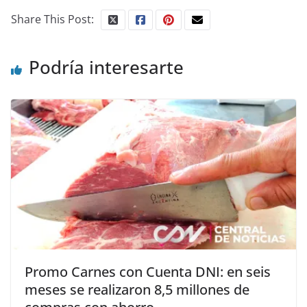
Share This Post:
Podría interesarte
Promo Carnes con Cuenta DNI: en seis
meses se realizaron 8,5 millones de