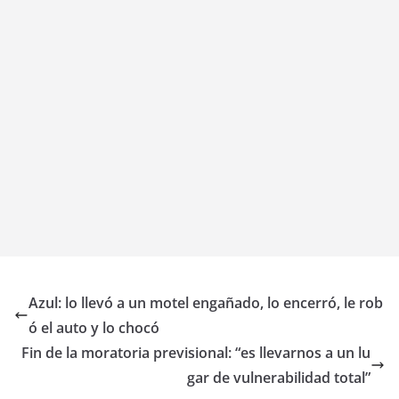
Azul: lo llevó a un motel engañado, lo encerró, le rob
ó el auto y lo chocó
Fin de la moratoria previsional: “es llevarnos a un lu
gar de vulnerabilidad total”