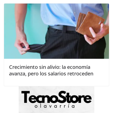
Crecimiento sin alivio: la economía
avanza, pero los salarios retroceden