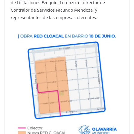
de Licitaciones Ezequiel Lorenzo, el director de
Contralor de Servicios Facundo Mendoza, y
representantes de las empresas oferentes.