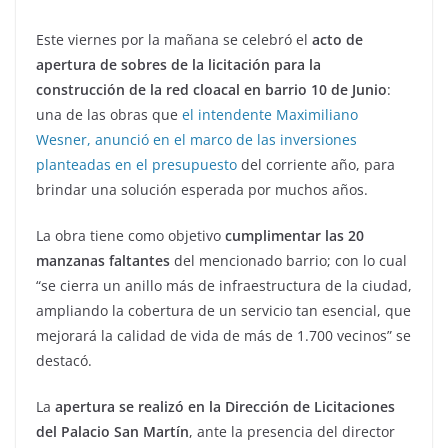
Este viernes por la mañana se celebró el
acto de
apertura de sobres de la licitación para la
construcción de la red cloacal en barrio 10 de Junio
:
una de las obras que
el intendente Maximiliano
Wesner, anunció en el marco de las inversiones
planteadas en el presupuesto
del corriente año, para
brindar una solución esperada por muchos años.
La obra tiene como objetivo
cumplimentar las 20
manzanas faltantes
del mencionado barrio; con lo cual
“se cierra un anillo más de infraestructura de la ciudad,
ampliando la cobertura de un servicio tan esencial, que
mejorará la calidad de vida de más de 1.700 vecinos” se
destacó.
La
apertura se realizó en la Dirección de Licitaciones
del Palacio San Martín
, ante la presencia del director