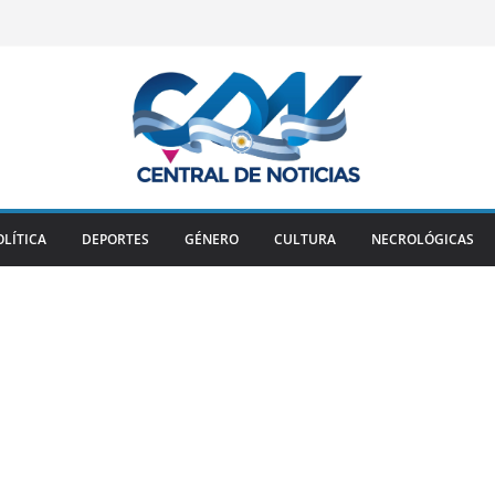
OLÍTICA
DEPORTES
GÉNERO
CULTURA
NECROLÓGICAS