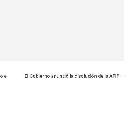
no e
El Gobierno anunció la disolución de la AFIP