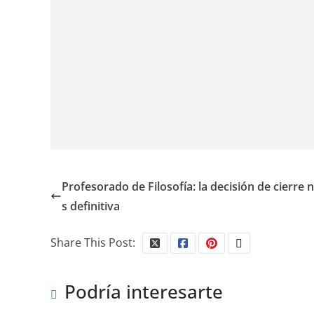
Profesorado de Filosofía: la decisión de cierre 
s definitiva
Share This Post:
Podría interesarte