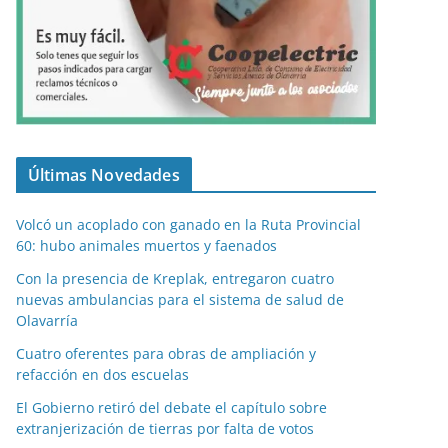
Últimas Novedades
Volcó un acoplado con ganado en la Ruta Provincial
60: hubo animales muertos y faenados
Con la presencia de Kreplak, entregaron cuatro
nuevas ambulancias para el sistema de salud de
Olavarría
Cuatro oferentes para obras de ampliación y
refacción en dos escuelas
El Gobierno retiró del debate el capítulo sobre
extranjerización de tierras por falta de votos