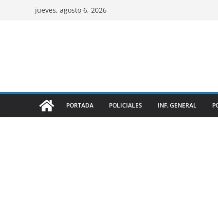
jueves, agosto 6, 2026
PORTADA
POLICIALES
INF. GENERAL
P