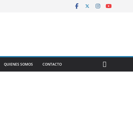
QUIENES SOMOS
CONTACTO