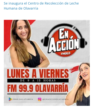
Se inaugura el Centro de Recolección de Leche
Humana de Olavarría