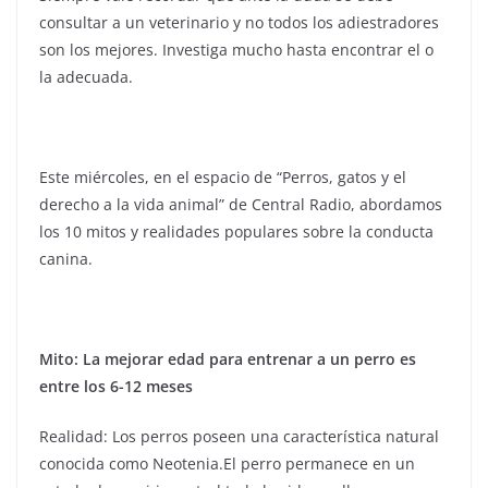
consultar a un veterinario y no todos los adiestradores
son los mejores. Investiga mucho hasta encontrar el o
la adecuada.
Este miércoles, en el espacio de “Perros, gatos y el
derecho a la vida animal” de Central Radio, abordamos
los 10 mitos y realidades populares sobre la conducta
canina.
Mito: La mejorar edad para entrenar a un perro es
entre los 6-12 meses
Realidad: Los perros poseen una característica natural
conocida como Neotenia.El perro permanece en un