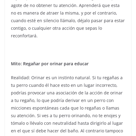
agote de no obtener tu atención. Aprenderá que esta
no es manera de atraer la misma, y por el contrario,
cuando esté en silencio llámalo, déjalo pasar para estar
contigo, o cualquier otra acción que sepas lo
reconfortará.
Mito: Regañar por orinar para educar
Realidad: Orinar es un instinto natural. Si tu regañas a
tu perro cuando él hace esto en un lugar incorrecto,
podrías provocar una asociación de la acción de orinar
a tu regaño, lo que podría derivar en un perro con
micciones espontáneas cada que lo regañas o llamas
su atención. Si ves a tu perro orinando, no te enojes y
tómalo o llévalo con neutralidad hasta dirigirlo al lugar
en el que sí debe hacer del baño. Al contrario tampoco