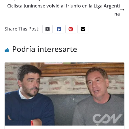
Ciclista Juninense volvió al triunfo en la Liga Argenti
na
Share This Post:
Podría interesarte