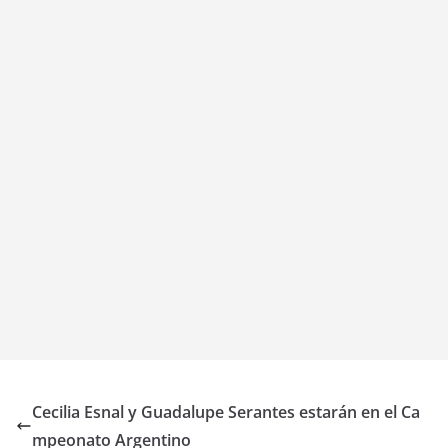
Cecilia Esnal y Guadalupe Serantes estarán en el Ca
mpeonato Argentino