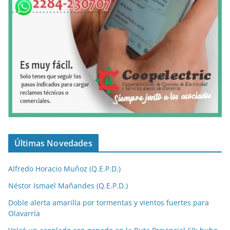
Últimas Novedades
Alfredo Horacio Muñoz (Q.E.P.D.)
Néstor Ismael Mañandes (Q.E.P.D.)
Doble alerta amarilla por tormentas y vientos fuertes para
Olavarría