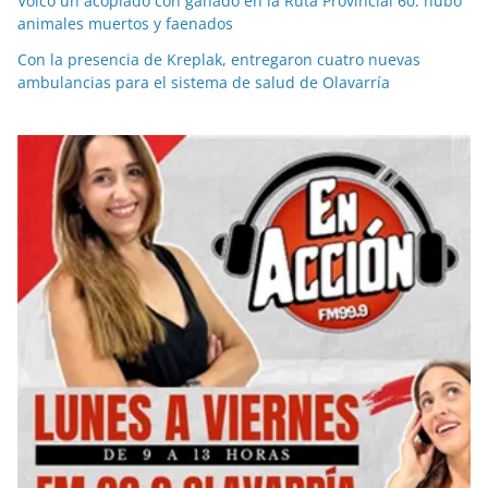
Volcó un acoplado con ganado en la Ruta Provincial 60: hubo
animales muertos y faenados
Con la presencia de Kreplak, entregaron cuatro nuevas
ambulancias para el sistema de salud de Olavarría