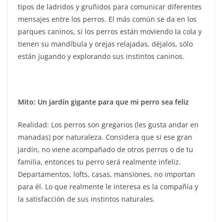
tipos de ladridos y gruñidos para comunicar diferentes
mensajes entre los perros. El más común se da en los
parques caninos, si los perros están moviendo la cola y
tienen su mandíbula y orejas relajadas, déjalos, sólo
están jugando y explorando sus instintos caninos.
Mito: Un jardín gigante para que mi perro sea feliz
Realidad: Los perros son gregarios (les gusta andar en
manadas) por naturaleza. Considera que si ese gran
jardín, no viene acompañado de otros perros o de tu
familia, entonces tu perro será realmente infeliz.
Departamentos, lofts, casas, mansiones, no importan
para él. Lo que realmente le interesa es la compañía y
la satisfacción de sus instintos naturales.