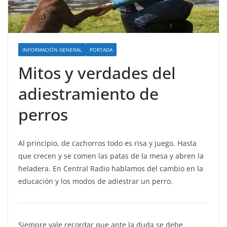
INFORMACIÓN GENERAL
PORTADA
Mitos y verdades del
adiestramiento de
perros
Al principio, de cachorros todo es risa y juego. Hasta
que crecen y se comen las patas de la mesa y abren la
heladera. En Central Radio hablamos del cambio en la
educación y los modos de adiestrar un perro.
Siempre vale recordar que ante la duda se debe