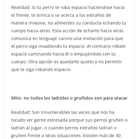
Realidad: Si tu perro te roba espacio haciéndose hacia
el frente, te brinca o se acerca a los extraños de
manera invasiva, no alimentes su conducta echando tu
cuerpo hacia atrás. Esta acción de echarte hacia atrás
comunica en lenguaje canino una invitación para que
el perro siga invadiendo tu espacio. Al contrario róbale
espacio caminando hacia él o empujándolo con tu
cuerpo. Otra opción es quedarte quieto y no permitir
que te siga robando espacio.
Mito: no todos los ladridos o gruñidos son para atacar
Realidad: Son innumerables las veces que nos ha
tocado ver gente estresada porque sus perros gruñen o
ladran al jugar, o cuando perros extraños ladran o
gruñen frente a otras situaciones. Existen más de 30