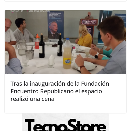
Tras la inauguración de la Fundación
Encuentro Republicano el espacio
realizó una cena