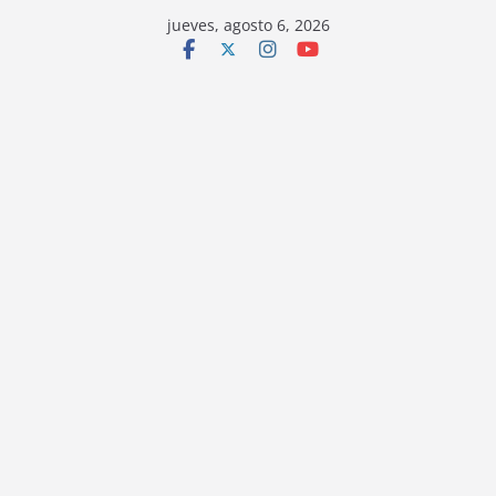
jueves, agosto 6, 2026