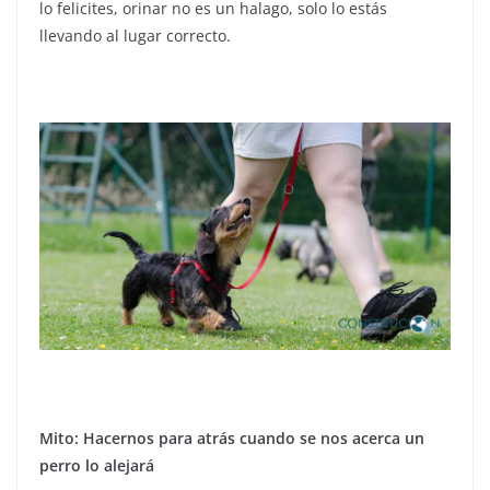
lo felicites, orinar no es un halago, solo lo estás
llevando al lugar correcto.
Mito: Hacernos para atrás cuando se nos acerca un
perro lo alejará