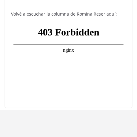
Volvé a escuchar la columna de Romina Reser aquí: