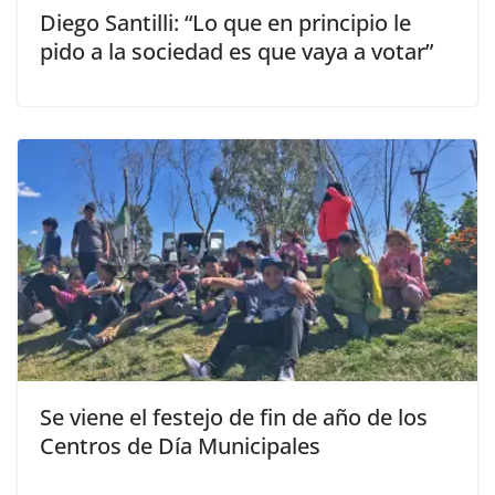
Diego Santilli: “Lo que en principio le
pido a la sociedad es que vaya a votar”
Se viene el festejo de fin de año de los
Centros de Día Municipales