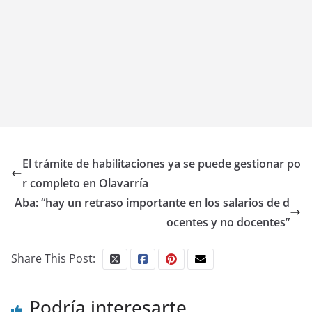
El trámite de habilitaciones ya se puede gestionar po
r completo en Olavarría
Aba: “hay un retraso importante en los salarios de d
ocentes y no docentes”
Share This Post:
Podría interesarte