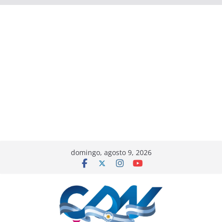
domingo, agosto 9, 2026