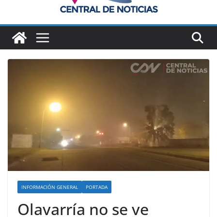
INFORMACIÓN GENERAL
PORTADA
Olavarría no se ve