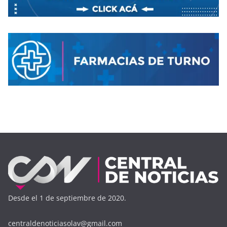
Desde el 1 de septiembre de 2020.
centraldenoticiasolav@gmail.com