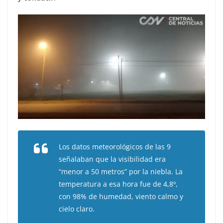
Los datos meteorológicos de las 9
señalaban que la visibilidad era
“menor a 50 metros” por la niebla. La
temperatura a esa hora fue de 4,8º,
con 98% de humedad, viento calmo y
cielo claro.