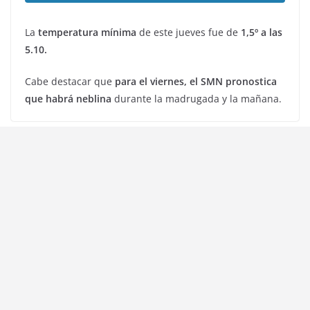
La
temperatura mínima
de este jueves fue de
1,5º a las
5.10.
Cabe destacar que
para el viernes, el SMN pronostica
que habrá neblina
durante la madrugada y la mañana.