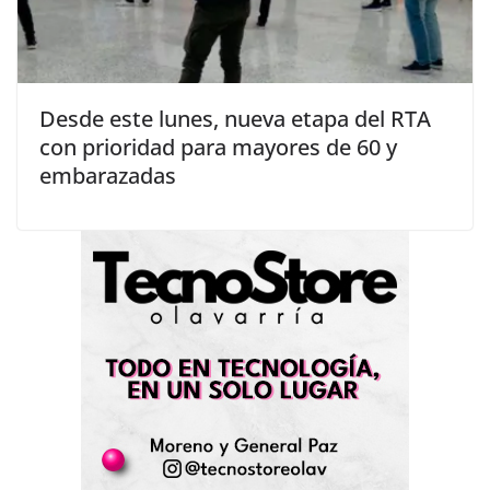
Desde este lunes, nueva etapa del RTA
con prioridad para mayores de 60 y
embarazadas