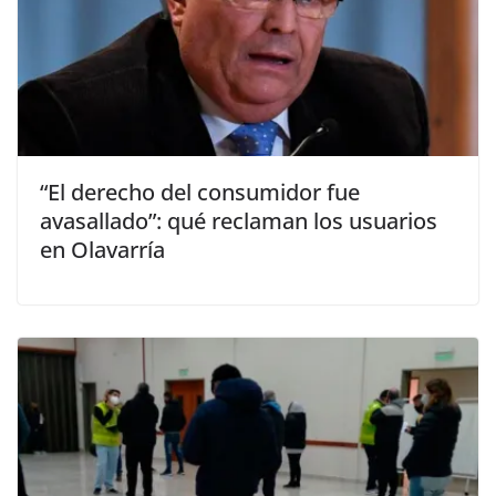
“El derecho del consumidor fue
avasallado”: qué reclaman los usuarios
en Olavarría