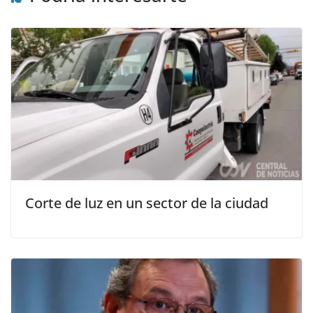
Corte de luz en un sector de la ciudad