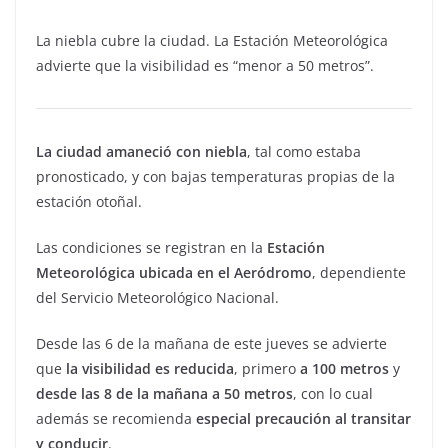
La niebla cubre la ciudad. La Estación Meteorológica
advierte que la visibilidad es “menor a 50 metros”.
La ciudad amaneció con niebla
, tal como estaba
pronosticado, y con bajas temperaturas propias de la
estación otoñal.
Las condiciones se registran en la
Estación
Meteorológica ubicada en el Aeródromo
, dependiente
del Servicio Meteorológico Nacional.
Desde las 6 de la mañana de este jueves se advierte
que
la visibilidad es reducida
, primero
a 100 metros
y
desde las 8 de la mañana a 50 metros
, con lo cual
además se recomienda
especial precaución al transitar
y conducir
.