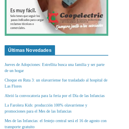
Últimas Novedades
Jueves de Adopciones: Estrellita busca una familia y ser parte
de un hogar
Choque en Ruta 3: un olavarriense fue trasladado al hospital de
Las Flores
Abrió la convocatoria para la feria por el Día de las Infancias
La Farolera Kids: producción 100% olavarriense y
promociones para el Mes de las Infancias
Mes de las Infancias: el festejo central será el 16 de agosto con
transporte gratuito