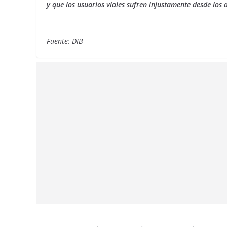
y que los usuarios viales sufren injustamente desde los 
Fuente: DIB