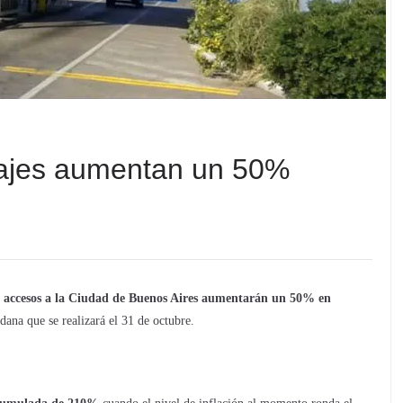
ajes aumentan un 50%
accesos a la Ciudad de Buenos Aires aumentarán un 50% en
dana que se realizará el 31 de octubre.