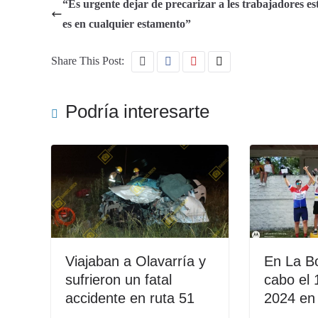
“Es urgente dejar de precarizar a les trabajadores es
es en cualquier estamento”
Share This Post:
Podría interesarte
Viajaban a Olavarría y
En La Bo
sufrieron un fatal
cabo el 1
accidente en ruta 51
2024 en 