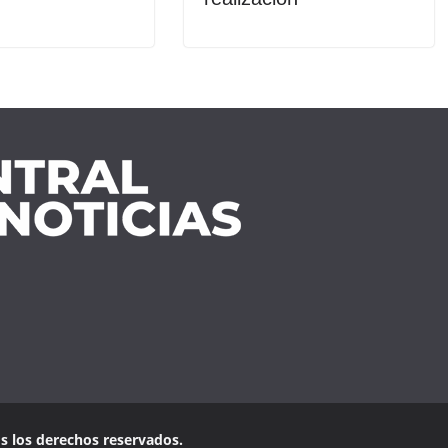
os los derechos reservados.