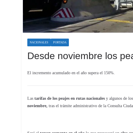
NACIONALES
PORTADA
Desde noviembre los pe
El incremento acumulado en el año supera el 150%.
Las
tarifas de los peajes en rutas nacionales
y algunos de los
noviembre,
tras el trámite administrativo de la Consulta Ciuda