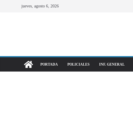
jueves, agosto 6, 2026
PORTADA
POLICIALES
INF. GENERAL