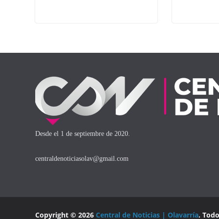
Desde el 1 de septiembre de 2020.
centraldenoticiasolav@gmail.com
Copyright © 2026
Central de Noticias | Olavarría
. Tod