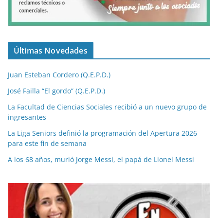
Últimas Novedades
Juan Esteban Cordero (Q.E.P.D.)
José Failla “El gordo” (Q.E.P.D.)
La Facultad de Ciencias Sociales recibió a un nuevo grupo de
ingresantes
La Liga Seniors definió la programación del Apertura 2026
para este fin de semana
A los 68 años, murió Jorge Messi, el papá de Lionel Messi