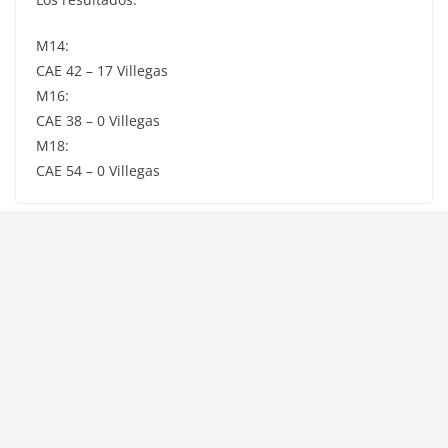
M14:
CAE 42 – 17 Villegas
M16:
CAE 38 – 0 Villegas
M18:
CAE 54 – 0 Villegas