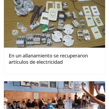
En un allanamiento se recuperaron
artículos de electricidad