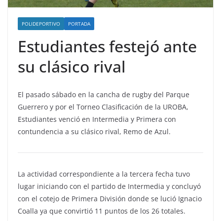
POLIDEPORTIVO
PORTADA
Estudiantes festejó ante
su clásico rival
El pasado sábado en la cancha de rugby del Parque
Guerrero y por el Torneo Clasificación de la UROBA,
Estudiantes venció en Intermedia y Primera con
contundencia a su clásico rival, Remo de Azul.
La actividad correspondiente a la tercera fecha tuvo
lugar iniciando con el partido de Intermedia y concluyó
con el cotejo de Primera División donde se lució Ignacio
Coalla ya que convirtió 11 puntos de los 26 totales.