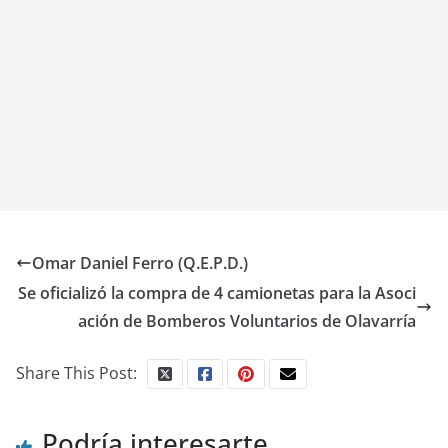
Omar Daniel Ferro (Q.E.P.D.)
Se oficializó la compra de 4 camionetas para la Asoci
ación de Bomberos Voluntarios de Olavarría
Share This Post:
Podría interesarte