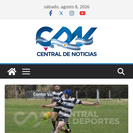
sábado, agosto 8, 2026