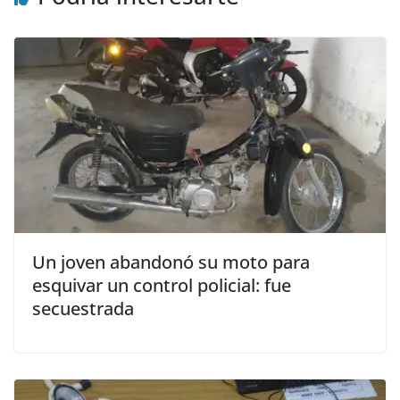
Un joven abandonó su moto para
esquivar un control policial: fue
secuestrada