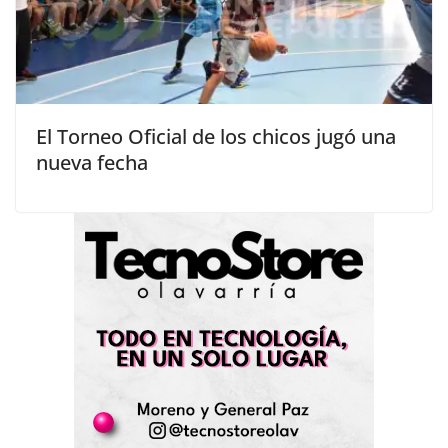
El Torneo Oficial de los chicos jugó una
nueva fecha