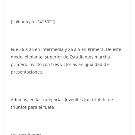
[soliloquy id=”41302″]
Fue 36 a 26 en Intermedia y 26 a 5 en Primera. De este
modo, el plantel superior de Estudiantes marcha
primero invicto con tres victorias en igualdad de
presentaciones.
Además, en las categorías Juveniles fue triplete de
triunfos para el “Bata”.
Los resultados: