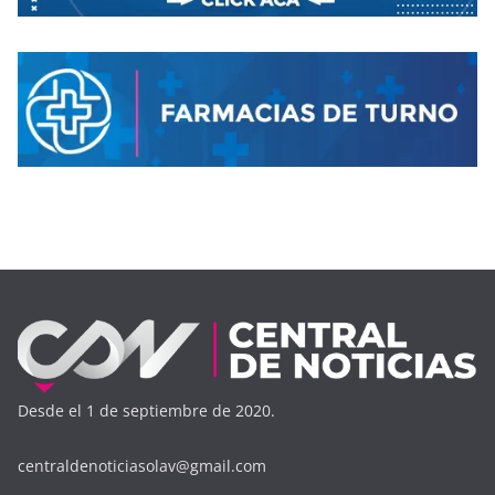
Desde el 1 de septiembre de 2020.
centraldenoticiasolav@gmail.com