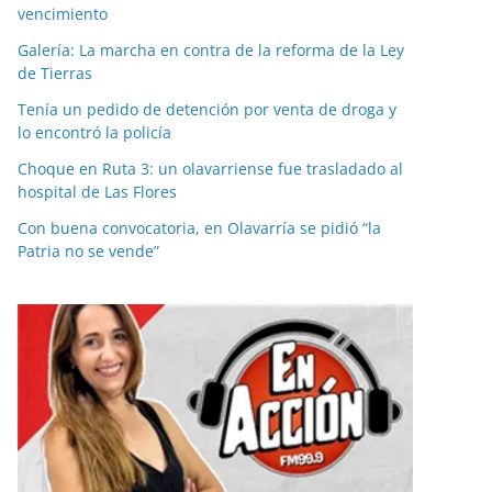
vencimiento
Galería: La marcha en contra de la reforma de la Ley
de Tierras
Tenía un pedido de detención por venta de droga y
lo encontró la policía
Choque en Ruta 3: un olavarriense fue trasladado al
hospital de Las Flores
Con buena convocatoria, en Olavarría se pidió “la
Patria no se vende”