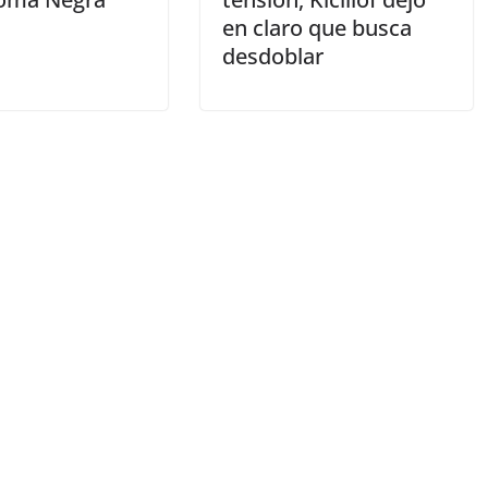
en claro que busca
desdoblar