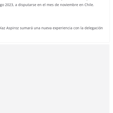
go 2023, a disputarse en el mes de noviembre en Chile.
Díaz Aspiroz sumará una nueva experiencia con la delegación