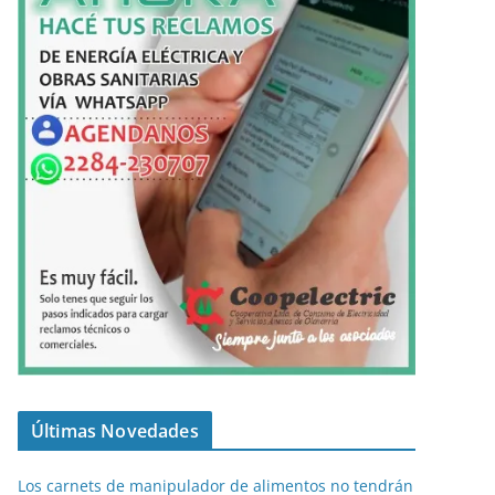
Últimas Novedades
Los carnets de manipulador de alimentos no tendrán