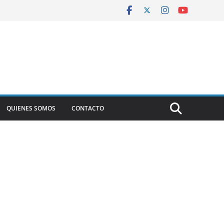
QUIENES SOMOS
CONTACTO