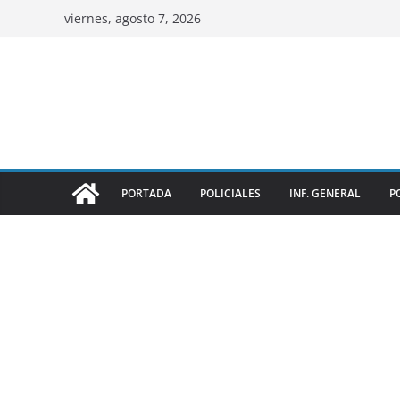
viernes, agosto 7, 2026
PORTADA
POLICIALES
INF. GENERAL
P