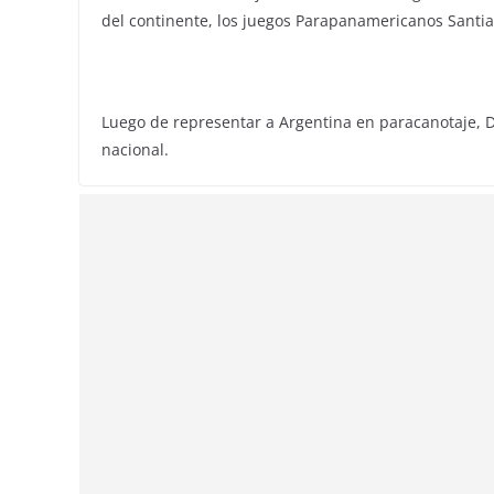
del continente, los juegos Parapanamericanos Santia
Luego de representar a Argentina en paracanotaje, 
nacional.