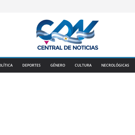
OLÍTICA
DEPORTES
GÉNERO
CULTURA
NECROLÓGICAS