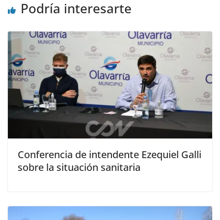
Podría interesarte
Conferencia de intendente Ezequiel Galli
sobre la situación sanitaria