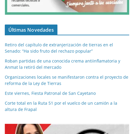
Últimas Novedades
Retiro del capítulo de extranjerización de tierras en el
Senado: “Ha sido fruto del rechazo popular”
Roban partidas de una conocida crema antiinflamatoria y
Anmat la retiró del mercado
Organizaciones locales se manifestaron contra el proyecto de
reforma de la Ley de Tierras
Este viernes, Fiesta Patronal de San Cayetano
Corte total en la Ruta 51 por el vuelco de un camión a la
altura de Frapal