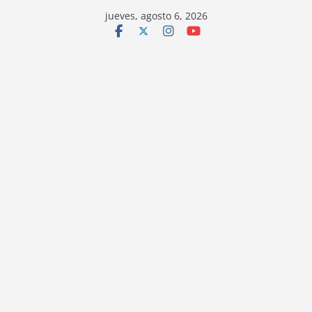
jueves, agosto 6, 2026