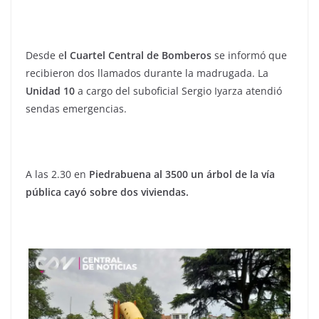
Desde e
l Cuartel Central de Bomberos
se informó que
recibieron dos llamados durante la madrugada. La
Unidad 10
a cargo del suboficial Sergio Iyarza atendió
sendas emergencias.
A las 2.30 en
Piedrabuena al 3500 un árbol de la vía
pública cayó sobre dos viviendas.