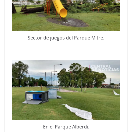
Sector de juegos del Parque Mitre.
En el Parque Alberdi.