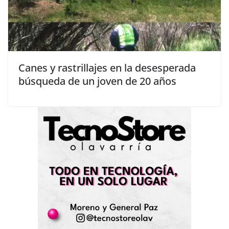
Canes y rastrillajes en la desesperada
búsqueda de un joven de 20 años