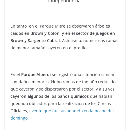
Independencia.
En tanto, en el Parque Mitre se observaron
árboles
caídos en Brown y Colón, y en el sector de juegos en
Brown y Sargento Cabral
. Asimismo, numerosas ramas
de menor tamaño cayeron en el predio.
En el
Parque Alberdi
se registró una situación similar
con daños menores. Hubo ramas de tamaño reducido
que cayeron y se dispersaron por el sector, y a su vez
cayeron algunos de los baños químicos
que habían
quedado ubicados para la realización de los Corsos
Oficiales,
evento que fue suspendido en la noche del
domingo
.