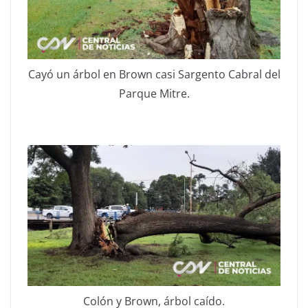
Cayó un árbol en Brown casi Sargento Cabral del
Parque Mitre.
Colón y Brown, árbol caído.