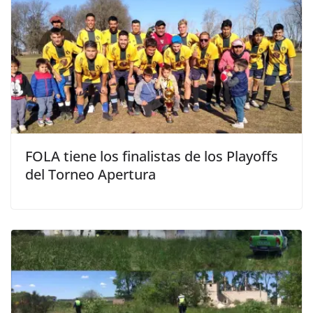
FOLA tiene los finalistas de los Playoffs
del Torneo Apertura