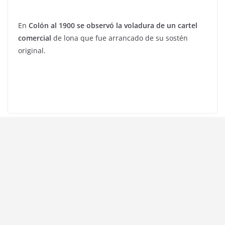
En
Colón al 1900 se observó la voladura de un cartel
comercial
de lona que fue arrancado de su sostén
original.