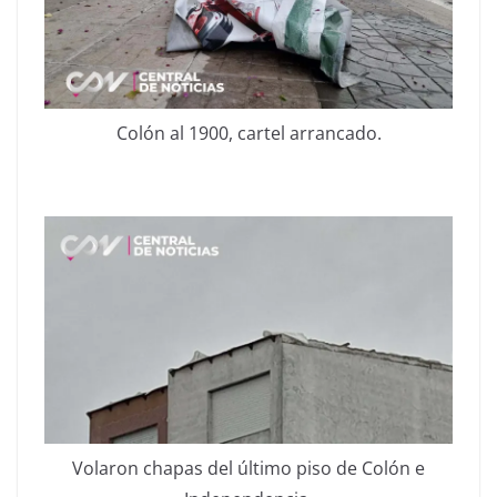
Colón al 1900, cartel arrancado.
Volaron chapas del último piso de Colón e