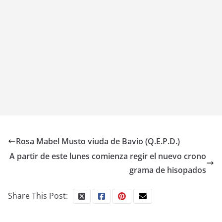
Rosa Mabel Musto viuda de Bavio (Q.E.P.D.)
A partir de este lunes comienza regir el nuevo crono
grama de hisopados
Share This Post: