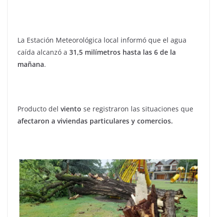
La Estación Meteorológica local informó que el agua
caída alcanzó a
31,5 milímetros hasta las 6 de la
mañana
.
Producto del
viento
se registraron las situaciones que
afectaron a viviendas particulares y comercios.