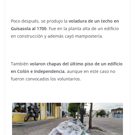
Poco después, se produjo la
voladura de un techo en
Guisasola al 1700
. Fue en la planta alta de un edificio
en construcción y además cayó mampostería.
También
volaron chapas del último piso de un edificio
en Colón e Independencia
, aunque en este caso no
fueron convocados los voluntarios.