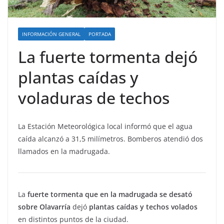
INFORMACIÓN GENERAL
PORTADA
La fuerte tormenta dejó
plantas caídas y
voladuras de techos
La Estación Meteorológica local informó que el agua
caída alcanzó a 31,5 milímetros. Bomberos atendió dos
llamados en la madrugada.
La
fuerte tormenta que en la madrugada se desató
sobre Olavarría
dejó
plantas caídas y techos volados
en distintos puntos de la ciudad.