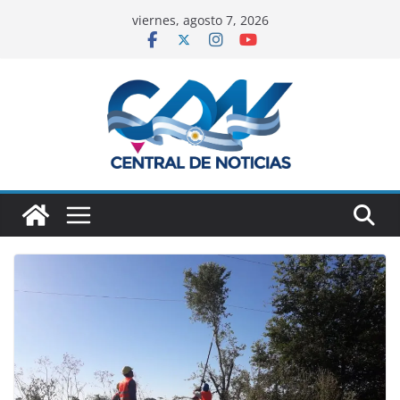
viernes, agosto 7, 2026