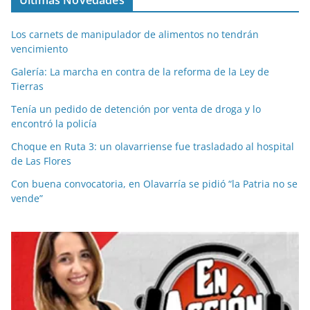
Últimas Novedades
Los carnets de manipulador de alimentos no tendrán
vencimiento
Galería: La marcha en contra de la reforma de la Ley de
Tierras
Tenía un pedido de detención por venta de droga y lo
encontró la policía
Choque en Ruta 3: un olavarriense fue trasladado al hospital
de Las Flores
Con buena convocatoria, en Olavarría se pidió “la Patria no se
vende”