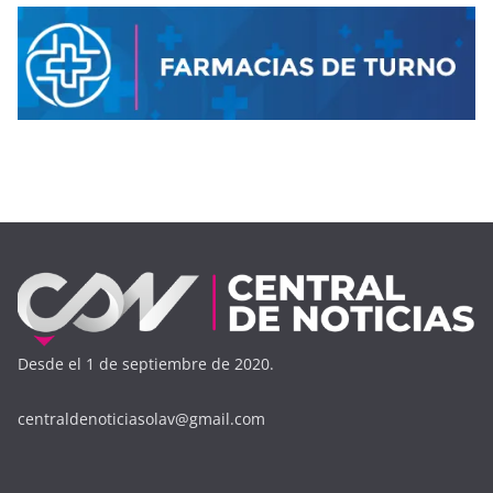
Desde el 1 de septiembre de 2020.
centraldenoticiasolav@gmail.com