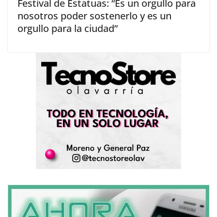
Festival de Estatuas: “Es un orgullo para
nosotros poder sostenerlo y es un
orgullo para la ciudad”