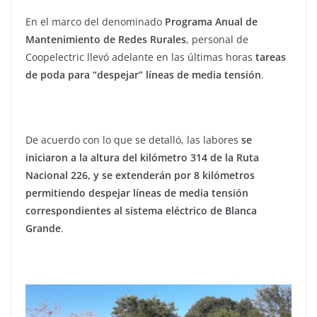
En el marco del denominado
Programa Anual de
Mantenimiento de Redes Rurales
, personal de
Coopelectric llevó adelante en las últimas horas
tareas
de poda para “despejar” líneas de media tensión
.
De acuerdo con lo que se detalló, las labores
se
iniciaron a la altura del kilómetro 314 de la Ruta
Nacional 226, y se extenderán por 8 kilómetros
permitiendo despejar líneas de media tensión
correspondientes al sistema eléctrico de Blanca
Grande
.