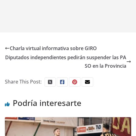
Charla virtual informativa sobre GIRO
Diputados independientes pedirán suspender las PA
SO en la Provincia
Share This Post:
Podría interesarte