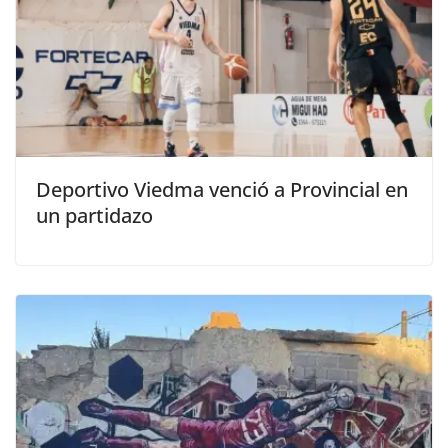
Deportivo Viedma venció a Provincial en
un partidazo