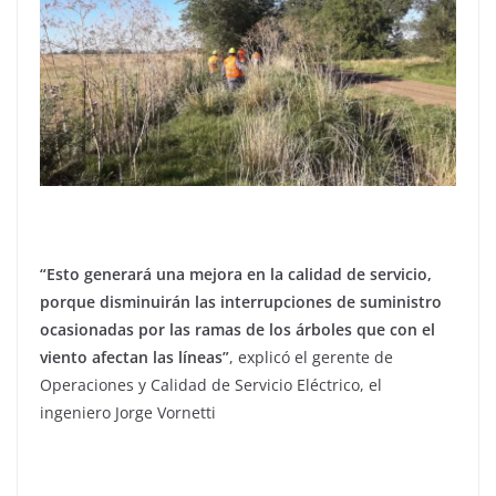
“Esto generará una mejora en la calidad de servicio,
porque disminuirán las interrupciones de suministro
ocasionadas por las ramas de los árboles que con el
viento afectan las líneas”
, explicó el gerente de
Operaciones y Calidad de Servicio Eléctrico, el
ingeniero Jorge Vornetti