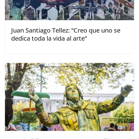
Juan Santiago Tellez: “Creo que uno se
dedica toda la vida al arte”