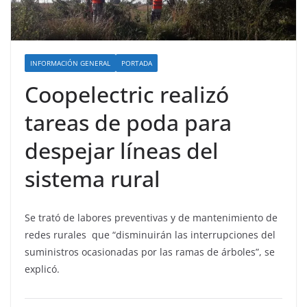
INFORMACIÓN GENERAL
PORTADA
Coopelectric realizó
tareas de poda para
despejar líneas del
sistema rural
Se trató de labores preventivas y de mantenimiento de
redes rurales que “disminuirán las interrupciones del
suministros ocasionadas por las ramas de árboles”, se
explicó.