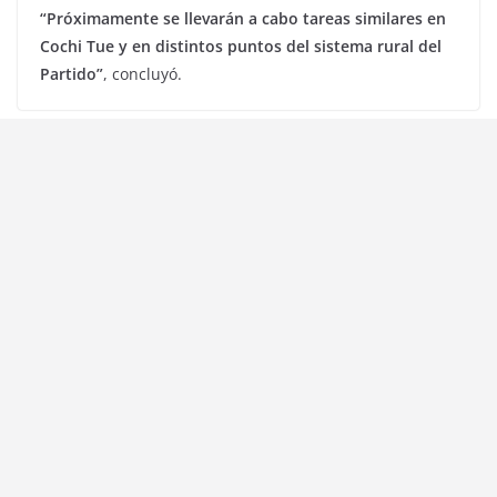
“Próximamente se llevarán a cabo tareas similares en
Cochi Tue y en distintos puntos del sistema rural del
Partido”
, concluyó.