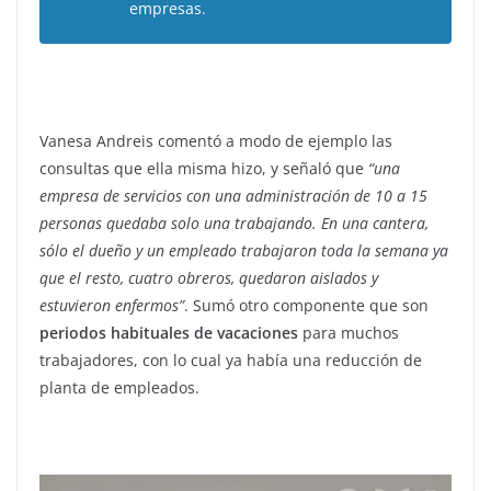
empresas.
Vanesa Andreis comentó a modo de ejemplo las
consultas que ella misma hizo, y señaló que
“una
empresa de servicios con una administración de 10 a 15
personas quedaba solo una trabajando. En una cantera,
sólo el dueño y un empleado trabajaron toda la semana ya
que el resto, cuatro obreros, quedaron aislados y
estuvieron enfermos”
. Sumó otro componente que son
periodos habituales de vacaciones
para muchos
trabajadores, con lo cual ya había una reducción de
planta de empleados.