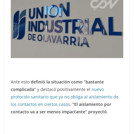
Ante esto
definió la situación como “bastante
complicada”
y destacó positivamente el
nuevo
protocolo sanitario que ya no obliga al aislamiento de
los contactos en ciertos casos
.
“El aislamiento por
contacto va a ser menos impactante” proyectó
.