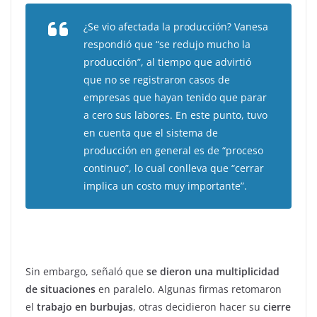
¿Se vio afectada la producción? Vanesa
respondió que “se redujo mucho la
producción”, al tiempo que advirtió
que no se registraron casos de
empresas que hayan tenido que parar
a cero sus labores. En este punto, tuvo
en cuenta que el sistema de
producción en general es de “proceso
continuo”, lo cual conlleva que “cerrar
implica un costo muy importante”.
Sin embargo, señaló que
se dieron una multiplicidad
de situaciones
en paralelo. Algunas firmas retomaron
el
trabajo en burbujas
, otras decidieron hacer su
cierre