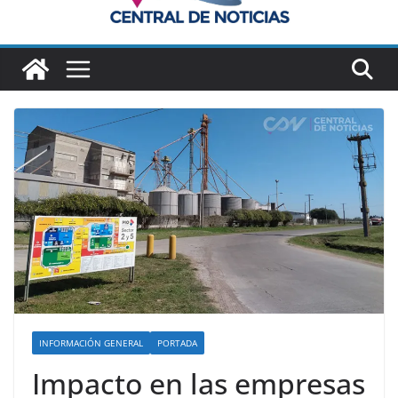
INFORMACIÓN GENERAL
PORTADA
Impacto en las empresas