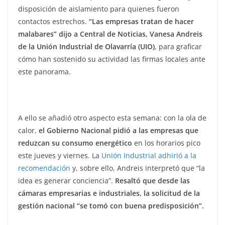
disposición de aislamiento para quienes fueron
contactos estrechos.
“Las empresas tratan de hacer
malabares” dijo a Central de Noticias, Vanesa Andreis
de la Unión Industrial de Olavarría (UIO)
, para graficar
cómo han sostenido su actividad las firmas locales ante
este panorama.
A ello se añadió otro aspecto esta semana: con la ola de
calor,
el Gobierno Nacional pidió a las empresas que
reduzcan su consumo energético
en los horarios pico
este jueves y viernes. La
Unión Industrial adhirió a la
recomendación
y, sobre ello, Andreis interpretó que “la
idea es generar conciencia”.
Resaltó que desde las
cámaras empresarias e industriales, la solicitud de la
gestión nacional “se tomó con buena predisposición”.