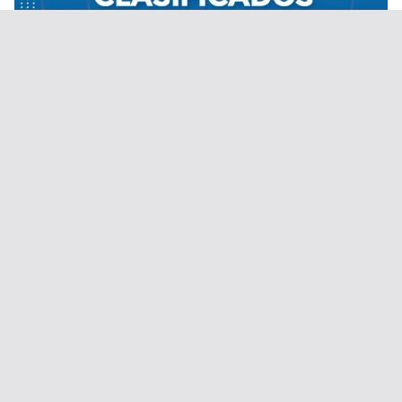
Desde el 1 de septiembre de 2020.