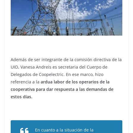
Además de ser integrante de la comisión directiva de la
UIO, Vanesa Andreis es secretaria del Cuerpo de
Delegados de Coopelectric. En ese marco, hizo
referencia a la
ardua labor de los operarios de la
cooperativa para dar respuesta a las demandas de
estos días.
En cuanto a la situación de la