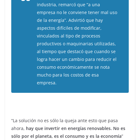
industria, remarcó que “a una
empresa no le conviene tener mal uso
de la energía”. Advirtió que hay
aspectos difíciles de modificar,
vinculados al tipo de procesos
productivos o maquinarias utilizadas,
al tiempo que destacó que cuando se
logra hacer un cambio para reducir el
consumo económicamente se nota
mucho para los costos de esa
empresa.
“La solución no es sólo la queja ante esto que pasa
ahora,
hay que invertir en energías renovables. No es
sólo por el planeta, es el consumo y es la economía
”