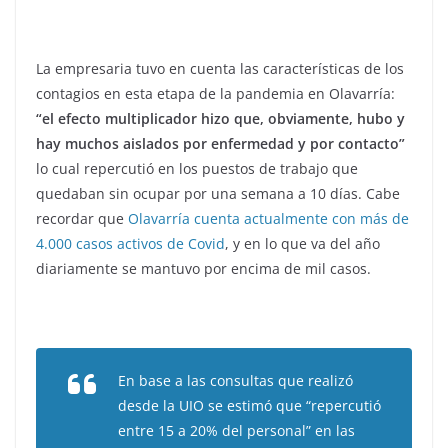
La empresaria tuvo en cuenta las características de los
contagios en esta etapa de la pandemia en Olavarría:
“el efecto multiplicador hizo que, obviamente, hubo y
hay muchos aislados por enfermedad y por contacto”
lo cual repercutió en los puestos de trabajo que
quedaban sin ocupar por una semana a 10 días. Cabe
recordar que
Olavarría cuenta actualmente con más de
4.000 casos activos de Covid
, y en lo que va del año
diariamente se mantuvo por encima de mil casos.
En base a las consultas que realizó
desde la UIO se estimó que “repercutió
entre 15 a 20% del personal” en las