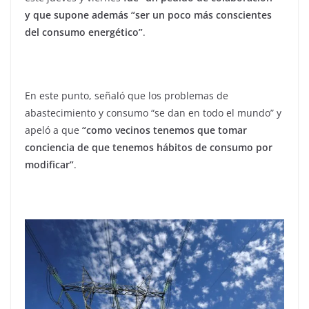
y que supone además “ser un poco más conscientes
del consumo energético”
.
En este punto, señaló que los problemas de
abastecimiento y consumo “se dan en todo el mundo” y
apeló a que
“como vecinos tenemos que tomar
conciencia de que tenemos hábitos de consumo por
modificar”
.