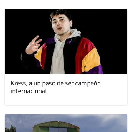
Kress, a un paso de ser campeón
internacional