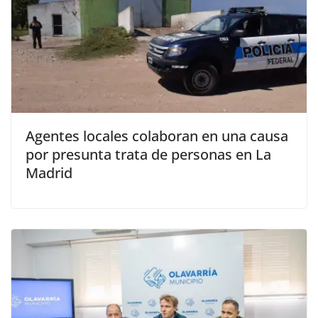
Agentes locales colaboran en una causa
por presunta trata de personas en La
Madrid