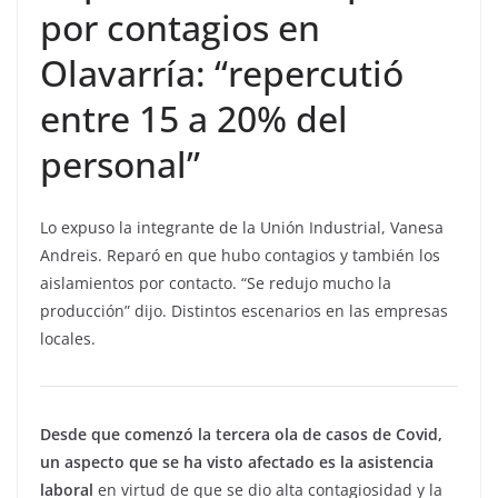
por contagios en
Olavarría: “repercutió
entre 15 a 20% del
personal”
Lo expuso la integrante de la Unión Industrial, Vanesa
Andreis. Reparó en que hubo contagios y también los
aislamientos por contacto. “Se redujo mucho la
producción” dijo. Distintos escenarios en las empresas
locales.
Desde que comenzó la tercera ola de casos de Covid,
un aspecto que se ha visto afectado es la asistencia
laboral
en virtud de que se dio alta contagiosidad y la