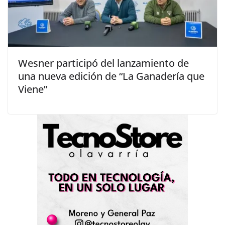
Wesner participó del lanzamiento de
una nueva edición de “La Ganadería que
Viene”