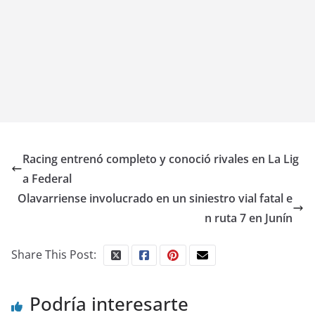
Racing entrenó completo y conoció rivales en La Lig
a Federal
Olavarriense involucrado en un siniestro vial fatal e
n ruta 7 en Junín
Share This Post:
Podría interesarte