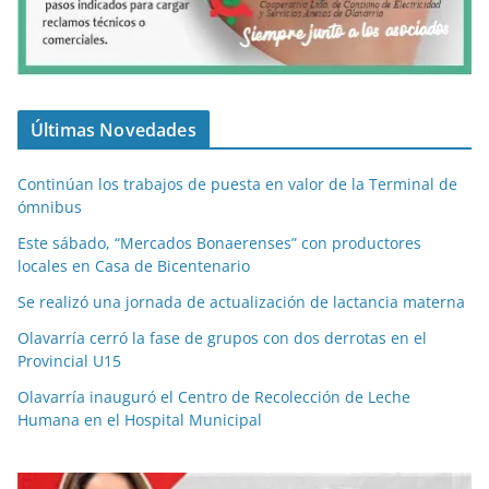
Últimas Novedades
Continúan los trabajos de puesta en valor de la Terminal de
ómnibus
Este sábado, “Mercados Bonaerenses” con productores
locales en Casa de Bicentenario
Se realizó una jornada de actualización de lactancia materna
Olavarría cerró la fase de grupos con dos derrotas en el
Provincial U15
Olavarría inauguró el Centro de Recolección de Leche
Humana en el Hospital Municipal