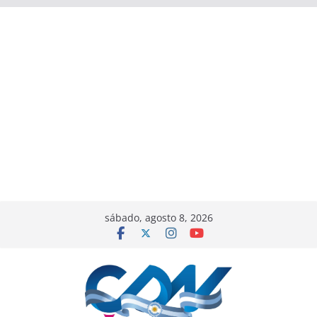
sábado, agosto 8, 2026