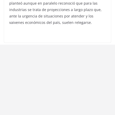
planteó aunque en paralelo reconoció que para las
industrias se trata de proyecciones a largo plazo que,
ante la urgencia de situaciones por atender y los
vaivenes económicos del país, suelen relegarse.