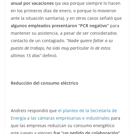
anual por vacaciones
(ya sea porque siempre lo hacen
en los primeros días de enero, o porque lo movieron
ante la situación sanitaria), y en otros casos señaló que
algunos empleados presentaron “PCR negativo”
para
mantener su asistencia, a pesar de ser considerados
contacto de un contagiado.
“Nadie quiere faltar a su
puesto de trabajo, ha sido muy particular lo de estos
últimos 15 días”
definió.
Reducción del consumo eléctrico
Andreis respondió que
el planteo de la Secretaría de
Energía a las cámaras empresarias e industriales
para
que las empresas reduzcan su consumo energético
este jueves y viernes
fue “un pedido de colaboración”