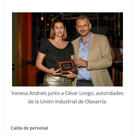
Vanesa Andreis junto a César Longo, autoridades
de la Unión Industrial de Olavarría.
Caída de personal