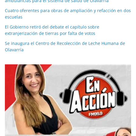
ambulancias para el sistema de salud de Olavarría
Cuatro oferentes para obras de ampliación y refacción en dos
escuelas
El Gobierno retiró del debate el capítulo sobre
extranjerización de tierras por falta de votos
Se inaugura el Centro de Recolección de Leche Humana de
Olavarría