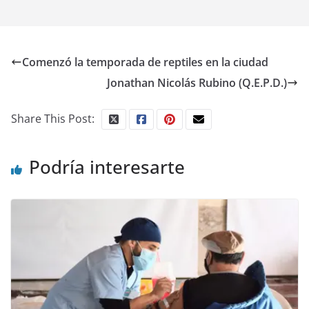
Comenzó la temporada de reptiles en la ciudad
Jonathan Nicolás Rubino (Q.E.P.D.)
Share This Post:
Podría interesarte