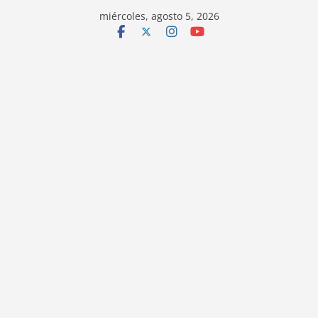
miércoles, agosto 5, 2026