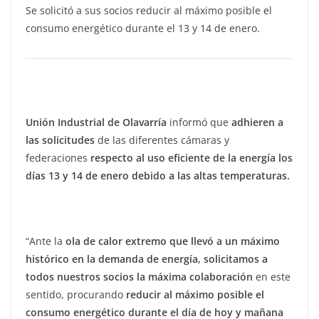
Se solicitó a sus socios reducir al máximo posible el
consumo energético durante el 13 y 14 de enero.
Unión Industrial de Olavarría
informó que
adhieren a
las solicitudes
de las diferentes cámaras y
federaciones
respecto al uso eficiente de la energía los
días 13 y 14 de enero debido a las altas temperaturas.
“Ante la
ola de calor extremo que llevó a un máximo
histórico en la demanda de energía,
solicitamos a
todos nuestros socios la máxima colaboración
en este
sentido, procurando
reducir al máximo posible el
consumo energético durante el día de hoy y mañana