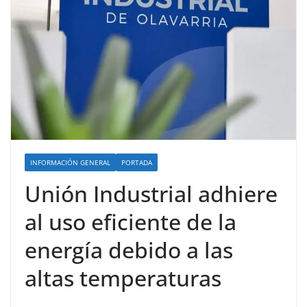
INFORMACIÓN GENERAL
PORTADA
Unión Industrial adhiere
al uso eficiente de la
energía debido a las
altas temperaturas