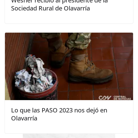
Wesner recibió al presidente de la
Sociedad Rural de Olavarría
Lo que las PASO 2023 nos dejó en
Olavarría