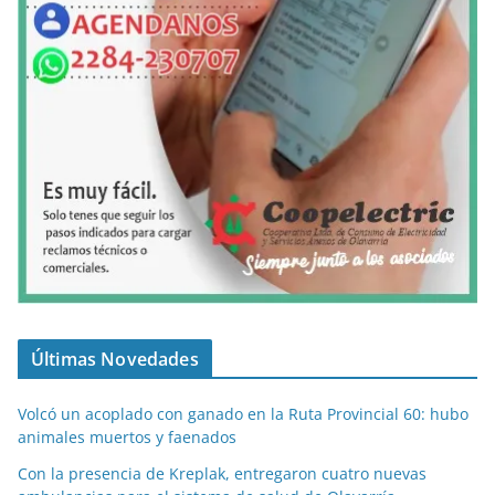
Últimas Novedades
Volcó un acoplado con ganado en la Ruta Provincial 60: hubo
animales muertos y faenados
Con la presencia de Kreplak, entregaron cuatro nuevas