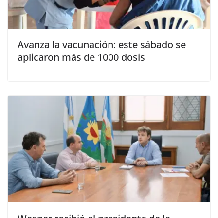
Avanza la vacunación: este sábado se
aplicaron más de 1000 dosis