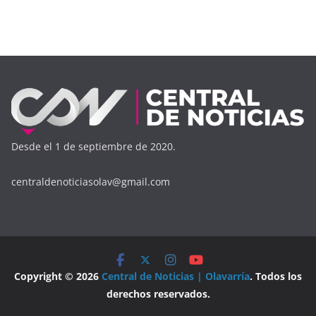
Desde el 1 de septiembre de 2020.
centraldenoticiasolav@gmail.com
Copyright © 2026
Central de Noticias | Olavarría
. Todos los
derechos reservados.