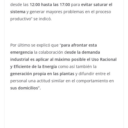
desde las
12:00 hasta las 17:00
para
evitar saturar el
sistema
y generar mayores problemas en el proceso
productivo” se indicó.
Por último se explicó que “
para afrontar esta
emergencia
la colaboración d
esde la demanda
industrial es aplicar al máximo posible el Uso Racional
y Eficiente de la Energía
como así también la
generación propia en las plantas
y difundir entre el
personal una actitud similar en el comportamiento en
sus domicilios”.