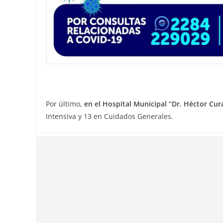
Por último,
en el Hospital Municipal “Dr. Héctor Cu
Intensiva y 13 en Cuidados Generales.