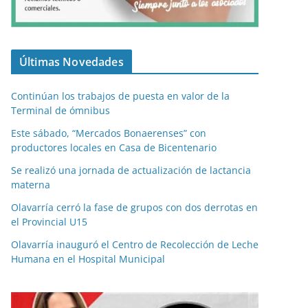
Últimas Novedades
Continúan los trabajos de puesta en valor de la
Terminal de ómnibus
Este sábado, “Mercados Bonaerenses” con
productores locales en Casa de Bicentenario
Se realizó una jornada de actualización de lactancia
materna
Olavarría cerró la fase de grupos con dos derrotas en
el Provincial U15
Olavarría inauguró el Centro de Recolección de Leche
Humana en el Hospital Municipal