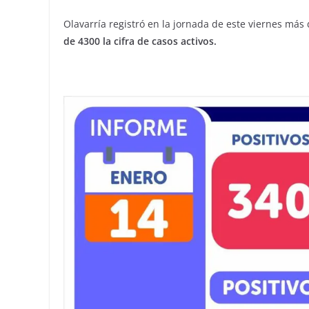
Olavarría registró en la jornada de este viernes más
de 4300 la cifra de casos activos.