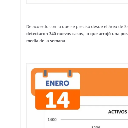
De acuerdo con lo que se precisó desde el área de S
detectaron 340 nuevos casos, lo que arrojó una posi
media de la semana.