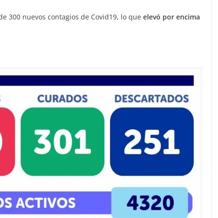
 de 300 nuevos contagios de Covid19, lo que
elevó por encima