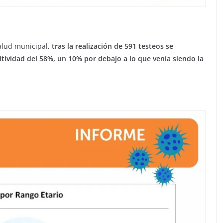
alud municipal,
tras la realización de 591 testeos se
tividad del 58%, un 10% por debajo a lo que venía siendo la