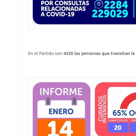
En el Partido son
4320 las personas que transitan la