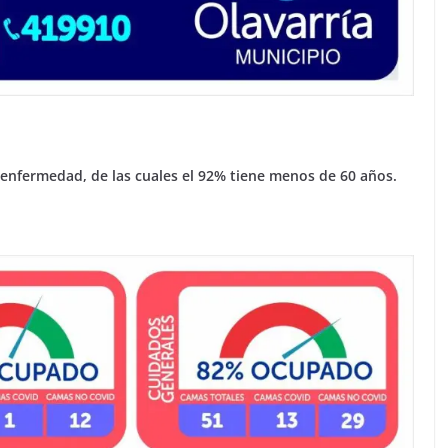
 enfermedad, de las cuales el 92% tiene menos de 60 años.