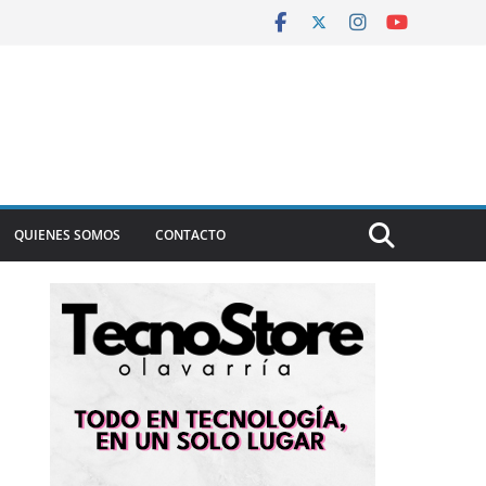
QUIENES SOMOS
CONTACTO