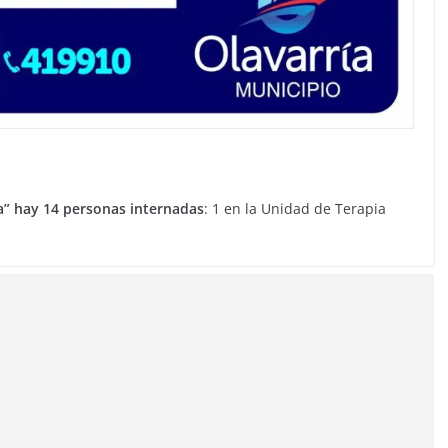
ra” hay 14 personas internadas
: 1 en la Unidad de Terapia