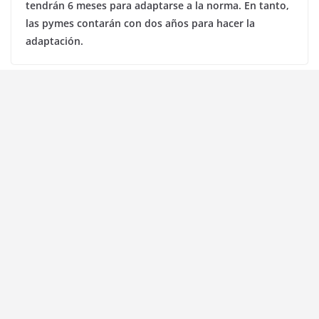
tendrán 6 meses para adaptarse a la norma. En tanto,
las pymes contarán con dos años para hacer la
adaptación.