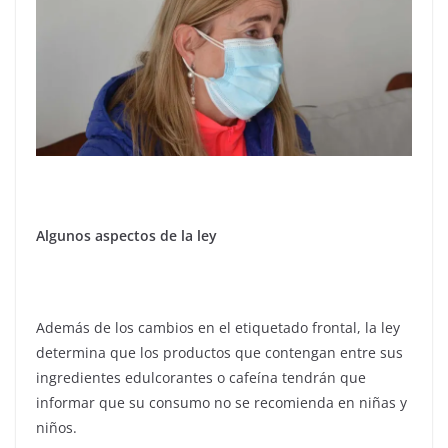
Algunos aspectos de la ley
Además de los cambios en el etiquetado frontal, la ley
determina que los productos que contengan entre sus
ingredientes edulcorantes o cafeína tendrán que
informar que su consumo no se recomienda en niñas y
niños.