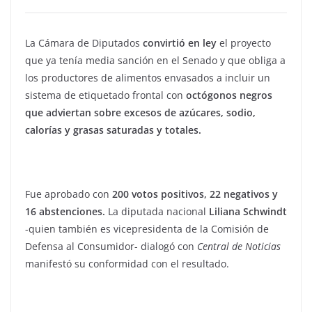
La Cámara de Diputados
convirtió en ley
el proyecto
que ya tenía media sanción en el Senado y que obliga a
los productores de alimentos envasados a incluir un
sistema de etiquetado frontal con
octógonos negros
que adviertan sobre excesos de azúcares, sodio,
calorías y grasas saturadas y totales.
Fue aprobado con
200 votos positivos, 22 negativos y
16 abstenciones.
La diputada nacional
Liliana Schwindt
-quien también es vicepresidenta de la Comisión de
Defensa al Consumidor- dialogó con
Central de Noticias
manifestó su conformidad con el resultado.