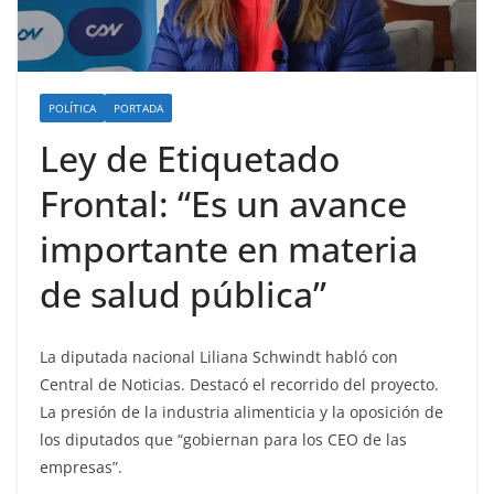
POLÍTICA
PORTADA
Ley de Etiquetado
Frontal: “Es un avance
importante en materia
de salud pública”
La diputada nacional Liliana Schwindt habló con
Central de Noticias. Destacó el recorrido del proyecto.
La presión de la industria alimenticia y la oposición de
los diputados que “gobiernan para los CEO de las
empresas”.