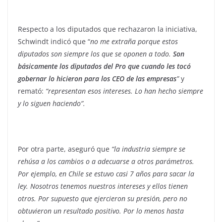
Respecto a los diputados que rechazaron la iniciativa,
Schwindt indicó que “
no me extraña porque estos
diputados son siempre los que se oponen a todo.
Son
básicamente los diputados del Pro que cuando les tocó
gobernar lo hicieron para los CEO de las empresas
”
y
remató:
“representan esos intereses. Lo han hecho siempre
y lo siguen haciendo”.
Por otra parte, aseguró que
“la industria siempre se
rehúsa a los cambios o a adecuarse a otros parámetros.
Por ejemplo, en Chile se estuvo casi 7 años para sacar la
ley. Nosotros tenemos nuestros intereses y ellos tienen
otros. Por supuesto que ejercieron su presión, pero no
obtuvieron un resultado positivo. Por lo menos hasta