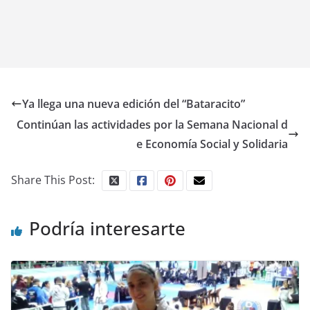
Ya llega una nueva edición del “Bataracito”
Continúan las actividades por la Semana Nacional d
e Economía Social y Solidaria
Share This Post:
Podría interesarte