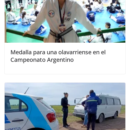
Medalla para una olavarriense en el
Campeonato Argentino