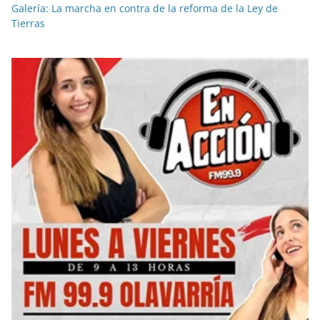
Galería: La marcha en contra de la reforma de la Ley de
Tierras