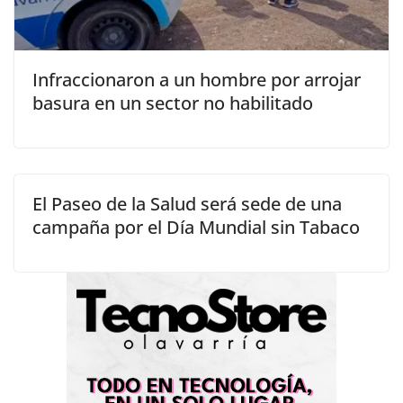
Infraccionaron a un hombre por arrojar
basura en un sector no habilitado
El Paseo de la Salud será sede de una
campaña por el Día Mundial sin Tabaco