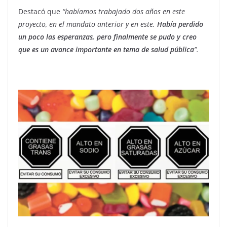
Destacó que
“habíamos trabajado dos años en este
proyecto, en el mandato anterior y en este.
Había perdido
un poco las esperanzas, pero finalmente se pudo y creo
que es un avance importante en tema de salud pública
”.