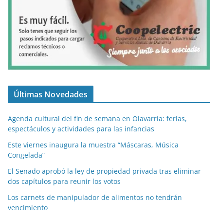
Últimas Novedades
Agenda cultural del fin de semana en Olavarría: ferias,
espectáculos y actividades para las infancias
Este viernes inaugura la muestra “Máscaras, Música
Congelada”
El Senado aprobó la ley de propiedad privada tras eliminar
dos capítulos para reunir los votos
Los carnets de manipulador de alimentos no tendrán
vencimiento