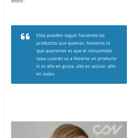
ahora”.
Ellos pueden seguir haciendo los
productos que quieran. Nosotros lo
que queremos es que el consumidor
sepa cuando va a llevarse un producto
si es alto en grasa, alto en azúcar, alto
en sodio.