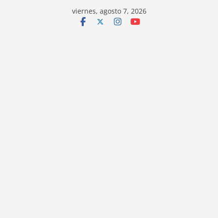
viernes, agosto 7, 2026