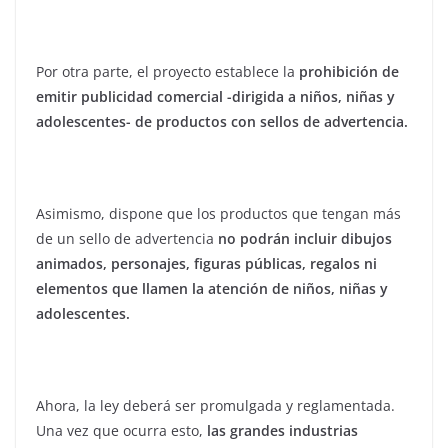
Por otra parte, el proyecto establece la
prohibición de
emitir publicidad comercial -dirigida a niños, niñas y
adolescentes- de productos con sellos de advertencia.
Asimismo, dispone que los productos que tengan más
de un sello de advertencia
no podrán incluir dibujos
animados, personajes, figuras públicas, regalos ni
elementos que llamen la atención de niños, niñas y
adolescentes.
Ahora, la ley deberá ser promulgada y reglamentada.
Una vez que ocurra esto,
las grandes industrias