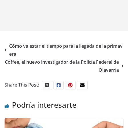
Cómo va estar el tiempo para la llegada de la primav
era
Coffee, el nuevo investigador de la Policía Federal de
Olavarría
Share This Post:
Podría interesarte