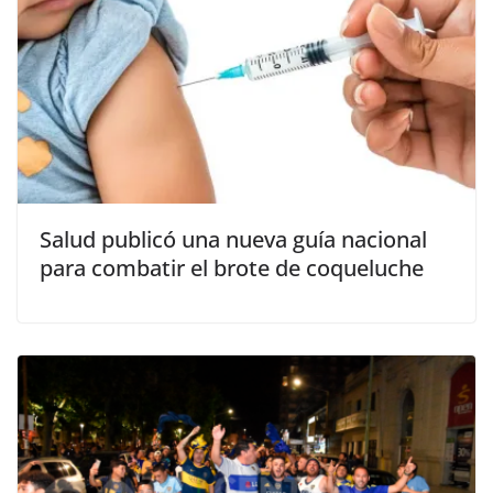
Salud publicó una nueva guía nacional
para combatir el brote de coqueluche