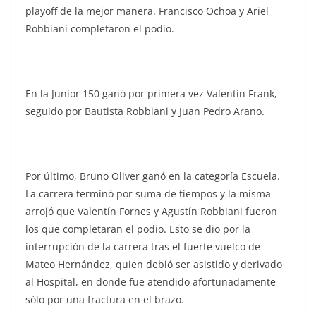
playoff de la mejor manera. Francisco Ochoa y Ariel
Robbiani completaron el podio.
En la Junior 150 ganó por primera vez Valentín Frank,
seguido por Bautista Robbiani y Juan Pedro Arano.
Por último, Bruno Oliver ganó en la categoría Escuela.
La carrera terminó por suma de tiempos y la misma
arrojó que Valentín Fornes y Agustín Robbiani fueron
los que completaran el podio. Esto se dio por la
interrupción de la carrera tras el fuerte vuelco de
Mateo Hernández, quien debió ser asistido y derivado
al Hospital, en donde fue atendido afortunadamente
sólo por una fractura en el brazo.