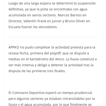
Luego de una larga espera se determinó la suspensión
definitiva, ya que la pista se encontraba con agua
acumulada en varios sectores. Marcos Barresi en
Directos, Valentín Frank en Junior y Bruno Oliver en
Escuela fueron los vencedores.
APPKO no pudo completar la actividad prevista para la
octava fecha, primera del playoff, que se disputó a
medias en el kartódromo del Amco. La lluvia comenzó a
ser más intensa y obligó a detener la actividad tras la
disputa de las primeras tres finales.
El Comisario Deportivo esperó un tiempo prudencial,
pero algunos sectores ya estaban intransitables por la
lluvia y el agua acumulada, por lo que finalmente se