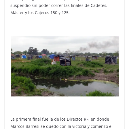
suspendió sin poder correr las finales de Cadetes,
Máster y los Cajeros 150 y 125.
La primera final fue la de los Directos RF, en donde
Marcos Barresi se quedó con la victoria y comenzó el