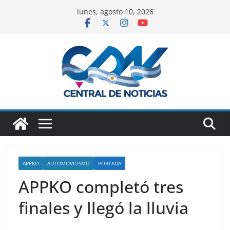
lunes, agosto 10, 2026
APPKO
AUTOMOVILISMO
PORTADA
APPKO completó tres
finales y llegó la lluvia