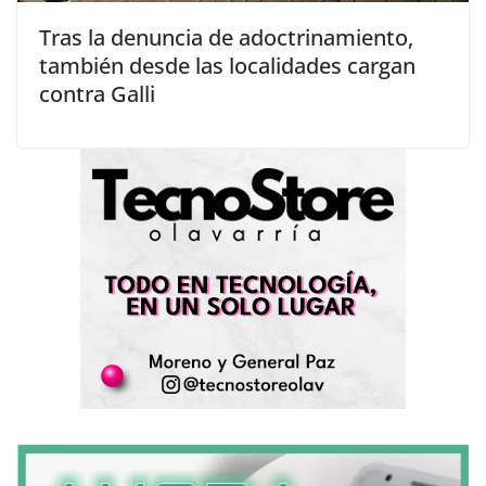
Tras la denuncia de adoctrinamiento,
también desde las localidades cargan
contra Galli