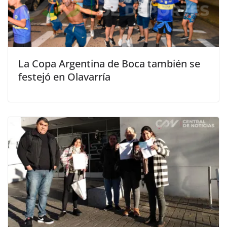
La Copa Argentina de Boca también se
festejó en Olavarría