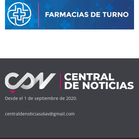
Desde el 1 de septiembre de 2020.
centraldenoticiasolav@gmail.com