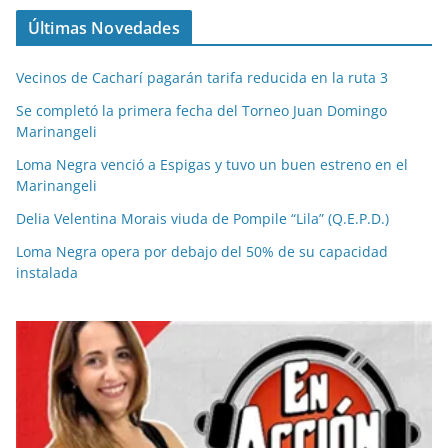
Últimas Novedades
Vecinos de Cacharí pagarán tarifa reducida en la ruta 3
Se completó la primera fecha del Torneo Juan Domingo
Marinangeli
Loma Negra venció a Espigas y tuvo un buen estreno en el
Marinangeli
Delia Velentina Morais viuda de Pompile “Lila” (Q.E.P.D.)
Loma Negra opera por debajo del 50% de su capacidad
instalada