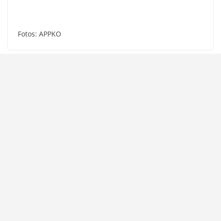
Fotos: APPKO