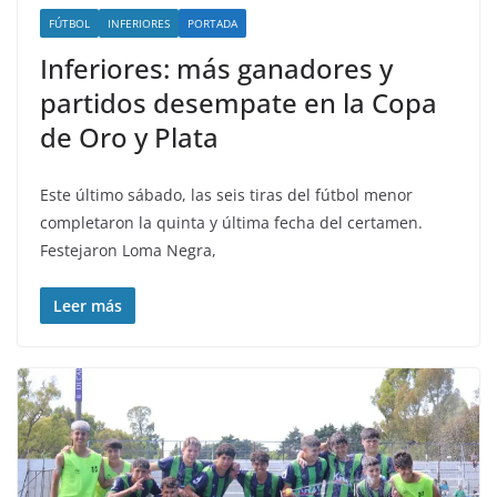
FÚTBOL
INFERIORES
PORTADA
Inferiores: más ganadores y
partidos desempate en la Copa
de Oro y Plata
Este último sábado, las seis tiras del fútbol menor
completaron la quinta y última fecha del certamen.
Festejaron Loma Negra,
Leer más