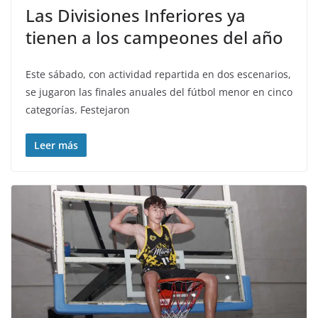
Las Divisiones Inferiores ya
tienen a los campeones del año
Este sábado, con actividad repartida en dos escenarios,
se jugaron las finales anuales del fútbol menor en cinco
categorías. Festejaron
Leer más