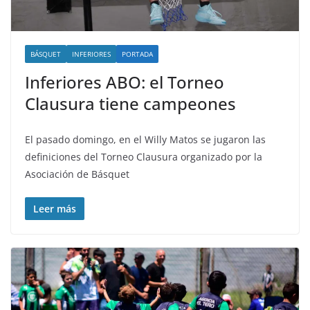
BÁSQUET
INFERIORES
PORTADA
Inferiores ABO: el Torneo
Clausura tiene campeones
El pasado domingo, en el Willy Matos se jugaron las
definiciones del Torneo Clausura organizado por la
Asociación de Básquet
Leer más