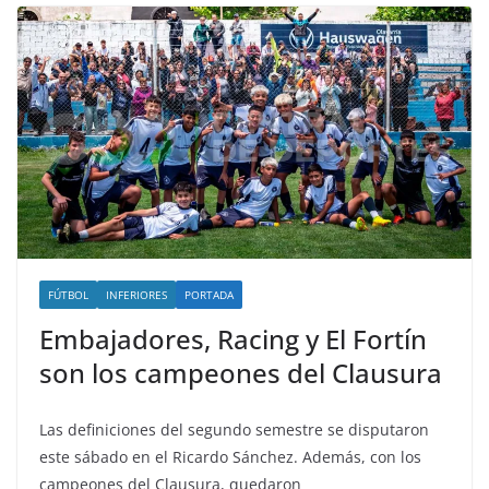
FÚTBOL
INFERIORES
PORTADA
Embajadores, Racing y El Fortín
son los campeones del Clausura
Las definiciones del segundo semestre se disputaron
este sábado en el Ricardo Sánchez. Además, con los
campeones del Clausura, quedaron