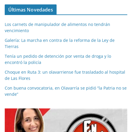
Últimas Novedades
Los carnets de manipulador de alimentos no tendrán
vencimiento
Galería: La marcha en contra de la reforma de la Ley de
Tierras
Tenía un pedido de detención por venta de droga y lo
encontró la policía
Choque en Ruta 3: un olavarriense fue trasladado al hospital
de Las Flores
Con buena convocatoria, en Olavarría se pidió “la Patria no se
vende”