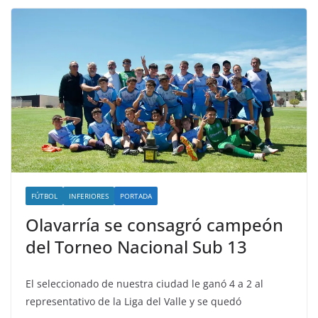
FÚTBOL
INFERIORES
PORTADA
Olavarría se consagró campeón
del Torneo Nacional Sub 13
El seleccionado de nuestra ciudad le ganó 4 a 2 al
representativo de la Liga del Valle y se quedó