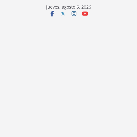
jueves, agosto 6, 2026