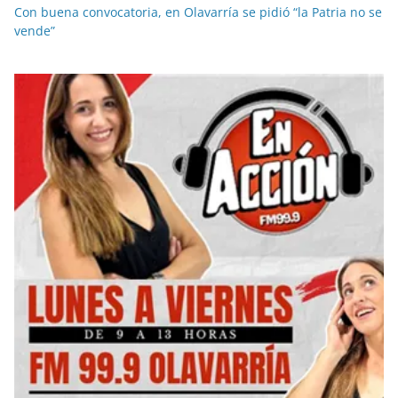
Con buena convocatoria, en Olavarría se pidió “la Patria no se
vende”