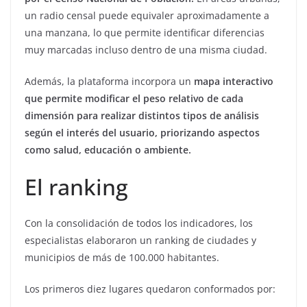
un radio censal puede equivaler aproximadamente a
una manzana, lo que permite identificar diferencias
muy marcadas incluso dentro de una misma ciudad.
Además, la plataforma incorpora un
mapa interactivo
que permite modificar el peso relativo de cada
dimensión para realizar distintos tipos de análisis
según el interés del usuario, priorizando aspectos
como salud, educación o ambiente.
El ranking
Con la consolidación de todos los indicadores, los
especialistas elaboraron un ranking de ciudades y
municipios de más de 100.000 habitantes.
Los primeros diez lugares quedaron conformados por: