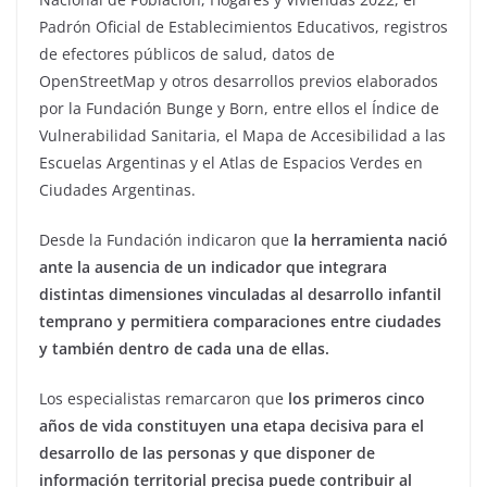
Padrón Oficial de Establecimientos Educativos, registros
de efectores públicos de salud, datos de
OpenStreetMap y otros desarrollos previos elaborados
por la Fundación Bunge y Born, entre ellos el Índice de
Vulnerabilidad Sanitaria, el Mapa de Accesibilidad a las
Escuelas Argentinas y el Atlas de Espacios Verdes en
Ciudades Argentinas.
Desde la Fundación indicaron que
la herramienta nació
ante la ausencia de un indicador que integrara
distintas dimensiones vinculadas al desarrollo infantil
temprano y permitiera comparaciones entre ciudades
y también dentro de cada una de ellas.
Los especialistas remarcaron que
los primeros cinco
años de vida constituyen una etapa decisiva para el
desarrollo de las personas y que disponer de
información territorial precisa puede contribuir al