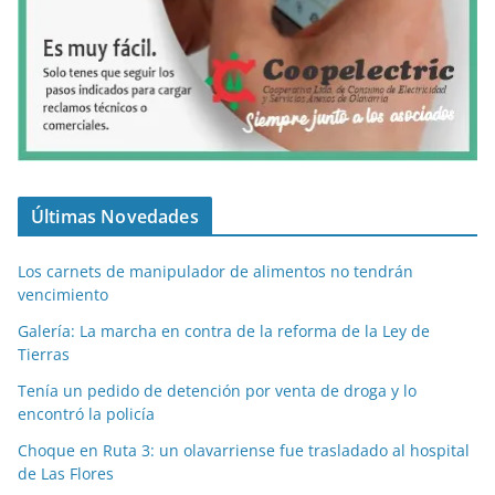
Últimas Novedades
Los carnets de manipulador de alimentos no tendrán
vencimiento
Galería: La marcha en contra de la reforma de la Ley de
Tierras
Tenía un pedido de detención por venta de droga y lo
encontró la policía
Choque en Ruta 3: un olavarriense fue trasladado al hospital
de Las Flores