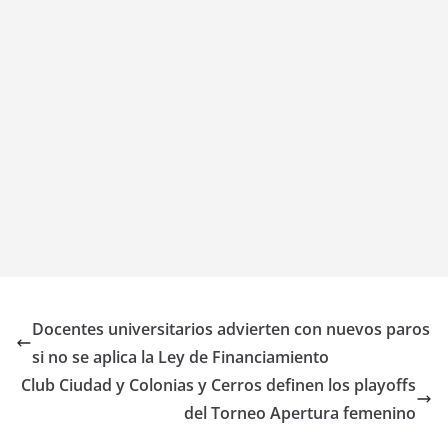
Docentes universitarios advierten con nuevos paros
si no se aplica la Ley de Financiamiento
Club Ciudad y Colonias y Cerros definen los playoffs
del Torneo Apertura femenino