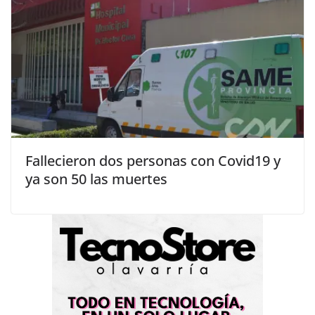
Fallecieron dos personas con Covid19 y
ya son 50 las muertes