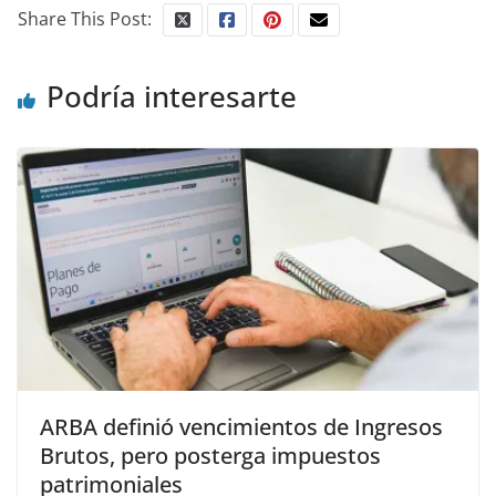
Share This Post:
Podría interesarte
ARBA definió vencimientos de Ingresos
Brutos, pero posterga impuestos
patrimoniales