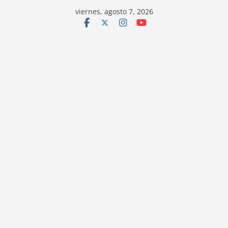
viernes, agosto 7, 2026