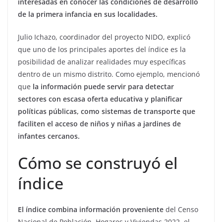
interesadas en conocer las condiciones de desarrollo
de la primera infancia en sus localidades.
Julio Ichazo, coordinador del proyecto NIDO, explicó
que uno de los principales aportes del índice es la
posibilidad de analizar realidades muy específicas
dentro de un mismo distrito. Como ejemplo, mencionó
que
la información puede servir para detectar
sectores con escasa oferta educativa y planificar
políticas públicas, como sistemas de transporte que
faciliten el acceso de niños y niñas a jardines de
infantes cercanos.
Cómo se construyó el
índice
El índice combina información proveniente
del Censo
Nacional de Población, Hogares y Viviendas 2022, el