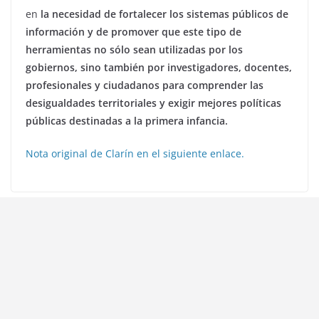
en
la necesidad de fortalecer los sistemas públicos de
información y de promover que este tipo de
herramientas no sólo sean utilizadas por los
gobiernos, sino también por investigadores, docentes,
profesionales y ciudadanos para comprender las
desigualdades territoriales y exigir mejores políticas
públicas destinadas a la primera infancia.
Nota original de Clarín en el siguiente enlace.