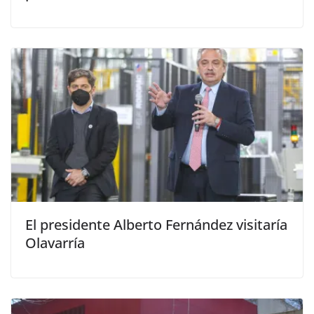
El presidente Alberto Fernández visitaría
Olavarría