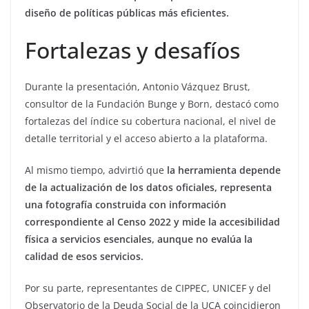
diseño de políticas públicas más eficientes.
Fortalezas y desafíos
Durante la presentación, Antonio Vázquez Brust,
consultor de la Fundación Bunge y Born, destacó como
fortalezas del índice su cobertura nacional, el nivel de
detalle territorial y el acceso abierto a la plataforma.
Al mismo tiempo, advirtió que
la herramienta depende
de la actualización de los datos oficiales, representa
una fotografía construida con información
correspondiente al Censo 2022 y mide la accesibilidad
física a servicios esenciales, aunque no evalúa la
calidad de esos servicios.
Por su parte, representantes de CIPPEC, UNICEF y del
Observatorio de la Deuda Social de la UCA coincidieron