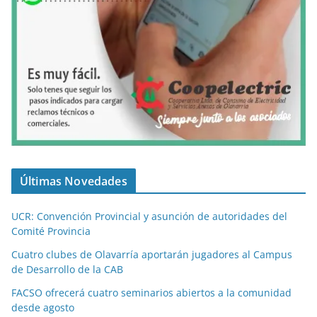
Últimas Novedades
UCR: Convención Provincial y asunción de autoridades del
Comité Provincia
Cuatro clubes de Olavarría aportarán jugadores al Campus
de Desarrollo de la CAB
FACSO ofrecerá cuatro seminarios abiertos a la comunidad
desde agosto