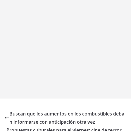
Buscan que los aumentos en los combustibles deba
n informarse con anticipación otra vez
Propuestas culturales para el viernes: cine de terror