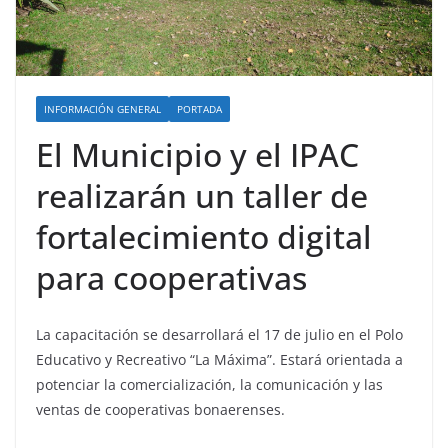
INFORMACIÓN GENERAL
PORTADA
El Municipio y el IPAC
realizarán un taller de
fortalecimiento digital
para cooperativas
La capacitación se desarrollará el 17 de julio en el Polo
Educativo y Recreativo “La Máxima”. Estará orientada a
potenciar la comercialización, la comunicación y las
ventas de cooperativas bonaerenses.