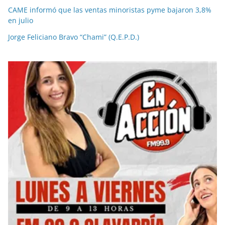
CAME informó que las ventas minoristas pyme bajaron 3,8%
en julio
Jorge Feliciano Bravo “Chami” (Q.E.P.D.)