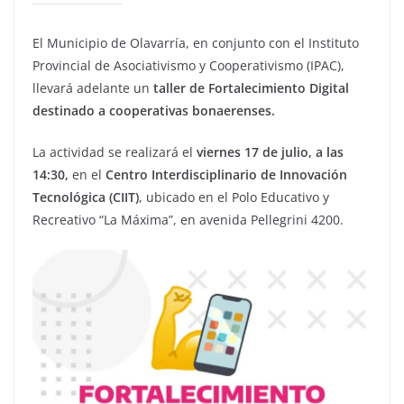
El Municipio de Olavarría, en conjunto con el Instituto
Provincial de Asociativismo y Cooperativismo (IPAC),
llevará adelante un
taller de Fortalecimiento Digital
destinado a cooperativas bonaerenses.
La actividad se realizará el
viernes 17 de julio, a las
14:30,
en el
Centro Interdisciplinario de Innovación
Tecnológica (CIIT)
, ubicado en el Polo Educativo y
Recreativo “La Máxima”, en avenida Pellegrini 4200.