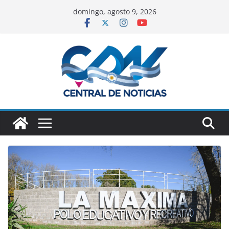
domingo, agosto 9, 2026