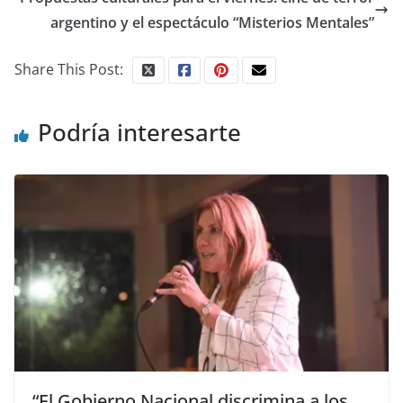
argentino y el espectáculo “Misterios Mentales”
Share This Post:
Podría interesarte
“El Gobierno Nacional discrimina a los