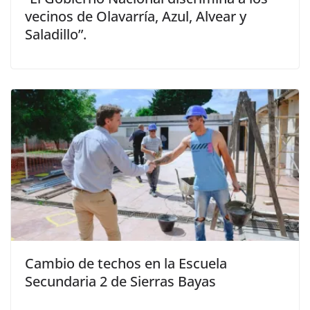
vecinos de Olavarría, Azul, Alvear y
Saladillo”.
Cambio de techos en la Escuela
Secundaria 2 de Sierras Bayas