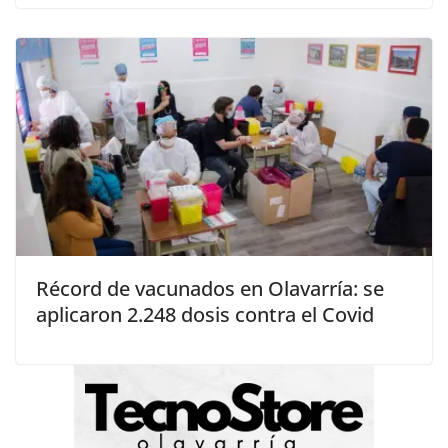
Récord de vacunados en Olavarría: se
aplicaron 2.248 dosis contra el Covid