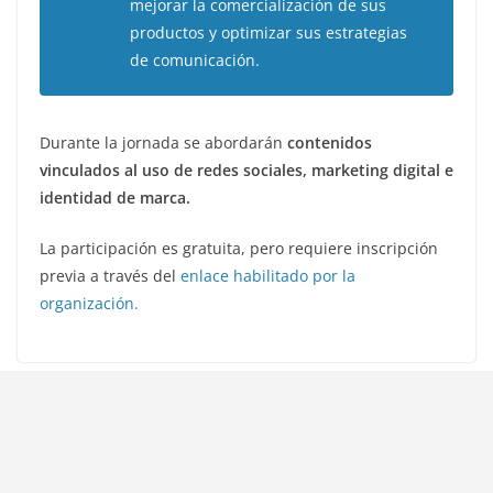
mejorar la comercialización de sus
productos y optimizar sus estrategias
de comunicación.
Durante la jornada se abordarán
contenidos
vinculados al uso de redes sociales, marketing digital e
identidad de marca.
La participación es gratuita, pero requiere inscripción
previa a través del
enlace habilitado por la
organización.