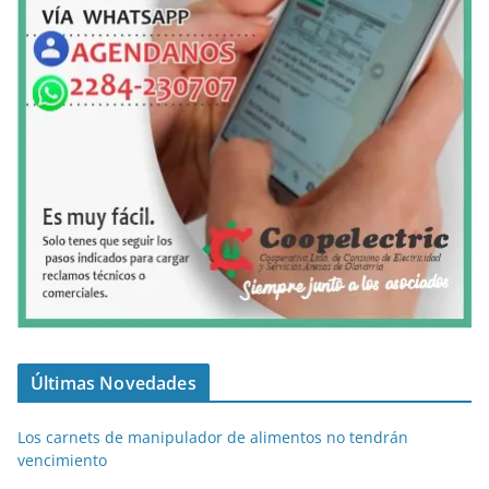
Últimas Novedades
Los carnets de manipulador de alimentos no tendrán
vencimiento