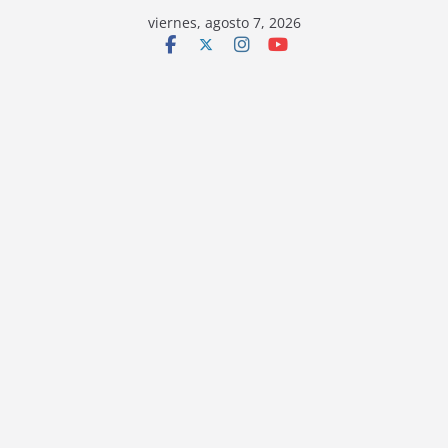
viernes, agosto 7, 2026