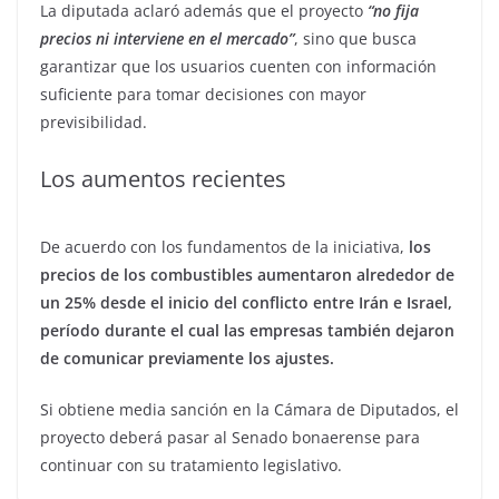
La diputada aclaró además que el proyecto
“no fija
precios ni interviene en el mercado”
, sino que busca
garantizar que los usuarios cuenten con información
suficiente para tomar decisiones con mayor
previsibilidad.
Los aumentos recientes
De acuerdo con los fundamentos de la iniciativa,
los
precios de los combustibles aumentaron alrededor de
un 25% desde el inicio del conflicto entre Irán e Israel,
período durante el cual las empresas también dejaron
de comunicar previamente los ajustes.
Si obtiene media sanción en la Cámara de Diputados, el
proyecto deberá pasar al Senado bonaerense para
continuar con su tratamiento legislativo.