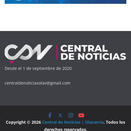
Desde el 1 de septiembre de 2020.
centraldenoticiasolav@gmail.com
Copyright © 2026
Central de Noticias | Olavarría
. Todos los
derechos reservados.