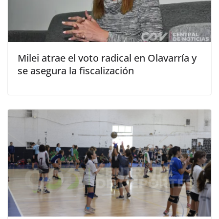
Milei atrae el voto radical en Olavarría y
se asegura la fiscalización