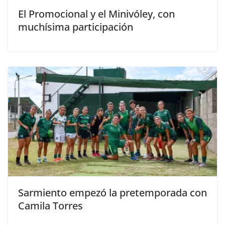
El Promocional y el Minivóley, con
muchísima participación
Sarmiento empezó la pretemporada con
Camila Torres