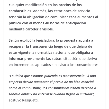
cualquier modificación en los precios de los
combustibles. Además, las estaciones de servicio
tendrán la obligación de comunicar esos aumentos al
público con al menos 48 horas de anticipación
mediante cartelería visible.
Según explicó la legisladora,
la propuesta apunta a
recuperar la transparencia luego de que dejara de
estar vigente la normativa nacional que obligaba a
informar previamente las subas,
situación que derivó
en incrementos aplicados sin aviso a los consumidores.
“
Lo único que estamos pidiendo es transparencia. Si una
empresa decide aumentar el precio de un bien esencial
como el combustible, los consumidores tienen derecho a
saberlo antes y no enterarse cuando llegan al surtidor”,
sostuvo Rasquetti.