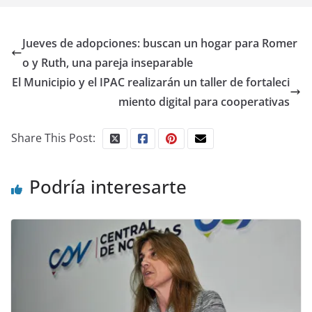
Jueves de adopciones: buscan un hogar para Romer
o y Ruth, una pareja inseparable
El Municipio y el IPAC realizarán un taller de fortaleci
miento digital para cooperativas
Share This Post:
Podría interesarte