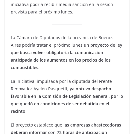
iniciativa podría recibir media sanción en la sesión
prevista para el próximo lunes.
La Cámara de Diputados de la provincia de Buenos
Aires podría tratar el próximo lunes
un proyecto de ley
que busca volver obligatoria la comunicación
anticipada de los aumentos en los precios de los
combustibles.
La iniciativa, impulsada por la diputada del Frente
Renovador Ayelén Rasquetti,
ya obtuvo despacho
favorable en la Comisión de Legislación General, por lo
que quedó en condiciones de ser debatida en el
recinto.
El proyecto establece que
las empresas abastecedoras
deberán informar con 72 horas de anticipación