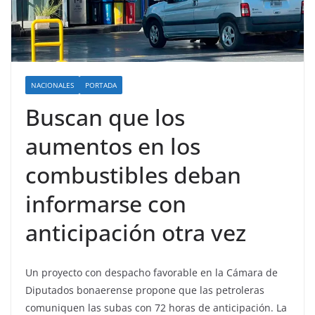
NACIONALES
PORTADA
Buscan que los
aumentos en los
combustibles deban
informarse con
anticipación otra vez
Un proyecto con despacho favorable en la Cámara de
Diputados bonaerense propone que las petroleras
comuniquen las subas con 72 horas de anticipación. La