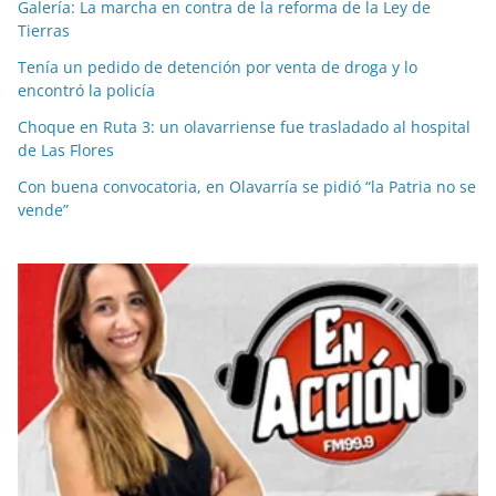
Galería: La marcha en contra de la reforma de la Ley de
Tierras
Tenía un pedido de detención por venta de droga y lo
encontró la policía
Choque en Ruta 3: un olavarriense fue trasladado al hospital
de Las Flores
Con buena convocatoria, en Olavarría se pidió “la Patria no se
vende”