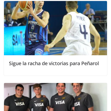
Sigue la racha de victorias para Peñarol