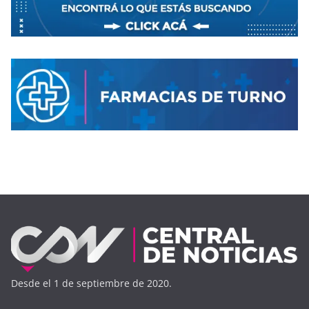
Desde el 1 de septiembre de 2020.