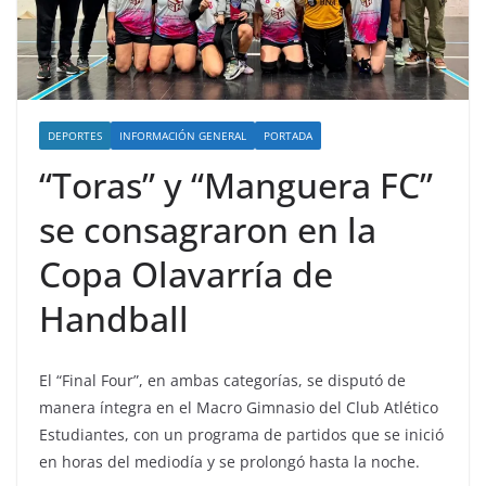
DEPORTES
INFORMACIÓN GENERAL
PORTADA
“Toras” y “Manguera FC”
se consagraron en la
Copa Olavarría de
Handball
El “Final Four”, en ambas categorías, se disputó de
manera íntegra en el Macro Gimnasio del Club Atlético
Estudiantes, con un programa de partidos que se inició
en horas del mediodía y se prolongó hasta la noche.