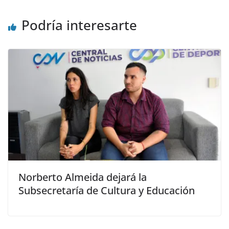
Podría interesarte
Norberto Almeida dejará la
Subsecretaría de Cultura y Educación