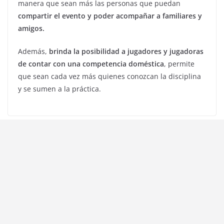
manera que sean más las personas que puedan
compartir el evento y poder acompañar a familiares y
amigos.
Además,
brinda la posibilidad a jugadores y jugadoras
de contar con una competencia doméstica
, permite
que sean cada vez más quienes conozcan la disciplina
y se sumen a la práctica.