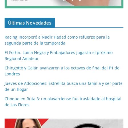
Últimas Novedades
Racing incorporó a Nadir Hadad como refuerzo para la
segunda parte de la temporada
El Fortín, Loma Negra y Embajadores jugarán el próximo
Regional Amateur
Chingotto y Galán avanzaron a los octavos de final del P1 de
Londres
Jueves de Adopciones: Estrellita busca una familia y ser parte
de un hogar
Choque en Ruta 3: un olavarriense fue trasladado al hospital
de Las Flores