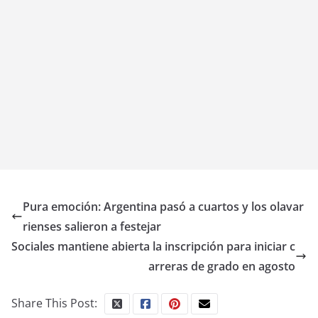
Pura emoción: Argentina pasó a cuartos y los olavar
rienses salieron a festejar
Sociales mantiene abierta la inscripción para iniciar c
arreras de grado en agosto
Share This Post: