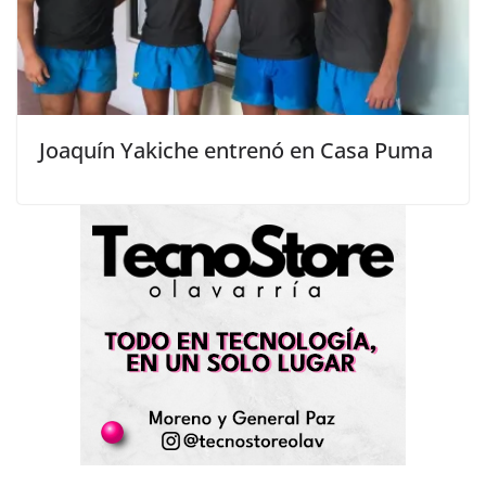
Joaquín Yakiche entrenó en Casa Puma