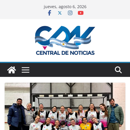
jueves, agosto 6, 2026