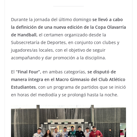
Durante la jornada del último domingo
se llevó a cabo
la definición de una nueva edición de la Copa Olavarría
de Handball,
el certamen organizado desde la
Subsecretaría de Deportes, en conjunto con clubes y
jugadores/as locales, con el objetivo de seguir
acompañando y dar promoción a la disciplina.
El
“Final Four”,
en ambas categorías,
se disputó de
manera íntegra en el Macro Gimnasio del Club Atlético
Estudiantes
, con un programa de partidos que se inició
en horas del mediodía y se prolongó hasta la noche.