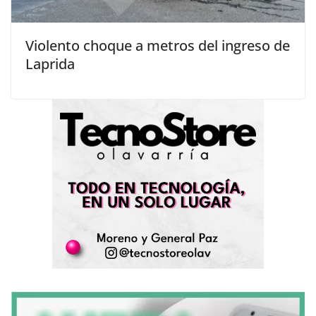
Violento choque a metros del ingreso de
Laprida