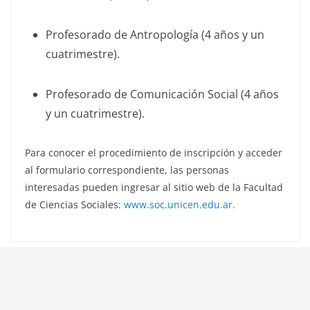
Profesorado de Antropología (4 años y un
cuatrimestre).
Profesorado de Comunicación Social (4 años
y un cuatrimestre).
Para conocer el procedimiento de inscripción y acceder
al formulario correspondiente, las personas
interesadas pueden ingresar al sitio web de la Facultad
de Ciencias Sociales:
www.soc.unicen.edu.ar.