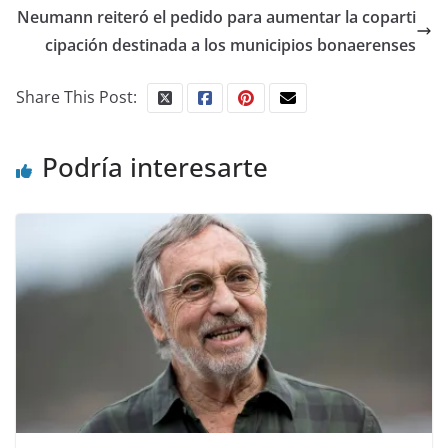
Neumann reiteró el pedido para aumentar la coparti
cipación destinada a los municipios bonaerenses
Share This Post:
Podría interesarte