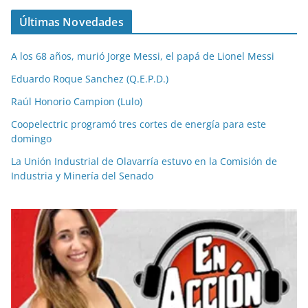
Últimas Novedades
A los 68 años, murió Jorge Messi, el papá de Lionel Messi
Eduardo Roque Sanchez (Q.E.P.D.)
Raúl Honorio Campion (Lulo)
Coopelectric programó tres cortes de energía para este
domingo
La Unión Industrial de Olavarría estuvo en la Comisión de
Industria y Minería del Senado