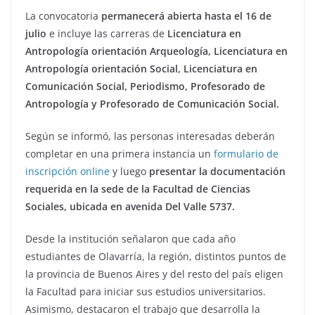
La convocatoria
permanecerá abierta hasta el 16 de
julio
e incluye las carreras de
Licenciatura en
Antropología orientación Arqueología, Licenciatura en
Antropología orientación Social, Licenciatura en
Comunicación Social, Periodismo, Profesorado de
Antropología y Profesorado de Comunicación Social.
Según se informó, las personas interesadas deberán
completar en una primera instancia un
formulario de
inscripción online
y luego
presentar la documentación
requerida en la sede de la Facultad de Ciencias
Sociales, ubicada en avenida Del Valle 5737.
Desde la institución señalaron que cada año
estudiantes de Olavarría, la región, distintos puntos de
la provincia de Buenos Aires y del resto del país eligen
la Facultad para iniciar sus estudios universitarios.
Asimismo, destacaron el trabajo que desarrolla la