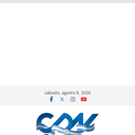
sábado, agosto 8, 2026