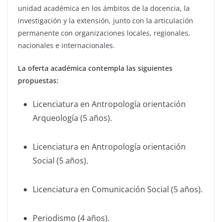
unidad académica en los ámbitos de la docencia, la
investigación y la extensión, junto con la articulación
permanente con organizaciones locales, regionales,
nacionales e internacionales.
La oferta académica contempla las siguientes
propuestas:
Licenciatura en Antropología orientación
Arqueología (5 años).
Licenciatura en Antropología orientación
Social (5 años).
Licenciatura en Comunicación Social (5 años).
Periodismo (4 años).