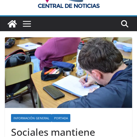
INFORMACIÓN GENERAL
PORTADA
Sociales mantiene