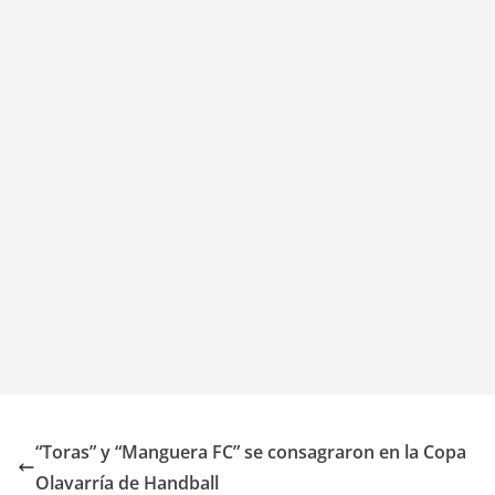
“Toras” y “Manguera FC” se consagraron en la Copa
Olavarría de Handball