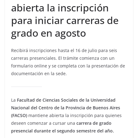
abierta la inscripción
para iniciar carreras de
grado en agosto
Recibirá inscripciones hasta el 16 de julio para seis
carreras presenciales. El trámite comienza con un
formulario online y se completa con la presentación de
documentación en la sede.
La
Facultad de Ciencias Sociales de la Universidad
Nacional del Centro de la Provincia de Buenos Aires
(FACSO)
mantiene abierta la inscripción para quienes
deseen comenzar a cursar una
carrera de grado
presencial durante el segundo semestre del año.