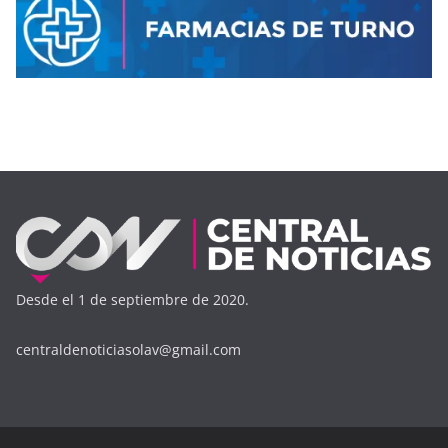
Desde el 1 de septiembre de 2020.
centraldenoticiasolav@gmail.com