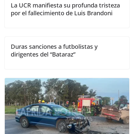
La UCR manifiesta su profunda tristeza
por el fallecimiento de Luis Brandoni
Duras sanciones a futbolistas y
dirigentes del “Bataraz”